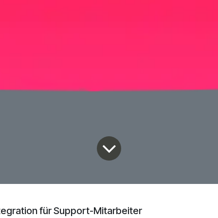
egration für Support-Mitarbeiter