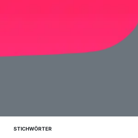
STICHWÖRTER