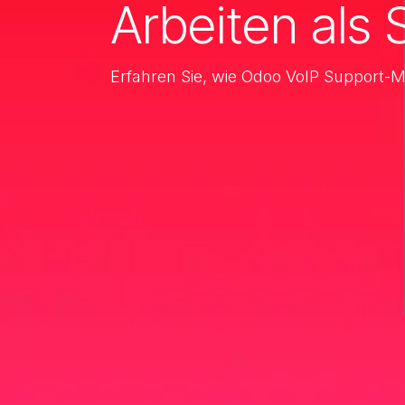
Arbeiten als 
Erfahren Sie, wie Odoo VoIP Support-M