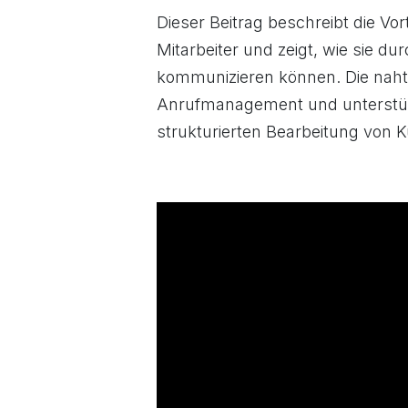
Dieser Beitrag beschreibt die Vor
Mitarbeiter und zeigt, wie sie du
kommunizieren können. Die nahtl
Anrufmanagement und unterstüt
strukturierten Bearbeitung von