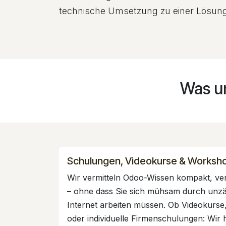
technische Umsetzung zu einer Lösung, 
Was u
Schulungen, Videokurse & Worksh
Wir vermitteln Odoo-Wissen kompakt, ver
– ohne dass Sie sich mühsam durch unzä
Internet arbeiten müssen. Ob Videokur
oder individuelle Firmenschulungen: Wir