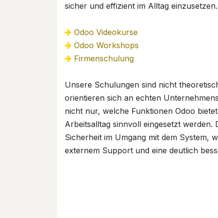
sicher und effizient im Alltag einzusetzen.
Odoo Videokurse
Odoo Workshops
Firmenschulung
Unsere Schulungen sind nicht theoretisc
orientieren sich an echten Unternehmen
nicht nur, welche Funktionen Odoo bietet
Arbeitsalltag sinnvoll eingesetzt werden
Sicherheit im Umgang mit dem System, w
externem Support und eine deutlich bes