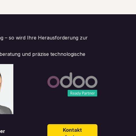
ng – so wird Ihre Herausforderung zur
lberatung und präzise technologische
Kontakt
er