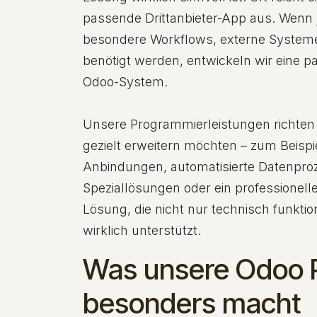
passende Drittanbieter-App aus. Wenn 
besondere Workflows, externe System
benötigt werden, entwickeln wir eine p
Odoo-System.
Unsere Programmierleistungen richten
gezielt erweitern möchten – zum Beispi
Anbindungen, automatisierte Datenproze
Speziallösungen oder ein professionell
Lösung, die nicht nur technisch funktio
wirklich unterstützt.
Was unsere Odoo 
besonders macht