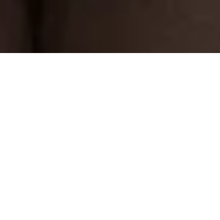
Odoo Einrichtung
Maßgeschneiderte Implementierung
für Ihr Unternehmen