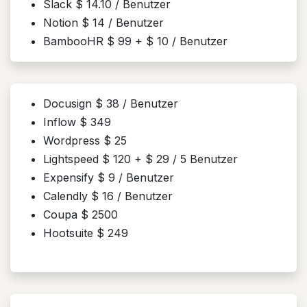
Slack $ 14.10 / Benutzer
Notion $ 14 / Benutzer
BambooHR $ 99 + $ 10 / Benutzer
Docusign $ 38 / Benutzer
Inflow $ 349
Wordpress $ 25
Lightspeed $ 120 + $ 29 / 5 Benutzer
Expensify $ 9 / Benutzer
Calendly $ 16 / Benutzer
Coupa $ 2500
Hootsuite $ 249