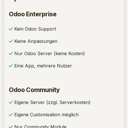
Odoo Enterprise
Kein Odoo Support
Keine Anpassungen
Nur Odoo Server (keine Kosten)
Eine App, mehrere Nutzer
Odoo Community
Eigene Server (zzgl. Serverkosten)
Eigene Customisation möglich
Nur Community Module