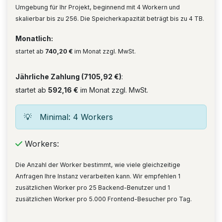
Umgebung für Ihr Projekt, beginnend mit 4 Workern und
skalierbar bis zu 256. Die Speicherkapazität beträgt bis zu 4 TB.
Monatlich:
startet ab
740,20 €
im Monat zzgl. MwSt.
Jährliche Zahlung (7105,92 €)
:
startet ab
592,16 €
im Monat zzgl. MwSt.
💡
Minimal: 4 Workers
Workers:
Die Anzahl der Worker bestimmt, wie viele gleichzeitige
Anfragen Ihre Instanz verarbeiten kann. Wir empfehlen 1
zusätzlichen Worker pro 25 Backend-Benutzer und 1
zusätzlichen Worker pro 5.000 Frontend-Besucher pro Tag.