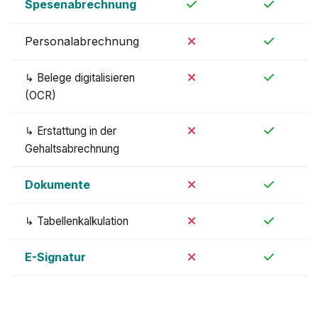
Spesenabrechnung
Personalabrechnung
↳ Belege digitalisieren
(OCR)
↳ Erstattung in der
Gehaltsabrechnung
Dokumente
↳ Tabellenkalkulation
E-Signatur