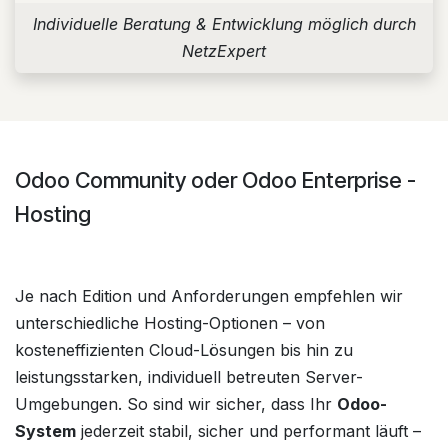
Individuelle Beratung & Entwicklung möglich durch
NetzExpert
Odoo Community oder Odoo Enterprise -
Hosting
Je nach Edition und Anforderungen empfehlen wir
unterschiedliche Hosting-Optionen – von
kosteneffizienten Cloud-Lösungen bis hin zu
leistungsstarken, individuell betreuten Server-
Umgebungen. So sind wir sicher, dass Ihr
Odoo-
System
jederzeit stabil, sicher und performant läuft –