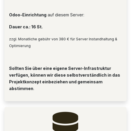
Odoo-Einrichtung
auf diesem Server:
Dauer ca.: 16 St.
zzgl. Monatliche gebühr von 380 € für Server Instandhaltung &
Optimierung
Sollten Sie über eine eigene Server-Infrastruktur
verfügen, können wir diese selbstverständlich in das
Projektkonzept einbeziehen und gemeinsam
abstimmen
.