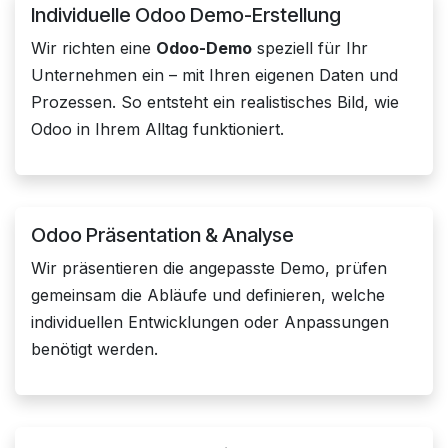
Individuelle Odoo Demo-Erstellung
Wir richten eine
Odoo-Demo
speziell für Ihr
Unternehmen ein – mit Ihren eigenen Daten und
Prozessen. So entsteht ein realistisches Bild, wie
Odoo in Ihrem Alltag funktioniert.
Odoo Präsentation & Analyse
Wir präsentieren die angepasste Demo, prüfen
gemeinsam die Abläufe und definieren, welche
individuellen Entwicklungen oder Anpassungen
benötigt werden.