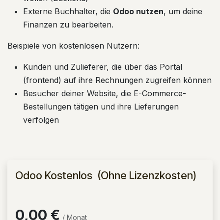
Externe Buchhalter, die
Odoo nutzen
, um deine
Finanzen zu bearbeiten.
Beispiele von kostenlosen Nutzern:
Kunden und Zulieferer, die über das Portal
(frontend) auf ihre Rechnungen zugreifen können
Besucher deiner Website, die E-Commerce-
Bestellungen tätigen und ihre Lieferungen
verfolgen
Odoo Kostenlos (Ohne Lizenzkosten)
0,00 €
/ Monat