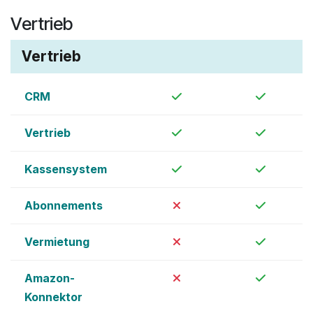
Vertrieb
Vertrieb
CRM
Vertrieb
Kassensystem
Abonnements
Vermietung
Amazon-
Konnektor