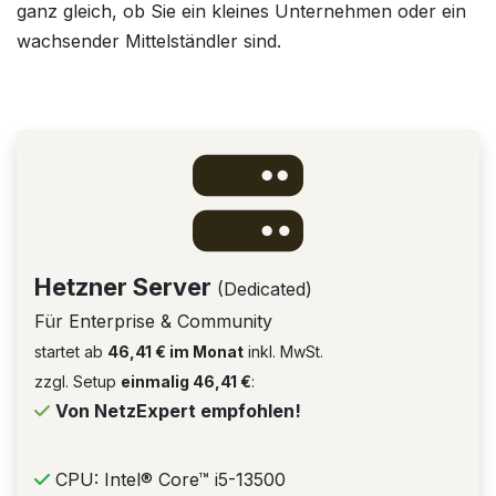
ganz gleich, ob Sie ein kleines Unternehmen oder ein
wachsender Mittelständler sind.
Hetzner Server
(Dedicated)
Für Enterprise & Community
startet ab
46,41 € im Monat
inkl. MwSt.
zzgl. Setup
einmalig 46,41 €
:
Von NetzExpert empfohlen!
CPU: Intel® Core™ i5-13500