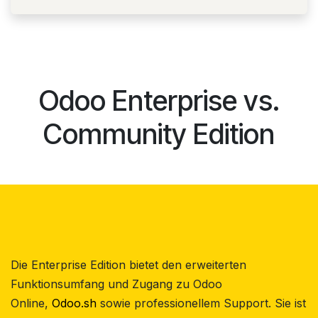
Odoo Enterprise vs.
Community Edition
Die Enterprise Edition bietet den erweiterten
Funktionsumfang und Zugang zu Odoo
Online,
Odoo.sh
sowie professionellem Support. Sie ist