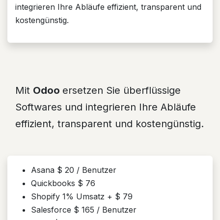
integrieren Ihre Abläufe effizient, transparent und
kostengünstig.​
Mit
Odoo
ersetzen Sie überflüssige
Softwares und integrieren Ihre Abläufe
effizient, transparent und kostengünstig.​
Asana $ 20 / Benutzer
Quickbooks $ 76
Shopify 1% Umsatz + $ 79
Salesforce $ 165 / Benutzer