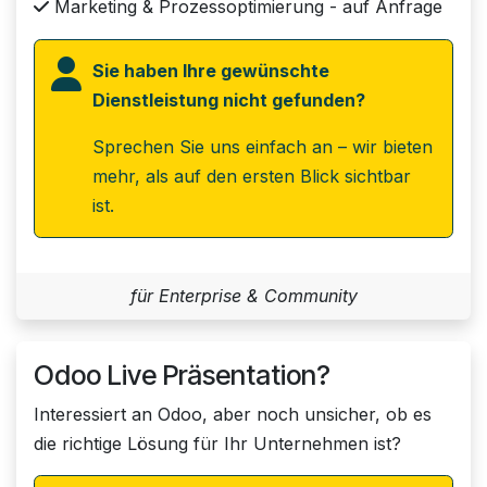
Marketing & Prozessoptimierung - auf Anfrage
Sie haben Ihre gewünschte
Dienstleistung nicht gefunden?
Sprechen Sie uns einfach an – wir bieten
mehr, als auf den ersten Blick sichtbar
ist.
für Enterprise & Community
Odoo Live Präsentation?
Interessiert an Odoo, aber noch unsicher, ob es
die richtige Lösung für Ihr Unternehmen ist?