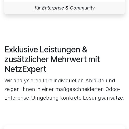
für Enterprise & Community
Exklusive Leistungen &
zusätzlicher Mehrwert mit
NetzExpert
Wir analysieren Ihre individuellen Abläufe und
zeigen Ihnen in einer maßgeschneiderten Odoo-
Enterprise-Umgebung konkrete Lösungsansätze.