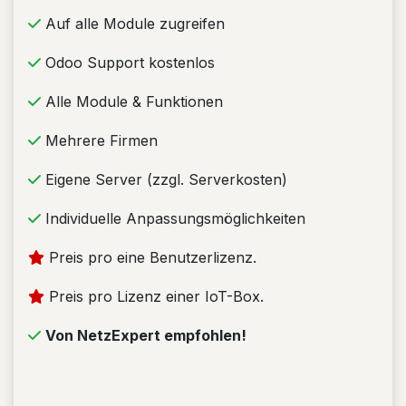
Auf alle Module zugreifen
Odoo Support kostenlos
Alle Module & Funktionen
Mehrere Firmen
Eigene Server (zzgl. Serverkosten)
Individuelle Anpassungsmöglichkeiten
Preis pro eine Benutzerlizenz.
Preis pro Lizenz einer IoT-Box.
Von NetzExpert empfohlen!