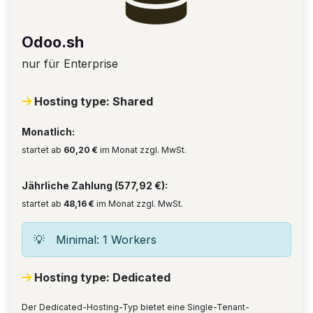
Odoo.sh
nur für Enterprise
Hosting type: Shared
Monatlich:
startet ab
60,20 €
im Monat zzgl. MwSt.
Jährliche Zahlung (577,92 €):
startet ab
48,16 €
im Monat zzgl. MwSt.
💡
Minimal: 1 Workers
Hosting type: Dedicated
Der Dedicated-Hosting-Typ bietet eine Single-Tenant-