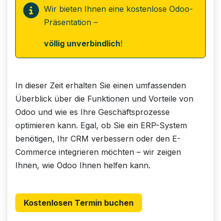
Wir bieten Ihnen eine kostenlose Odoo-
Präsentation –
völlig unverbindlich
!
In dieser Zeit erhalten Sie einen umfassenden
Überblick über die Funktionen und Vorteile von
Odoo und wie es Ihre Geschäftsprozesse
optimieren kann. Egal, ob Sie ein ERP-System
benötigen, Ihr CRM verbessern oder den E-
Commerce integrieren möchten – wir zeigen
Ihnen, wie Odoo Ihnen helfen kann.
Kostenlosen Termin buchen