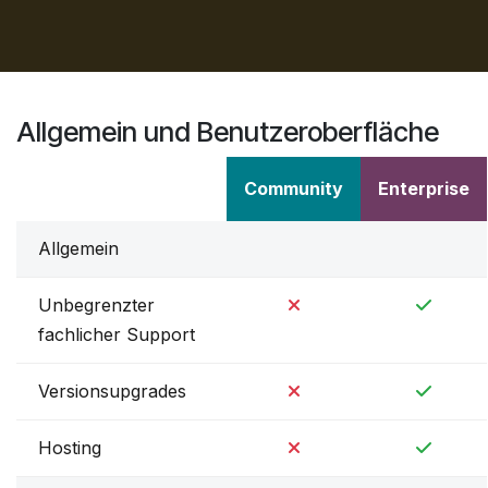
Allgemein und Benutzerobe​rfläche
Community
Enterprise
Allgemein
Unbegrenzter
fachlicher Support
Versionsupgrades
Hosting