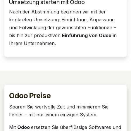
Umsetzung starten mit Odoo
Nach der Abstimmung beginnen wir mit der
konkreten Umsetzung: Einrichtung, Anpassung
und Entwicklung der gewünschten Funktionen –
bis hin zur produktiven
Einführung von Odoo
in
Ihrem Unternehmen.
Odoo Preise
Sparen Sie wertvolle Zeit und minimieren Sie
Fehler – mit nur einem einzigen System.
Mit
Odoo
ersetzen Sie überflüssige Softwares und