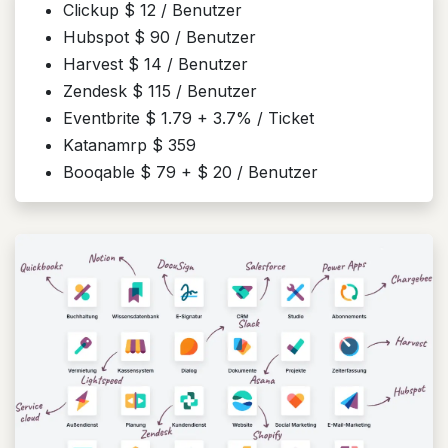
Clickup $ 12 / Benutzer
Hubspot $ 90 / Benutzer
Harvest $ 14 / Benutzer
Zendesk $ 115 / Benutzer
Eventbrite $ 1.79 + 3.7% / Ticket
Katanamrp $ 359
Booqable $ 79 + $ 20 / Benutzer