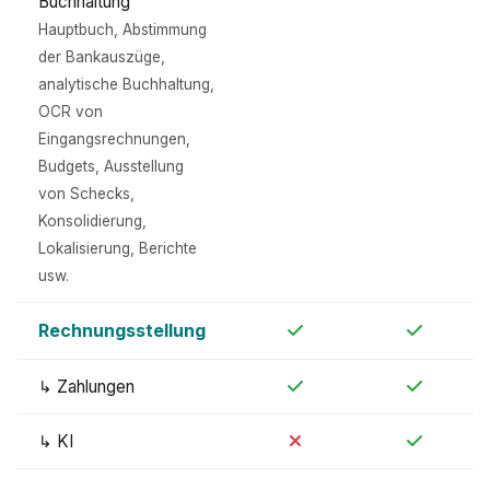
Buchhaltung
Hauptbuch, Abstimmung
der Bankauszüge,
analytische Buchhaltung,
OCR von
Eingangsrechnungen,
Budgets, Ausstellung
von Schecks,
Konsolidierung,
Lokalisierung, Berichte
usw.
Rechnungsstellung
↳ Zahlungen
↳ KI