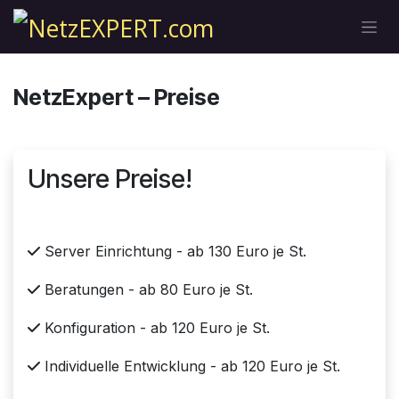
Zum Inhalt springen
NetzExpert – Preise
Unsere Preise!
Server Einrichtung - ab 130 Euro je St.
Beratungen - ab 80 Euro je St.
Konfiguration - ab 120 Euro je St.
Individuelle Entwicklung - ab 120 Euro je St.