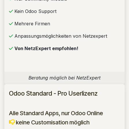
Kein Odoo Support
Mehrere Firmen
Anpassungsmöglichkeiten von Netzexpert
Von NetzExpert empfohlen!
Beratung möglich bei NetzExpert
Odoo Standard - Pro Userlizenz
Alle Standard Apps, nur Odoo Online
keine Customisation möglich