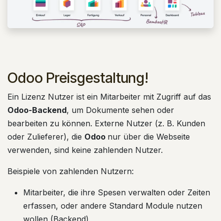
Odoo Preisgestaltung!
Ein Lizenz Nutzer ist ein Mitarbeiter mit Zugriff auf das
Odoo-Backend
, um Dokumente sehen oder
bearbeiten zu können. Externe Nutzer (z. B. Kunden
oder Zulieferer), die
Odoo
nur über die Webseite
verwenden, sind keine zahlenden Nutzer.
Beispiele von zahlenden Nutzern:
Mitarbeiter, die ihre Spesen verwalten oder Zeiten
erfassen, oder andere Standard Module nutzen
wollen (Backend)