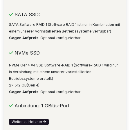
SATA SSD:
SATA Software RAID 1 (Software RAID 1 ist nur in Kombination mit
einem unserer vorinstallierten Betriebssysteme verfügbar)
Gegen Aufpreis
: Optional konfigurierbar
NVMe SSD
NVMe Gen4 x4 SSD Software-RAID 1 (Software-RAID 1 wird nur
in Verbindung mit einem unserer vorinstallierten
Betriebssysteme erstellt)
2x 512 GB(Gen 4)
Gegen Aufpreis
: Optional konfigurierbar
Anbindung: 1 GBit/s-Port
Weiter zu Hetzner