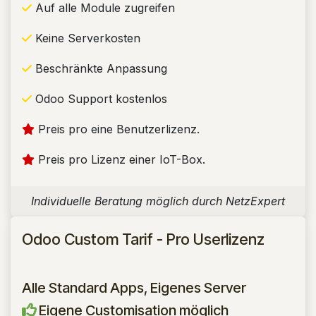
Auf alle Module zugreifen
Keine Serverkosten
Beschränkte Anpassung
Odoo Support kostenlos
Preis pro eine Benutzerlizenz.
Preis pro Lizenz einer IoT-Box.
Individuelle Beratung möglich durch NetzExpert
Odoo Custom Tarif - Pro Userlizenz
Alle Standard Apps, Eigenes Server
Eigene Customisation möglich