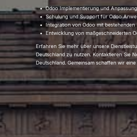
Odoo Implementierung und Anpassun
Schulung und Support für Odoo Anw
Integration von Odoo mit bestehende
Entwicklung von maßgeschneiderten 
Erfahren Sie mehr über unsere Dienstleist
Deutschland zu nutzen. Kontaktieren Sie 
Deutschland. Gemeinsam schaffen wir eine 