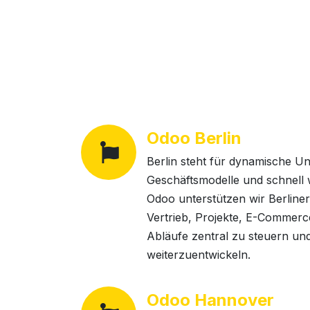
Odoo Berlin
Berlin steht für dynamische Un
Geschäftsmodelle und schnell
Odoo unterstützen wir Berline
Vertrieb, Projekte, E-Commerc
Abläufe zentral zu steuern und 
weiterzuentwickeln.
Odoo Hannover