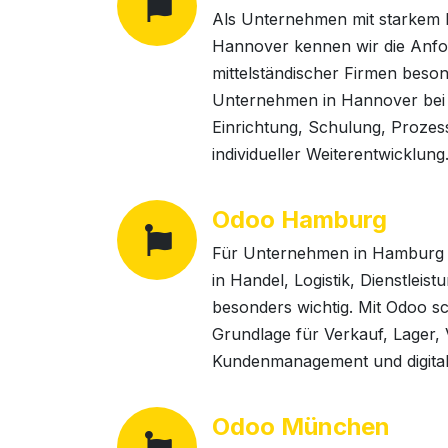
Als Unternehmen mit starkem 
Hannover kennen wir die Anf
mittelständischer Firmen beson
Unternehmen in Hannover bei
Einrichtung, Schulung, Prozes
individueller Weiterentwicklung
Odoo Hamburg
Für Unternehmen in Hamburg s
in Handel, Logistik, Dienstlei
besonders wichtig. Mit Odoo sc
Grundlage für Verkauf, Lager,
Kundenmanagement und digital
Odoo München