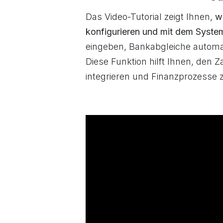
Das Video-Tutorial zeigt Ihnen,
w
konfigurieren und mit dem Syste
eingeben, Bankabgleiche automat
Diese Funktion hilft Ihnen, den 
integrieren und Finanzprozesse 