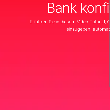
Bank konf
Erfahren Sie in diesem Video-Tutorial,
einzugeben, automat