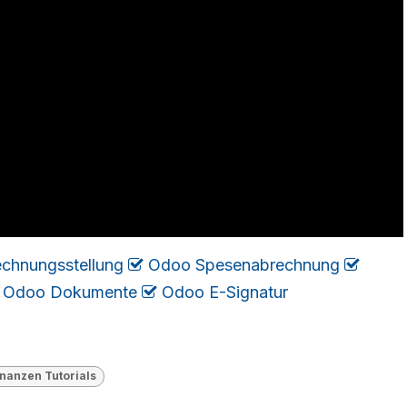
chnungsstellung
Odoo Spesenabrechnung
Odoo Dokumente
Odoo E-Signatur
nanzen Tutorials