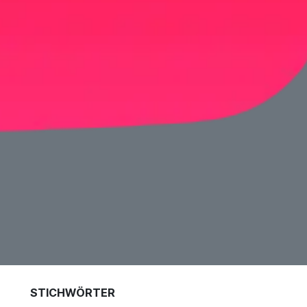
STICHWÖRTER