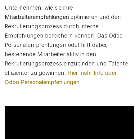
Unternehmen, wie sie ihre
Mitarbeiterempfehlungen
optimieren und den
Rekrutierungsprozess durch interne
Empfehlungen bereichern können. Das Odoo
Personalempfehlungsmodul hilft dabei,
bestehende Mitarbeiter aktiv in den
Rekrutierungsprozess einzubinden und Talente
effizienter zu gewinnen.
Hier mehr Info über
Odoo Personalempfehlungen