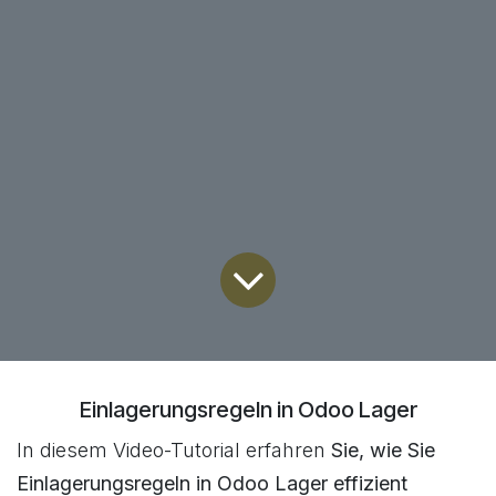
Einlagerungsregeln in Odoo Lager
In diesem Video-Tutorial erfahren
Sie, wie Sie
Einlagerungsregeln in Odoo Lager effizient