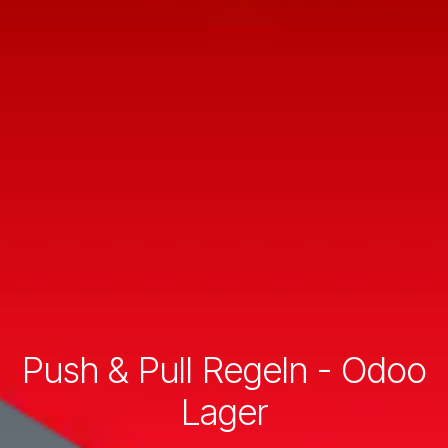
Push & Pull Regeln - Odoo
Lager