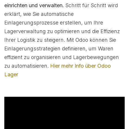
einrichten und verwalten.
Schritt für Schritt wird
erklärt, wie Sie automatische
Einlagerungsprozesse erstellen, um Ihre
Lagerverwaltung zu optimieren und die Effizienz
Ihrer Logistik zu steigern. Mit Odoo können Sie
Einlagerungsstrategien definieren, um Waren
effizient zu organisieren und Lagerbewegungen
zu automatisieren.
Hier mehr Info über Odoo
Lager