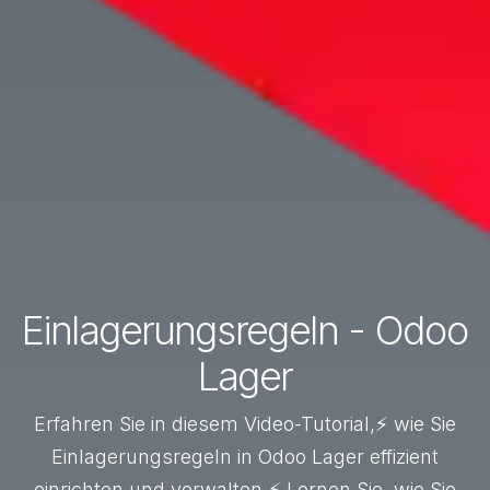
Einlagerungsregeln - Odoo
Lager
Erfahren Sie in diesem Video-Tutorial,⚡ wie Sie
Einlagerungsregeln in Odoo Lager effizient
einrichten und verwalten.⚡ Lernen Sie, wie Sie