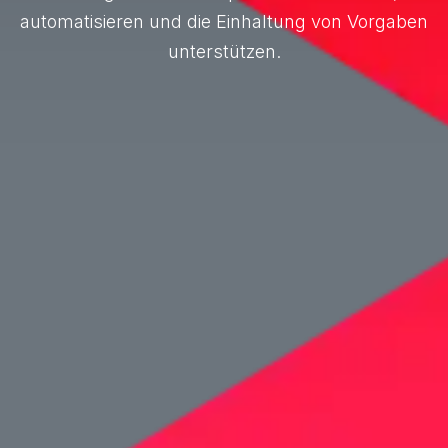
automatisieren und die Einhaltung von Vorgaben
unterstützen.