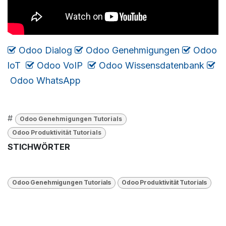
Odoo Dialog
​​​
Odoo Genehmigungen
​
Odoo
loT
​
Odoo VoIP
Odoo Wissensdatenbank
​
Odoo WhatsApp
#
Odoo Genehmigungen Tutorials
Odoo Produktivität Tutorials
STICHWÖRTER
Odoo Genehmigungen Tutorials
Odoo Produktivität Tutorials