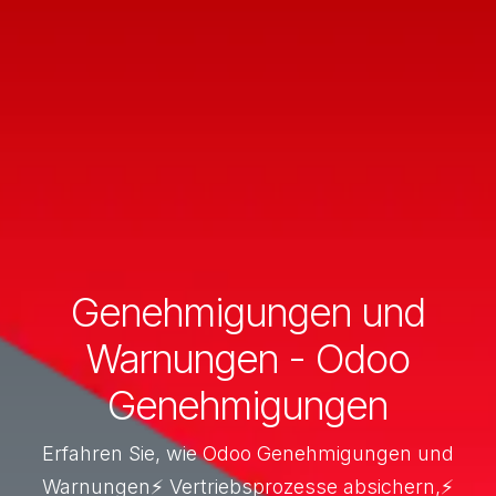
Genehmigungen und
Warnungen - Odoo
Genehmigungen
Erfahren Sie, wie Odoo Genehmigungen und
Warnungen⚡ Vertriebsprozesse absichern,⚡