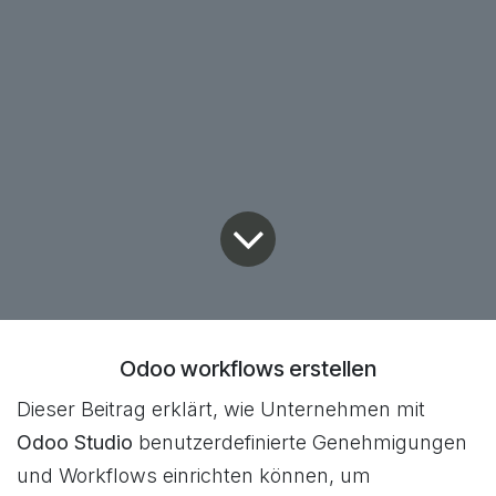
Odoo workflows erstellen
Dieser Beitrag erklärt, wie Unternehmen mit
Odoo Studio
benutzerdefinierte Genehmigungen
und Workflows einrichten können, um