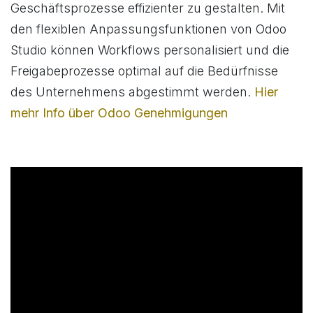
Geschäftsprozesse effizienter zu gestalten. Mit
den flexiblen Anpassungsfunktionen von Odoo
Studio können Workflows personalisiert und die
Freigabeprozesse optimal auf die Bedürfnisse
des Unternehmens abgestimmt werden.
Hier
mehr Info über Odoo Genehmigungen