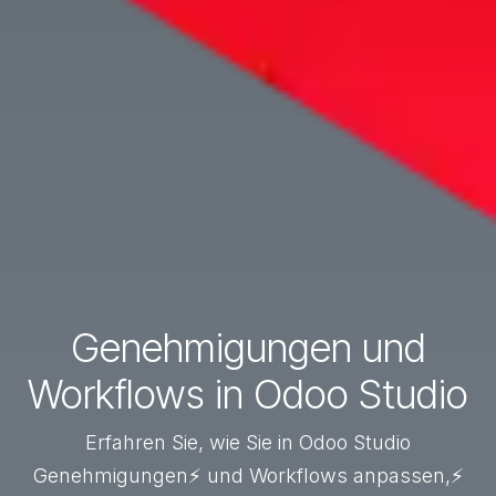
Genehmigungen und
Workflows in Odoo Studio
Erfahren Sie, wie Sie in Odoo Studio
Genehmigungen⚡ und Workflows anpassen,⚡