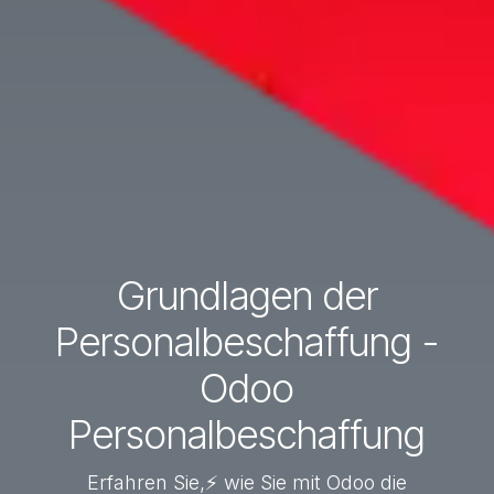
Grundlagen der
Personalbeschaffung -
Odoo
Personalbeschaffung
Erfahren Sie,⚡ wie Sie mit Odoo die