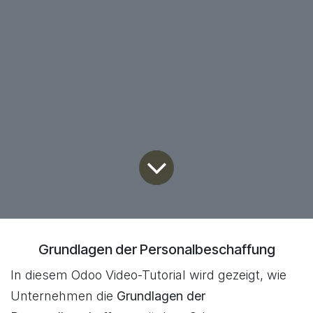
Grundlagen der Personalbeschaffung
In diesem Odoo Video-Tutorial wird gezeigt, wie
Unternehmen die
Grundlagen der