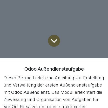
Odoo Außendienstaufgabe
Dieser Beitrag bietet eine Anleitung zur Erstellung
und Verwaltung der ersten Außendienstaufgabe
mit
Odoo Außendienst
. Das Modul erleichtert die
Zuweisung und Organisation von Aufgaben für
Vor-Ort-Einsätze, um einen strukturierten