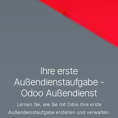
Ihre erste
Außendienstaufgabe -
Odoo Außendienst
Lernen Sie, wie Sie mit Odoo Ihre erste
Außendienstaufgabe erstellen und verwalten.