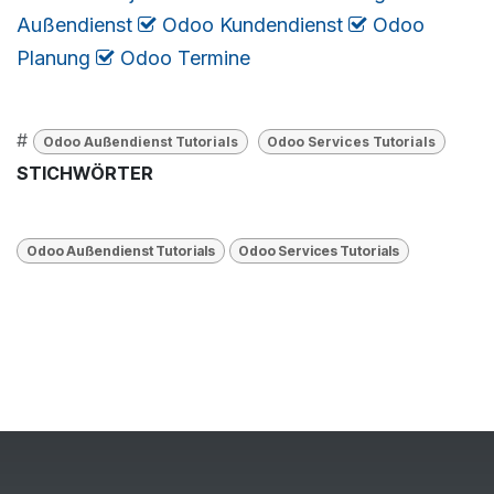
Außendienst
​
Odoo Kundendienst
​
Odoo
Planung
​
​​​
Odoo Termine
#
Odoo Außendienst Tutorials
Odoo Services Tutorials
STICHWÖRTER
Odoo Außendienst Tutorials
Odoo Services Tutorials