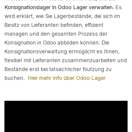
Konsignationslager in Odoo Lager verwalten.
Es
wird erklärt, wie Sie Lagerbestände, die sich im
Besitz von Lieferanten befinden, effizient
managen und den gesamten Prozess der
Konsignation in Odoo abbilden können. Die
Konsignationsverwaltung ermöglicht es Ihnen,
flexibel mit Lieferanten zusammenzuarbeiten und
Bestände erst bei tatsächlicher Nutzung zu
buchen.
Hier mehr Info über Odoo Lager