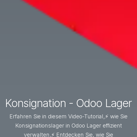
Konsignation - Odoo Lager
Erfahren Sie in diesem Video-Tutorial,⚡ wie Sie
Konsignationslager in Odoo Lager effizient
verwalten.⚡ Entdecken Sie, wie Sie