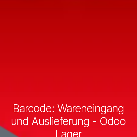
Barcode: Wareneingang
und Auslieferung - Odoo
Lager