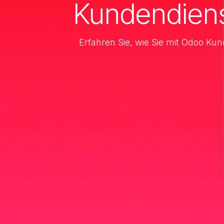
Kundendien
Erfahren Sie, wie Sie mit Odoo Ku