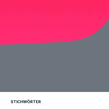
STICHWÖRTER