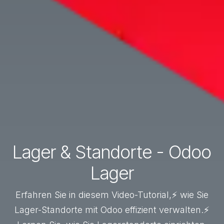
Lager & Standorte - Odoo
Lager
Erfahren Sie in diesem Video-Tutorial,⚡ wie Sie
Lager-Standorte mit Odoo effizient verwalten.⚡