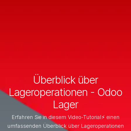
Überblick über
Lageroperationen - Odoo
Lager
Erfahren Sie in diesem Video-Tutorial⚡ einen
umfassenden Überblick über Lageroperationen