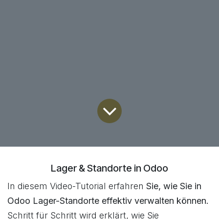
Lager & Standorte in Odoo
In diesem Video-Tutorial erfahren
Sie, wie Sie in
Odoo Lager-Standorte effektiv verwalten können.
Schritt für Schritt wird erklärt, wie Sie