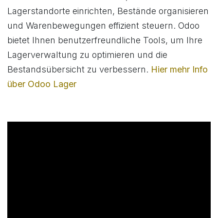
Lagerstandorte einrichten, Bestände organisieren
und Warenbewegungen effizient steuern. Odoo
bietet Ihnen benutzerfreundliche Tools, um Ihre
Lagerverwaltung zu optimieren und die
Bestandsübersicht zu verbessern.
Hier mehr Info
über Odoo Lager