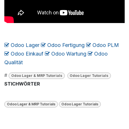
Odoo Lager
​​​
Odoo Fertigung
​
Odoo PLM
​
Odoo Einkauf
​
Odoo Wartung
​
​​​
Odoo
Qualität
#
Odoo Lager & MRP Tutorials
Odoo Lager Tutorials
STICHWÖRTER
Odoo Lager & MRP Tutorials
Odoo Lager Tutorials