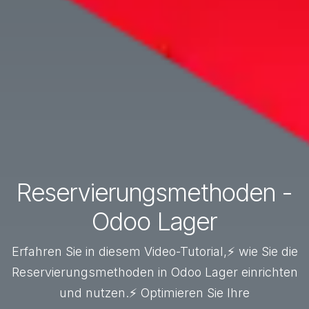
Reservierungsmethoden -
Odoo Lager
Erfahren Sie in diesem Video-Tutorial,⚡ wie Sie die
Reservierungsmethoden in Odoo Lager einrichten
und nutzen.⚡ Optimieren Sie Ihre