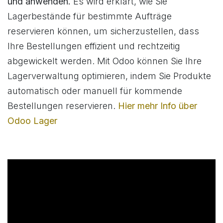
und anwenden.
Es wird erklärt, wie Sie
Lagerbestände für bestimmte Aufträge
reservieren können, um sicherzustellen, dass
Ihre Bestellungen effizient und rechtzeitig
abgewickelt werden. Mit Odoo können Sie Ihre
Lagerverwaltung optimieren, indem Sie Produkte
automatisch oder manuell für kommende
Bestellungen reservieren.
Hier mehr Info über
Odoo Lager