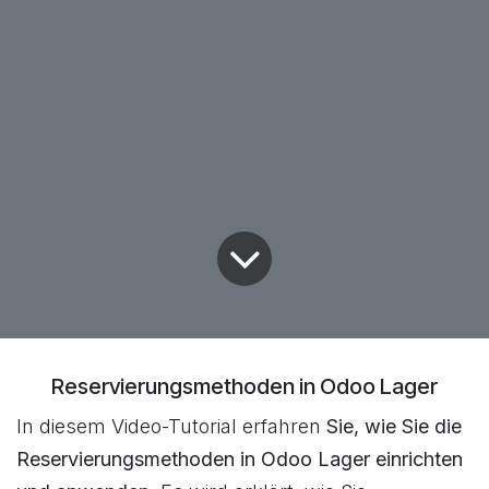
Reservierungsmethoden in Odoo Lager
In diesem Video-Tutorial erfahren
Sie, wie Sie die
Reservierungsmethoden in Odoo Lager einrichten