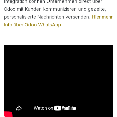
Integration können Unternehmen direkt über
Odoo mit Kunden kommunizieren und gezielte,
personalisierte Nachrichten versenden.
Hier mehr
Info über Odoo WhatsApp