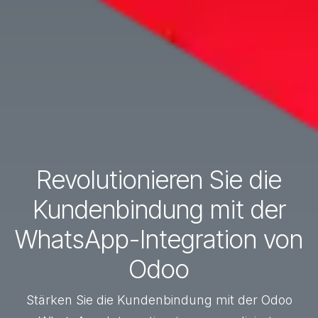
Revolutionieren Sie die
Kundenbindung mit der
WhatsApp-Integration von
Odoo
Stärken Sie die Kundenbindung mit der Odoo