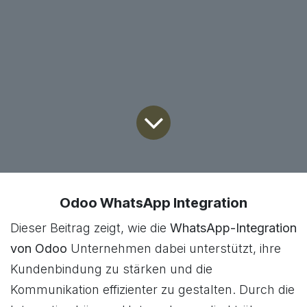
Odoo WhatsApp Integration
Dieser Beitrag zeigt, wie die
WhatsApp-Integration
von Odoo
Unternehmen dabei unterstützt, ihre
Kundenbindung zu stärken und die
Kommunikation effizienter zu gestalten. Durch die