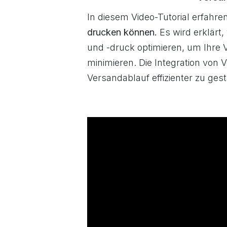
In diesem Video-Tutorial erfahre
drucken können.
Es wird erklärt
und -druck optimieren, um Ihre
minimieren. Die Integration von 
Versandablauf effizienter zu ges