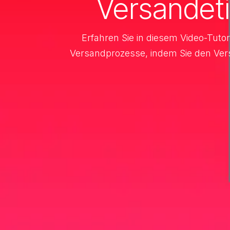
Versandet
Erfahren Sie in diesem Video-Tutor
Versandprozesse, indem Sie den Versa