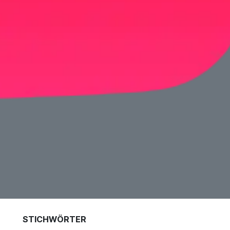
STICHWÖRTER