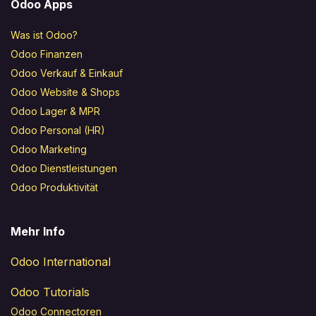
Odoo Apps
Was ist Odoo?
Odoo Finanzen
Odoo Verkauf & Einkauf
Odoo Website & Shops
Odoo Lager & MPR
Odoo Personal (HR)
Odoo Marketing
Odoo Dienstleistungen
Odoo Produktivität
Mehr Info
Odoo International
Odoo Tutorials
Odoo Connectoren