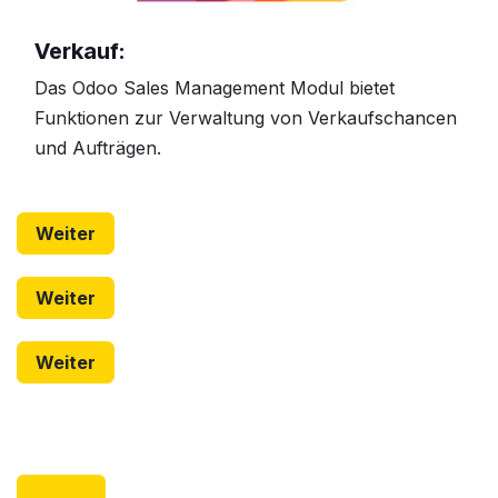
Verkauf:
Das Odoo Sales Management Modul bietet
Funktionen zur Verwaltung von Verkaufschancen
und Aufträgen.
Weiter
Weiter
Weiter