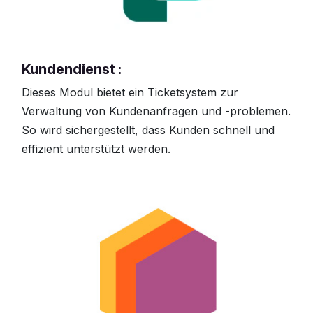
Kundendienst :
Dieses Modul bietet ein Ticketsystem zur
Verwaltung von Kundenanfragen und -problemen.
So wird sichergestellt, dass Kunden schnell und
effizient unterstützt werden.