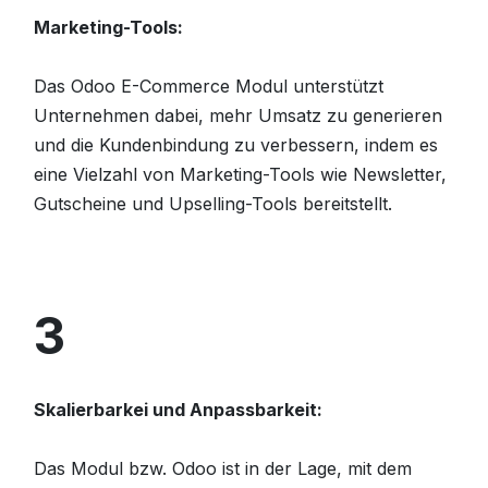
Marketing-Tools:
Das Odoo E-Commerce Modul unterstützt
Unternehmen dabei, mehr Umsatz zu generieren
und die Kundenbindung zu verbessern, indem es
eine Vielzahl von Marketing-Tools wie Newsletter,
Gutscheine und Upselling-Tools bereitstellt.
3
Skalierbarkei und Anpassbarkeit:
Das Modul bzw. Odoo ist in der Lage, mit dem