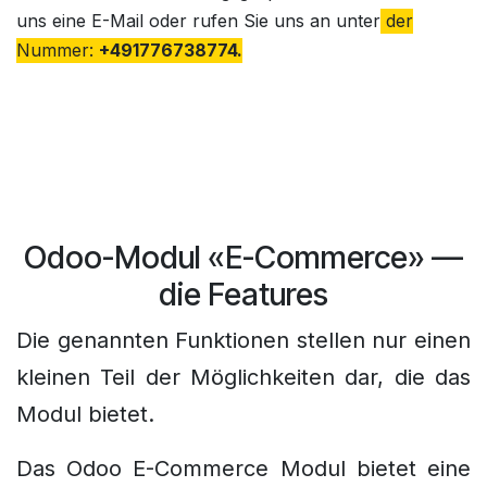
uns eine E-Mail oder rufen Sie uns an unter
der
Nummer:
+4917767387
74.
Odoo-Modul «E-Commerce» —
die Features
Die genannten Funktionen stellen nur einen
kleinen Teil der Möglichkeiten dar, die das
Modul bietet.
Das Odoo E-Commerce Modul bietet eine