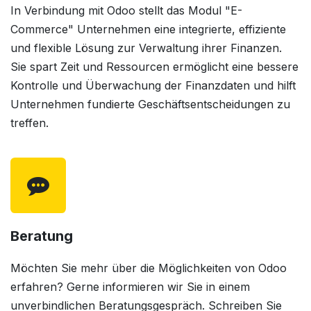
In Verbindung mit Odoo stellt das Modul "E-
Commerce" Unternehmen eine integrierte, effiziente
und flexible Lösung zur Verwaltung ihrer Finanzen.
Sie spart Zeit und Ressourcen ermöglicht eine bessere
Kontrolle und Überwachung der Finanzdaten und hilft
Unternehmen fundierte Geschäftsentscheidungen zu
treffen.
Beratung
Möchten Sie mehr über die Möglichkeiten von Odoo
erfahren? Gerne informieren wir Sie in einem
unverbindlichen Beratungsgespräch. Schreiben Sie