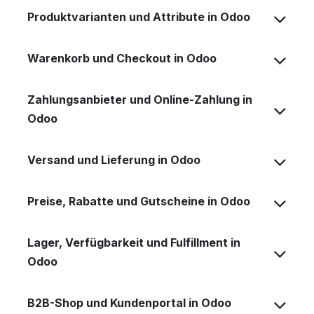
Produktvarianten und Attribute in Odoo
Warenkorb und Checkout in Odoo
Zahlungsanbieter und Online-Zahlung in
Odoo
Versand und Lieferung in Odoo
Preise, Rabatte und Gutscheine in Odoo
Lager, Verfügbarkeit und Fulfillment in
Odoo
B2B-Shop und Kundenportal in Odoo