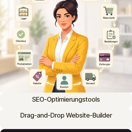
SEO-Optimierungstools
Drag-and-Drop Website-Builder