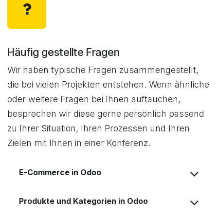
Häufig gestellte Fragen
Wir haben typische Fragen zusammengestellt,
die bei vielen Projekten entstehen. Wenn ähnliche
oder weitere Fragen bei Ihnen auftauchen,
besprechen wir diese gerne persönlich passend
zu Ihrer Situation, Ihren Prozessen und Ihren
Zielen mit Ihnen in einer Konferenz.
E-Commerce in Odoo
Produkte und Kategorien in Odoo