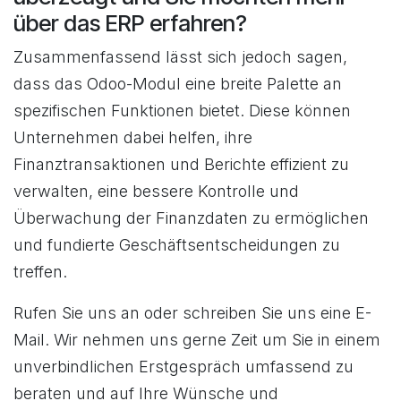
über das ERP erfahren?
Zusammenfassend lässt sich jedoch sagen,
dass das Odoo-Modul eine breite Palette an
spezifischen Funktionen bietet. Diese können
Unternehmen dabei helfen, ihre
Finanztransaktionen und Berichte effizient zu
verwalten, eine bessere Kontrolle und
Überwachung der Finanzdaten zu ermöglichen
und fundierte Geschäftsentscheidungen zu
treffen.
Rufen Sie uns an oder schreiben Sie uns eine E-
Mail. Wir nehmen uns gerne Zeit um Sie in einem
unverbindlichen Erstgespräch umfassend zu
beraten und auf Ihre Wünsche und