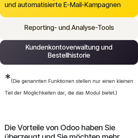
und automatisierte E-Mail-Kampagnen
Reporting- und Analyse-Tools
Kundenkontoverwaltung und
Bestellhistorie
*
(Die genannten Funktionen stellen nur einen kleinen
Teil der Möglichkeiten dar, die das Modul bietet.)
Die Vorteile von Odoo haben Sie
überzeugt und Sie möchten mehr