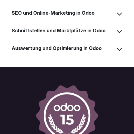
SEO und Online-Marketing in Odoo
Schnittstellen und Marktplätze in Odoo
Auswertung und Optimierung in Odoo