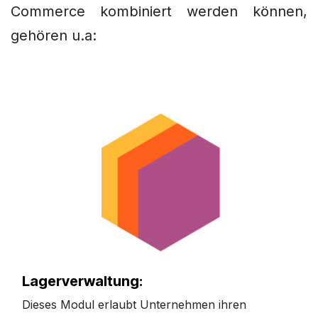
Commerce kombiniert werden können,
gehören u.a:
Lagerverwaltung:
Dieses Modul erlaubt Unternehmen ihren