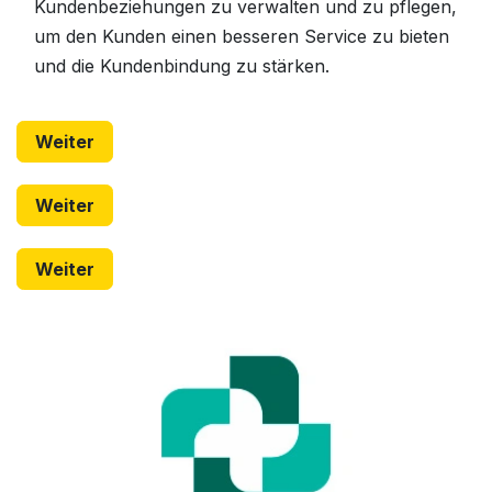
Kundenbeziehungen zu verwalten und zu pflegen,
um den Kunden einen besseren Service zu bieten
und die Kundenbindung zu stärken.
Weiter
Weiter
Weiter