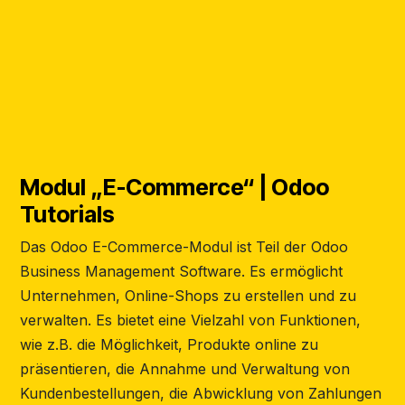
Modul „E-Commerce“ | Odoo
Tutorials
Das Odoo E-Commerce-Modul ist Teil der Odoo
Business Management Software. Es ermöglicht
Unternehmen, Online-Shops zu erstellen und zu
verwalten. Es bietet eine Vielzahl von Funktionen,
wie z.B. die Möglichkeit, Produkte online zu
präsentieren, die Annahme und Verwaltung von
Kundenbestellungen, die Abwicklung von Zahlungen