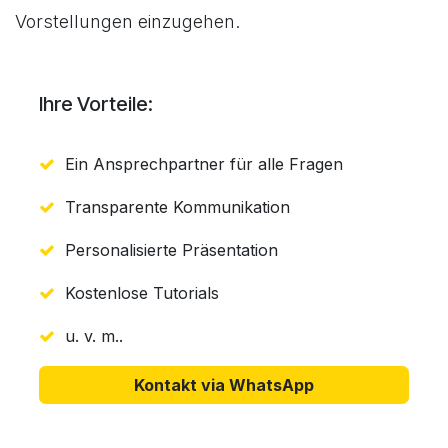
Vorstellungen einzugehen.
Ihre Vorteile:
Ein Ansprechpartner für alle Fragen
Transparente Kommunikation
Personalisierte Präsentation
Kostenlose Tutorials
u. v. m..
Kontakt via WhatsApp