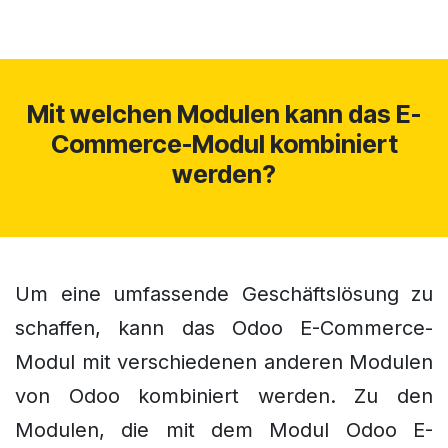
Mit welchen Modulen kann das E-
Commerce-Modul kombiniert
werden?
Um eine umfassende Geschäftslösung zu
schaffen, kann das Odoo E-Commerce-
Modul mit verschiedenen anderen Modulen
von Odoo kombiniert werden. Zu den
Modulen, die mit dem Modul Odoo E-