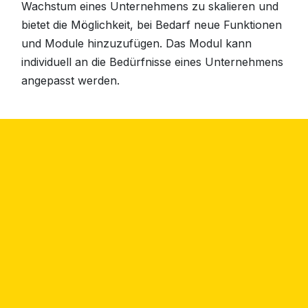
Wachstum eines Unternehmens zu skalieren und
bietet die Möglichkeit, bei Bedarf neue Funktionen
und Module hinzuzufügen. Das Modul kann
individuell an die Bedürfnisse eines Unternehmens
angepasst werden.