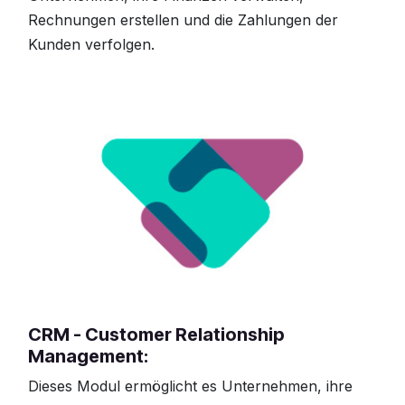
Rechnungen erstellen und die Zahlungen der
Kunden verfolgen.
CRM - Customer Relationship
Management:
Dieses Modul ermöglicht es Unternehmen, ihre