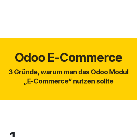
Odoo E-Commerce
3 Gründe, warum man das Odoo Modul
„E-Commerce“ nutzen sollte