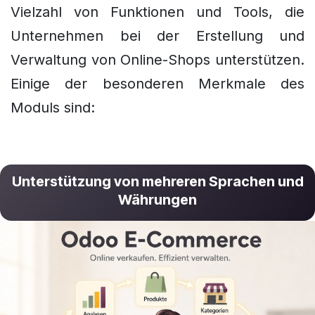
Vielzahl von Funktionen und Tools, die
Unternehmen bei der Erstellung und
Verwaltung von Online-Shops unterstützen.
Einige der besonderen Merkmale des
Moduls sind:
Unterstützung von mehreren Sprachen und
Währungen