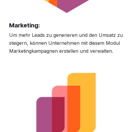
Marketing:
Um mehr Leads zu generieren und den Umsatz zu
steigern, können Unternehmen mit diesem Modul
Marketingkampagnen erstellen und verwalten.