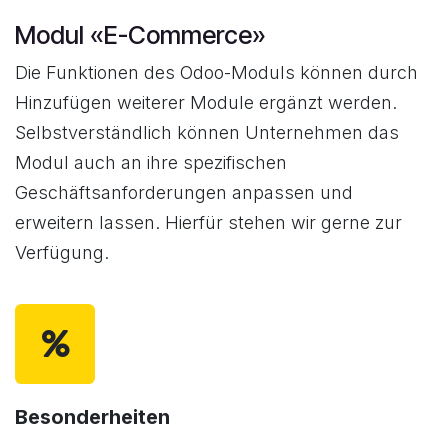
Modul «E-Commerce»
Die Funktionen des Odoo-Moduls können durch
Hinzufügen weiterer Module ergänzt werden.
Selbstverständlich können Unternehmen das
Modul auch an ihre spezifischen
Geschäftsanforderungen anpassen und
erweitern lassen. Hierfür stehen wir gerne zur
Verfügung.
Besonderheiten