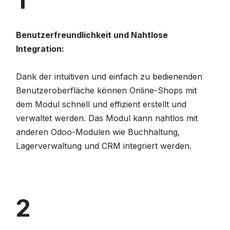
1
Benutzerfreundlichkeit und Nahtlose
Integration:
Dank der intuitiven und einfach zu bedienenden
Benutzeroberfläche können Online-Shops mit
dem Modul schnell und effizient erstellt und
verwaltet werden. Das Modul kann nahtlos mit
anderen Odoo-Modulen wie Buchhaltung,
Lagerverwaltung und CRM integriert werden.
2