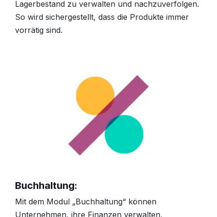
Lagerbestand zu verwalten und nachzuverfolgen.
So wird sichergestellt, dass die Produkte immer
vorrätig sind.
Buchhaltung:
Mit dem Modul „Buchhaltung“ können
Unternehmen, ihre Finanzen verwalten,