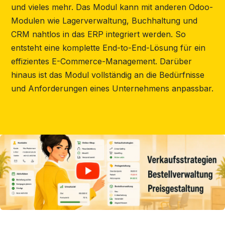
und vieles mehr. Das Modul kann mit anderen Odoo-
Modulen wie Lagerverwaltung, Buchhaltung und
CRM nahtlos in das ERP integriert werden. So
entsteht eine komplette End-to-End-Lösung für ein
effizientes E-Commerce-Management. Darüber
hinaus ist das Modul vollständig an die Bedürfnisse
und Anforderungen eines Unternehmens anpassbar.