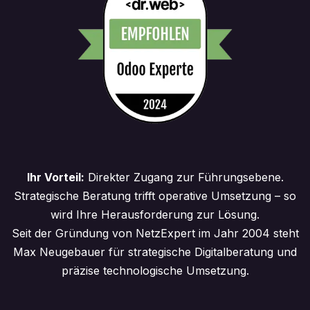
Ihr Vorteil:
Direkter Zugang zur Führungsebene.
Strategische Beratung trifft operative Umsetzung – so
wird Ihre Herausforderung zur Lösung.
Seit der Gründung von NetzExpert im Jahr 2004 steht
Max Neugebauer für strategische Digitalberatung und
präzise technologische Umsetzung.