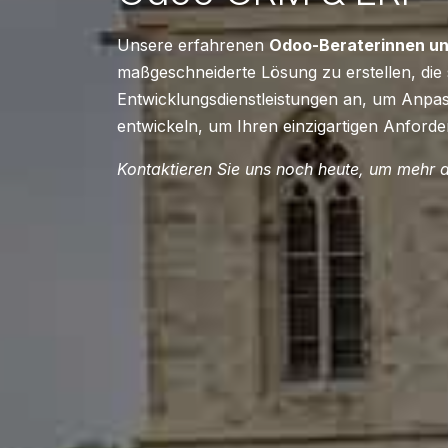
Unsere erfahrenen
Odoo-Beraterinnen un
maßgeschneiderte Lösung zu erstellen, die s
Entwicklungsdienstleistungen an, um An
entwickeln, um Ihren einzigartigen Anford
Kontaktieren Sie uns noch heute, um mehr d