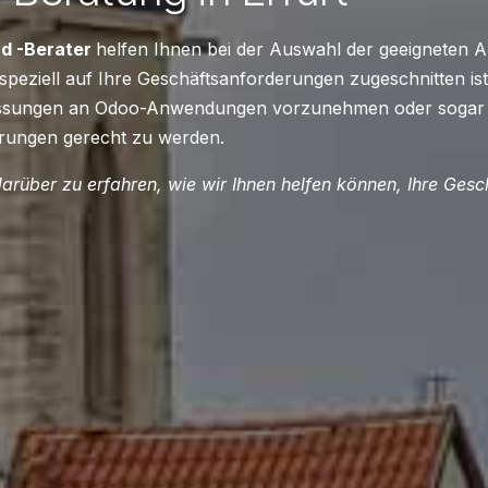
d -Berater
helfen Ihnen bei der Auswahl der geeigneten
peziell auf Ihre Geschäftsanforderungen zugeschnitten ist.
passungen an Odoo-Anwendungen vorzunehmen oder soga
erungen gerecht zu werden.
arüber zu erfahren, wie wir Ihnen helfen können, Ihre Ges