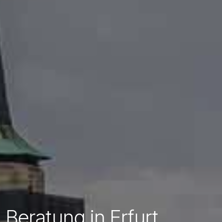
Beratung in Erfurt