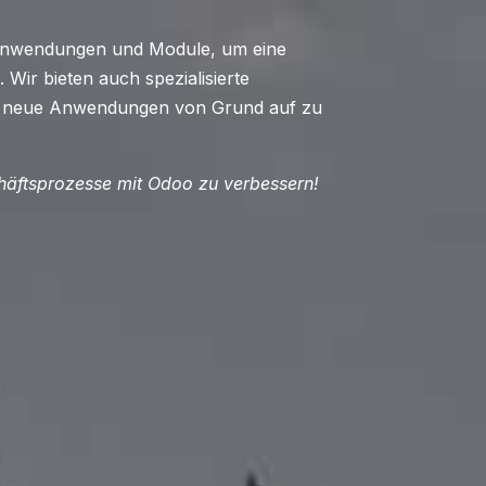
 Anwendungen und Module, um eine
 Wir bieten auch spezialisierte
r neue Anwendungen von Grund auf zu
chäftsprozesse mit Odoo zu verbessern!