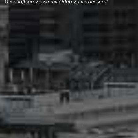
Geschäftsprozesse mit Odoo zu verbessern!