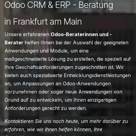
Odoo CRM & ERP - Beratung
in Frankfurt am Main
Unsere erfahrenen
Odoo-Beraterinnen und -
Berater
helfen Ihnen bei der Auswahl der geeigneten
Anwendungen und Module, um eine
maßgeschneiderte Lösung zu erstellen, die speziell auf
Ihre Geschäftsanforderungen zugeschnitten ist. Wir
bieten auch spezialisierte Entwicklungsdienstleistungen
an, um Anpassungen an Odoo-Anwendungen
vorzunehmen oder sogar neue Anwendungen von
Grund auf zu entwickeln, um Ihren einzigartigen
Anforderungen gerecht zu werden.
Kontaktieren Sie uns noch heute, um mehr darüber zu
erfahren, wie wir Ihnen helfen können, Ihre