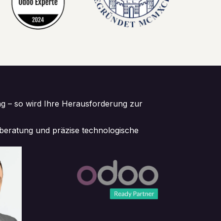
ng – so wird Ihre Herausforderung zur
lberatung und präzise technologische