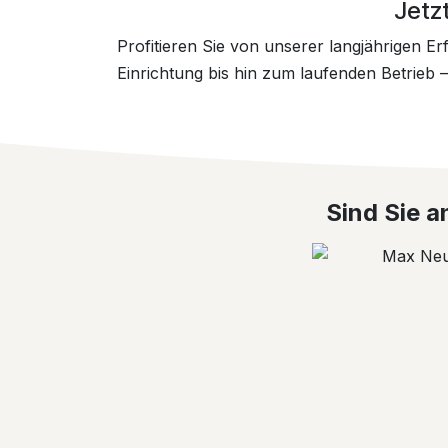
Jetzt
Profitieren Sie von unserer langjährigen E
Einrichtung bis hin zum laufenden Betrieb 
Sind Sie a