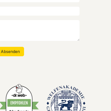
Absenden