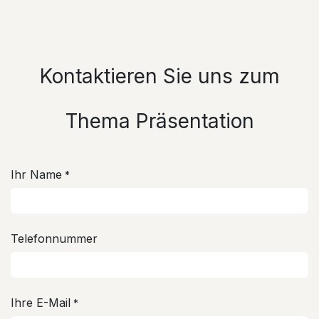
Kontaktieren Sie uns zum
Thema Präsentation
Ihr Name
*
Telefonnummer
Ihre E-Mail
*