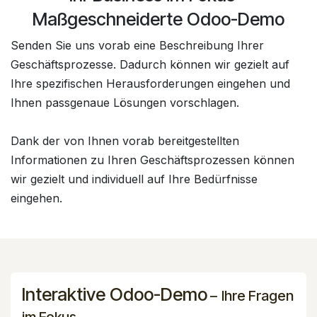
Maßgeschneiderte Odoo-Demo
Senden Sie uns vorab eine Beschreibung Ihrer
Geschäftsprozesse. Dadurch können wir gezielt auf
Ihre spezifischen Herausforderungen eingehen und
Ihnen passgenaue Lösungen vorschlagen.
Dank der von Ihnen vorab bereitgestellten
Informationen zu Ihren Geschäftsprozessen können
wir gezielt und individuell auf Ihre Bedürfnisse
eingehen.
Interaktive Odoo-Demo
–
Ihre Fragen
im Fokus