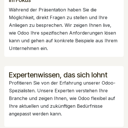
Während der Präsentation haben Sie die
Möglichkeit, direkt Fragen zu stellen und Ihre
Anliegen zu besprechen. Wir zeigen Ihnen live,
wie Odoo Ihre spezifischen Anforderungen lösen
kann und gehen auf konkrete Beispiele aus Ihrem
Unternehmen ein.
Expertenwissen, das sich lohnt
Profitieren Sie von der Erfahrung unserer Odoo-
Spezialisten. Unsere Experten verstehen Ihre
Branche und zeigen Ihnen, wie Odoo flexibel auf
Ihre aktuellen und zukünftigen Bedürfnisse
angepasst werden kann.