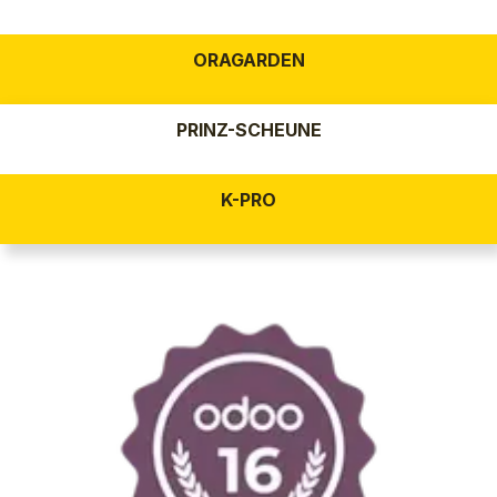
ORAGARDEN
PRINZ-SCHEUNE
K-PRO