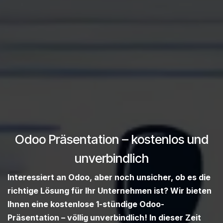
Odoo Präsentation – kostenlos und
unverbindlich
Interessiert an Odoo, aber noch unsicher, ob es die
richtige Lösung für Ihr Unternehmen ist? Wir bieten
Ihnen eine kostenlose 1-stündige Odoo-
Präsentation – völlig unverbindlich! In dieser Zeit