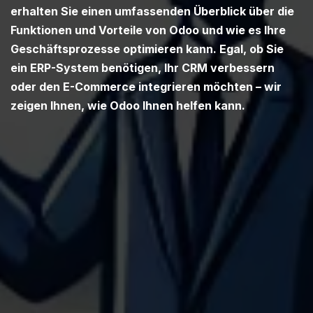
erhalten Sie einen umfassenden Überblick über die
Funktionen und Vorteile von Odoo und wie es Ihre
Geschäftsprozesse optimieren kann. Egal, ob Sie
ein ERP-System benötigen, Ihr CRM verbessern
oder den E-Commerce integrieren möchten – wir
zeigen Ihnen, wie Odoo Ihnen helfen kann.