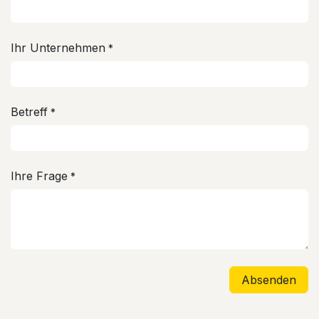
Ihr Unternehmen
*
Betreff
*
Ihre Frage
*
Absenden