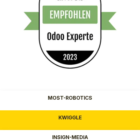
MOST-ROBOTICS
KWIGGLE
INSIGN-MEDIA