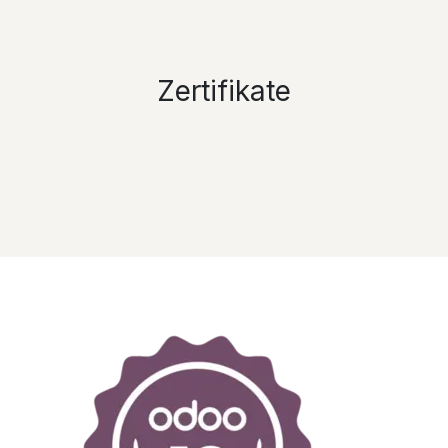
Zertifikate