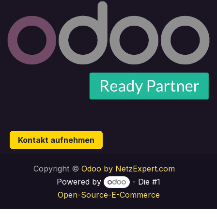
Kontakt aufnehmen
Copyright ©
Odoo by NetzExpert.com
Powered by
- Die #1
Open-Source-E-Commerce