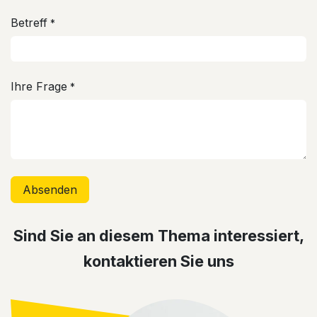
Betreff
*
Ihre Frage
*
Absenden
Sind Sie an diesem Thema interessiert,
kontaktieren Sie uns