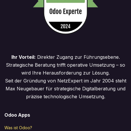
Ihr Vorteil:
Direkter Zugang zur Führungsebene.
Strategische Beratung trifft operative Umsetzung – so
wird Ihre Herausforderung zur Lösung.
Seit der Gründung von NetzExpert im Jahr 2004 steht
Max Neugebauer für strategische Digitalberatung und
präzise technologische Umsetzung.
Odoo Apps
Was ist Odoo?