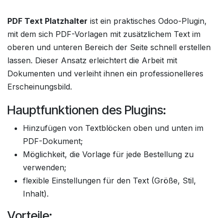
PDF Text Platzhalter
ist ein praktisches Odoo-Plugin,
mit dem sich PDF-Vorlagen mit zusätzlichem Text im
oberen und unteren Bereich der Seite schnell erstellen
lassen. Dieser Ansatz erleichtert die Arbeit mit
Dokumenten und verleiht ihnen ein professionelleres
Erscheinungsbild.
Hauptfunktionen des Plugins:
Hinzufügen von Textblöcken oben und unten im
PDF-Dokument;
Möglichkeit, die Vorlage für jede Bestellung zu
verwenden;
flexible Einstellungen für den Text (Größe, Stil,
Inhalt).
Vorteile: