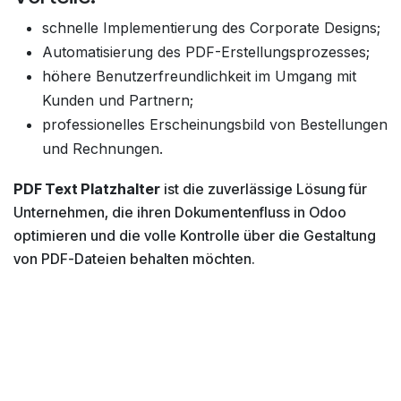
schnelle Implementierung des Corporate Designs;
Automatisierung des PDF-Erstellungsprozesses;
höhere Benutzerfreundlichkeit im Umgang mit
Kunden und Partnern;
professionelles Erscheinungsbild von Bestellungen
und Rechnungen.
PDF Text Platzhalter
ist die zuverlässige Lösung für
Unternehmen, die ihren Dokumentenfluss in Odoo
optimieren und die volle Kontrolle über die Gestaltung
von PDF-Dateien behalten möchten.