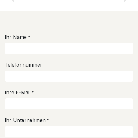
Zurück
Weite
Ihr Name
*
Telefonnummer
Ihre E-Mail
*
Ihr Unternehmen
*