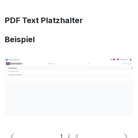
PDF Text Platzhalter
Beispiel