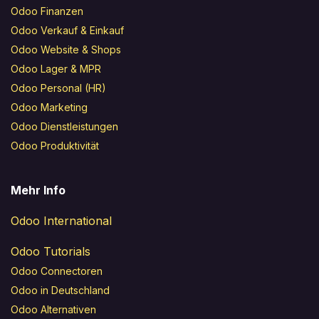
Odoo Finanzen
Odoo Verkauf & Einkauf
Odoo Website & Shops
Odoo Lager & MPR
Odoo Personal (HR)
Odoo Marketing
Odoo Dienstleistungen
Odoo Produktivität
Mehr Info
Odoo International
Odoo Tutorials
Odoo Connectoren
Odoo in Deutschland
Odoo Alternativen