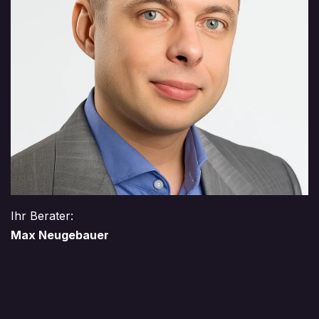
Ihr Berater:
Max Neugebauer