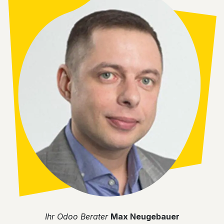
​Ihr Odoo Berater
Max Neugebauer