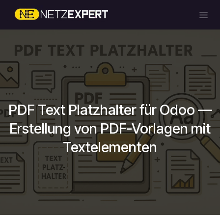
Zum Inhalt springen
PDF Text Platzhalter für Odoo —
Erstellung von PDF-Vorlagen mit
Textelementen