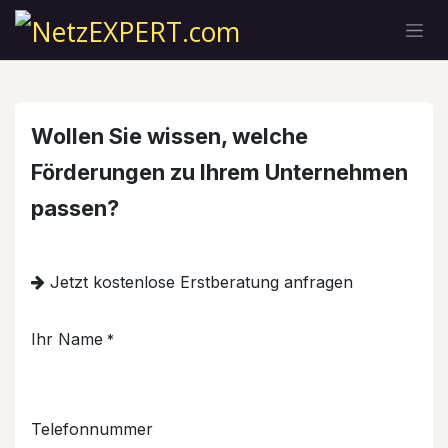
Zum Inhalt springen
Wollen Sie wissen, welche
Förderungen zu Ihrem Unternehmen
passen?
Jetzt kostenlose Erstberatung anfragen
Ihr Name
*
Telefonnummer