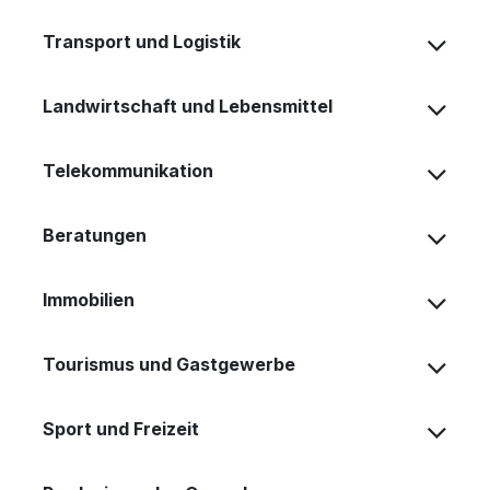
Transport und Logistik
Landwirtschaft und Lebensmittel
Telekommunikation
Beratungen
Immobilien
Tourismus und Gastgewerbe
Sport und Freizeit