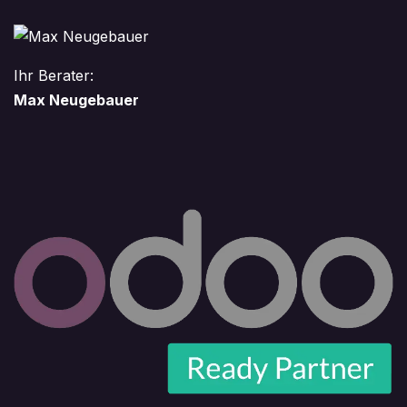
Ihr Berater:
Max Neugebauer