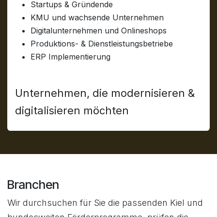
Startups & Gründende
KMU und wachsende Unternehmen
Digitalunternehmen und Onlineshops
Produktions- & Dienstleistungsbetriebe
ERP Implementierung
Unternehmen, die modernisieren &
digitalisieren möchten
Branchen
Wir durchsuchen für Sie die passenden Kiel und