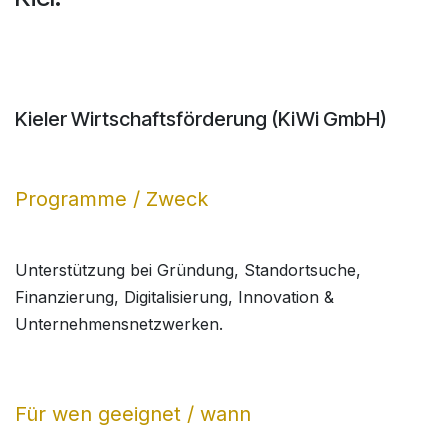
Kieler Wirtschaftsförderung (KiWi GmbH)
Programme / Zweck
Unterstützung bei Gründung, Standortsuche,
Finanzierung, Digitalisierung, Innovation &
Unternehmensnetzwerken.
Für wen geeignet / wann