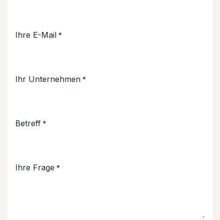
Ihre E-Mail
*
Ihr Unternehmen
*
Betreff
*
Ihre Frage
*