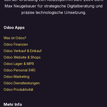
Max Neugebauer für strategische Digitalberatung und
präzise technologische Umsetzung.
Odoo Apps
Was ist Odoo?
Odoo Finanzen
Odoo Verkauf & Einkauf
Odoo Website & Shops
Odoo Lager & MPR
Odoo Personal (HR)
Odoo Marketing
Odoo Dienstleistungen
Odoo Produktivität
Mehr Info