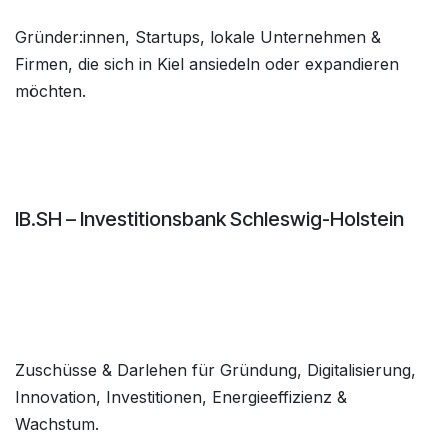
Gründer:innen, Startups, lokale Unternehmen &
Firmen, die sich in Kiel ansiedeln oder expandieren
möchten.
IB.SH – Investitionsbank Schleswig-Holstein
Zuschüsse & Darlehen für Gründung, Digitalisierung,
Innovation, Investitionen, Energieeffizienz &
Wachstum.