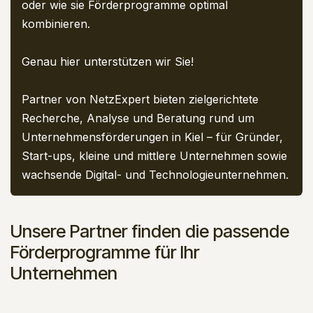
oder wie sie Förderprogramme optimal
kombinieren.
Genau hier unterstützen wir Sie!
Partner von NetzExpert bieten zielgerichtete
Recherche, Analyse und Beratung rund um
Unternehmensförderungen in Kiel – für Gründer,
Start-ups, kleine und mittlere Unternehmen sowie
wachsende Digital- und Technologieunternehmen.
Unsere Partner finden die passende
Förderprogramme für Ihr
Unternehmen