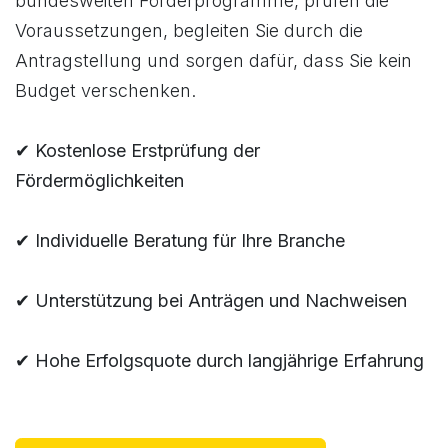
bundesweiten Förderprogramme, prüfen die
Voraussetzungen, begleiten Sie durch die
Antragstellung und sorgen dafür, dass Sie kein
Budget verschenken.
✔ Kostenlose Erstprüfung der
Fördermöglichkeiten
✔ Individuelle Beratung für Ihre Branche
✔ Unterstützung bei Anträgen und Nachweisen
✔ Hohe Erfolgsquote durch langjährige Erfahrung