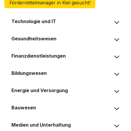
Fördermittelmanager in Kiel gesucht!
Technologie und IT
Gesundheitswesen
Finanzdienstleistungen
Bildungswesen
Energie und Versorgung
Bauwesen
Medien und Unterhaltung