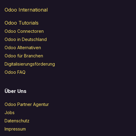
Odoo International
Odoo Tutorials
Odoo Connectoren
Odoo in Deutschland
Odoo Alternativen
Odoo für Branchen
Digitalisierungsförderung
Odoo FAQ
Über Uns
Odoo Partner Agentur
Jobs
Datenschutz
Impressum