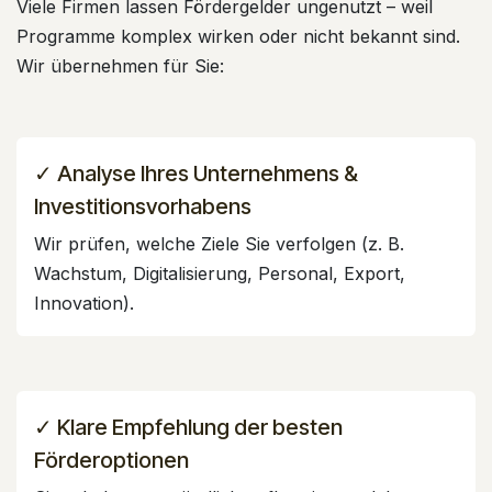
Viele Firmen lassen Fördergelder ungenutzt – weil
Programme komplex wirken oder nicht bekannt sind.
Wir übernehmen für Sie:
✓ Analyse Ihres Unternehmens &
Investitionsvorhabens
Wir prüfen, welche Ziele Sie verfolgen (z. B.
Wachstum, Digitalisierung, Personal, Export,
Innovation).
✓ Klare Empfehlung der besten
Förderoptionen