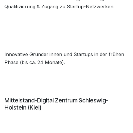
Qualifizierung & Zugang zu Startup-Netzwerken.
Innovative Gründer:innen und Startups in der frühen
Phase (bis ca. 24 Monate).
Mittelstand-Digital Zentrum Schleswig-
Holstein (Kiel)