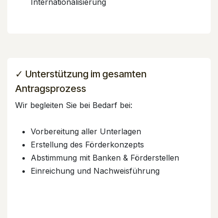
Internationalisierung
✓ Unterstützung im gesamten
Antragsprozess
Wir begleiten Sie bei Bedarf bei:
Vorbereitung aller Unterlagen
Erstellung des Förderkonzepts
Abstimmung mit Banken & Förderstellen
Einreichung und Nachweisführung