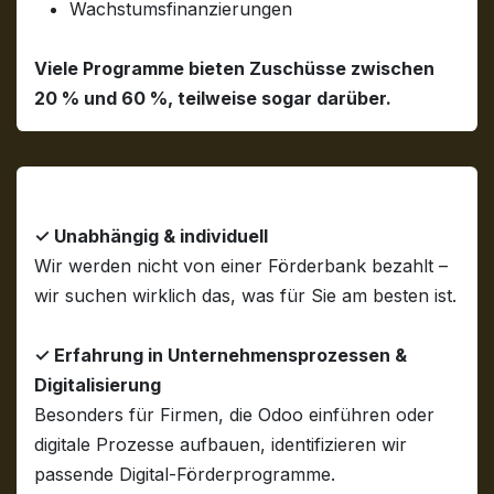
Wachstumsfinanzierungen
Viele Programme bieten Zuschüsse zwischen
20 % und 60 %, teilweise sogar darüber.
Warum NetzExpert & unsere Partner?
✓ Unabhängig & individuell
Wir werden nicht von einer Förderbank bezahlt –
wir suchen wirklich das, was für Sie am besten ist.
✓ Erfahrung in Unternehmensprozessen &
Digitalisierung
Besonders für Firmen, die Odoo einführen oder
digitale Prozesse aufbauen, identifizieren wir
passende Digital-Förderprogramme.