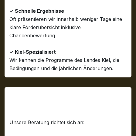
✓ Schnelle Ergebnisse
Oft präsentieren wir innerhalb weniger Tage eine
klare Förderübersicht inklusive
Chancenbewertung.
✓ Kiel-Spezialisiert
Wir kennen die Programme des Landes Kiel, die
Bedingungen und die jährlichen Änderungen.
Für wen eignet sich unsere
Fördermittelberatung in Kiel?
Unsere Beratung richtet sich an: