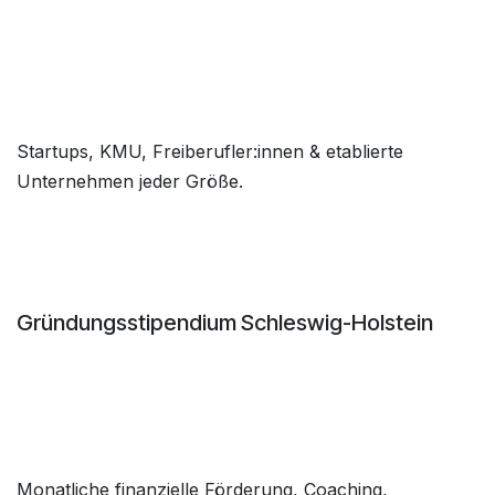
Startups, KMU, Freiberufler:innen & etablierte
Unternehmen jeder Größe.
Gründungsstipendium Schleswig-Holstein
Monatliche finanzielle Förderung, Coaching,