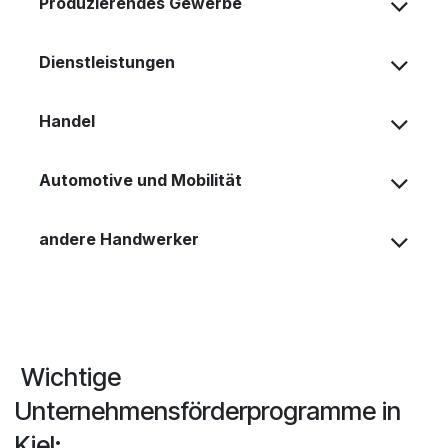
Produzierendes Gewerbe
Dienstleistungen
Handel
Automotive und Mobilität
andere Handwerker
Wichtige
Unternehmensförderprogramme in
Kiel: