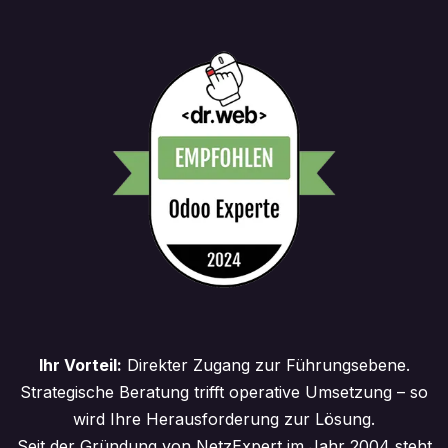
Ihr Vorteil:
Direkter Zugang zur Führungsebene.
Strategische Beratung trifft operative Umsetzung – so
wird Ihre Herausforderung zur Lösung.
Seit der Gründung von NetzExpert im Jahr 2004 steht