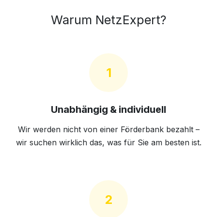
Warum NetzExpert?
1
Unabhängig & individuell
Wir werden nicht von einer Förderbank bezahlt –
wir suchen wirklich das, was für Sie am besten ist.
2