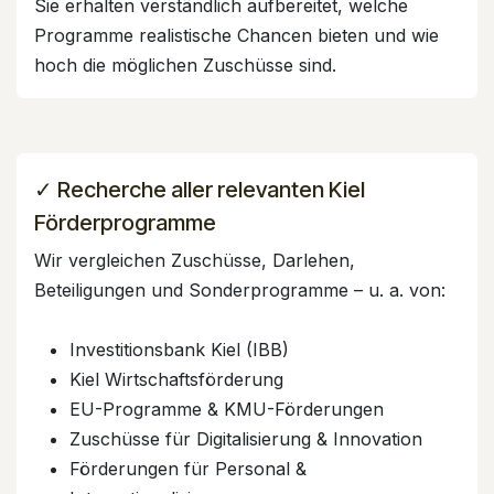
Sie erhalten verständlich aufbereitet, welche
Programme realistische Chancen bieten und wie
hoch die möglichen Zuschüsse sind.
✓ Recherche aller relevanten Kiel
Förderprogramme
Wir vergleichen Zuschüsse, Darlehen,
Beteiligungen und Sonderprogramme – u. a. von:
Investitionsbank Kiel (IBB)
Kiel Wirtschaftsförderung
EU-Programme & KMU-Förderungen
Zuschüsse für Digitalisierung & Innovation
Förderungen für Personal &