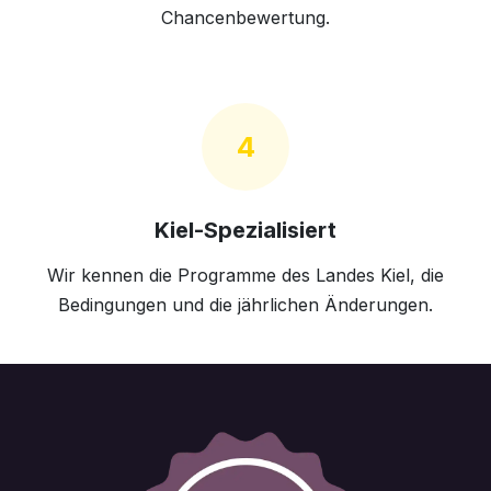
Chancenbewertung.
4
Kiel-Spezialisiert
Wir kennen die Programme des Landes Kiel, die
Bedingungen und die jährlichen Änderungen.