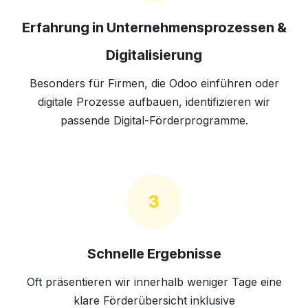
Erfahrung in Unternehmensprozessen &
Digitalisierung
Besonders für Firmen, die Odoo einführen oder
digitale Prozesse aufbauen, identifizieren wir
passende Digital-Förderprogramme.
3
Schnelle Ergebnisse
Oft präsentieren wir innerhalb weniger Tage eine
klare Förderübersicht inklusive