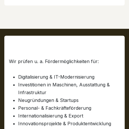
Welche Unternehmensförderungen
können Kiel Unternehmen erhalten?
Wir prüfen u. a. Fördermöglichkeiten für:
Digitalisierung & IT-Modernisierung
Investitionen in Maschinen, Ausstattung &
Infrastruktur
Neugründungen & Startups
Personal- & Fachkräfteförderung
Internationalisierung & Export
Innovationsprojekte & Produktentwicklung