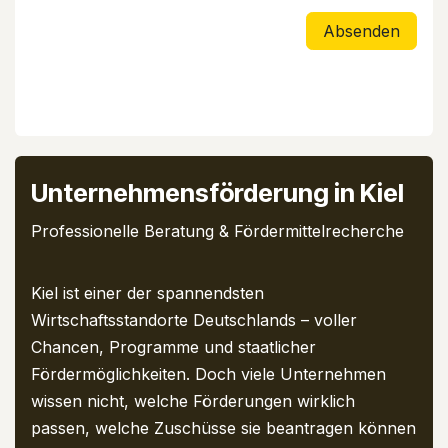
Absenden
Unternehmensförderung in Kiel
Professionelle Beratung & Fördermittelrecherche
Kiel ist einer der spannendsten
Wirtschaftsstandorte Deutschlands – voller
Chancen, Programme und staatlicher
Fördermöglichkeiten. Doch viele Unternehmen
wissen nicht, welche Förderungen wirklich
passen, welche Zuschüsse sie beantragen können