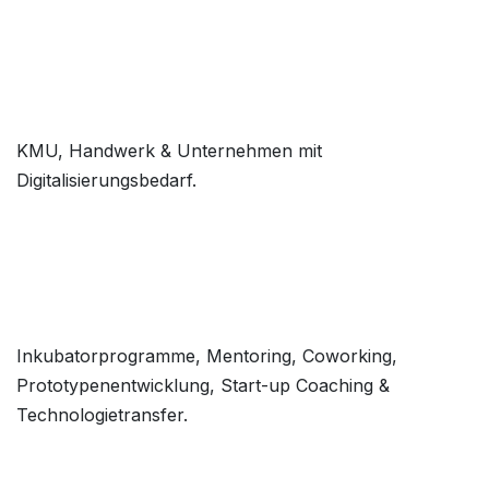
KMU, Handwerk & Unternehmen mit
Digitalisierungsbedarf.
Inkubatorprogramme, Mentoring, Coworking,
Prototypenentwicklung, Start-up Coaching &
Technologietransfer.