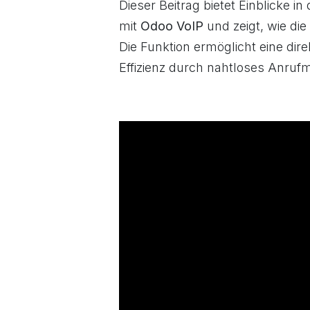
Dieser Beitrag bietet Einblicke in 
mit
Odoo VoIP
und zeigt, wie die
Die Funktion ermöglicht eine di
Effizienz durch nahtloses Anru