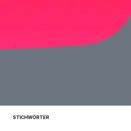
STICHWÖRTER