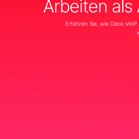
Arbeiten als
Erfahren Sie, wie Odoo VoI