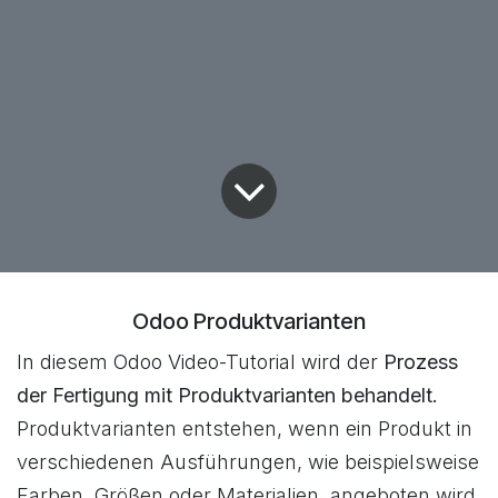
Odoo Produktvarianten
In diesem Odoo Video-Tutorial wird der
Prozess
der Fertigung mit Produktvarianten behandelt.
Produktvarianten entstehen, wenn ein Produkt in
verschiedenen Ausführungen, wie beispielsweise
Farben, Größen oder Materialien, angeboten wird.