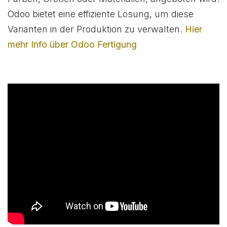
Odoo bietet eine effiziente Lösung, um diese
Varianten in der Produktion zu verwalten.
Hier
mehr Info über Odoo Fertigung