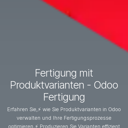
Fertigung mit
Produktvarianten - Odoo
Fertigung
Erfahren Sie,⚡ wie Sie Produktvarianten in Odoo
verwalten und Ihre Fertigungsprozesse
optimieren.⚡ Produzieren Sie Varianten effizient