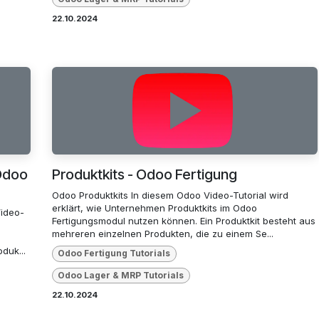
22.10.2024
Odoo
Produktkits - Odoo Fertigung
Odoo Produktkits In diesem Odoo Video-Tutorial wird
erklärt, wie Unternehmen Produktkits im Odoo
ideo-
Fertigungsmodul nutzen können. Ein Produktkit besteht aus
mehreren einzelnen Produkten, die zu einem Se...
duk...
Odoo Fertigung Tutorials
Odoo Lager & MRP Tutorials
22.10.2024