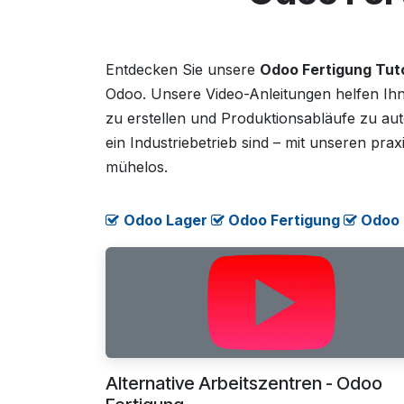
Entdecken Sie unsere
Odoo Fertigung Tuto
Odoo. Unsere Video-Anleitungen helfen Ihne
zu erstellen und Produktionsabläufe zu aut
ein Industriebetrieb sind – mit unseren pr
mühelos.
Odoo Lager
​​​
Odoo Fertigung
​
Odoo
Alternative Arbeitszentren - Odoo