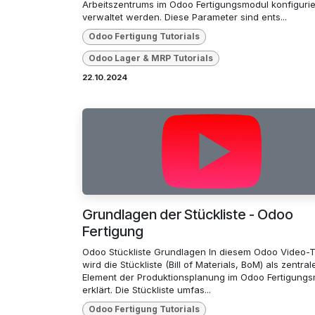
Arbeitszentrums im Odoo Fertigungsmodul konfigurie
verwaltet werden. Diese Parameter sind ents...
Odoo Fertigung Tutorials
Odoo Lager & MRP Tutorials
22.10.2024
Grundlagen der Stückliste - Odoo
Fertigung
Odoo Stückliste Grundlagen In diesem Odoo Video-Tu
wird die Stückliste (Bill of Materials, BoM) als zentral
Element der Produktionsplanung im Odoo Fertigung
erklärt. Die Stückliste umfas...
Odoo Fertigung Tutorials