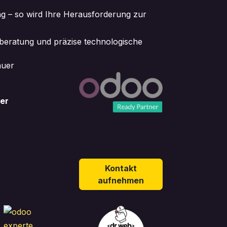
ng – so wird Ihre Herausforderung zur
lberatung und präzise technologische
er
Kontakt
aufnehmen