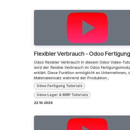
Flexibler Verbrauch - Odoo Fertigun
Odoo flexibler Verbrauch In diesem Odoo Video-Tuto
wird der flexible Verbrauch im Odoo Fertigungsmodu
erklärt. Diese Funktion ermöglicht es Unternehmen, 
Materialeinsatz während der Produktion...
Odoo Fertigung Tutorials
Odoo Lager & MRP Tutorials
22.10.2024