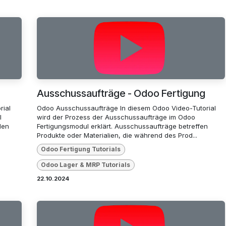
g
Ausschussaufträge - Odoo Fertigung
rial
Odoo Ausschussaufträge In diesem Odoo Video-Tutorial
l
wird der Prozess der Ausschussaufträge im Odoo
den
Fertigungsmodul erklärt. Ausschussaufträge betreffen
Produkte oder Materialien, die während des Prod...
Odoo Fertigung Tutorials
Odoo Lager & MRP Tutorials
22.10.2024