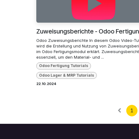
Zuweisungsberichte - Odoo Fertigu
Odoo Zuweisungsberichte In diesem Odoo Video-Tut
wird die Erstellung und Nutzung von Zuweisungsber
im Odoo Fertigungsmodul erklärt. Zuweisungsbericht
essenziell, um den Material- und ...
Odoo Fertigung Tutorials
Odoo Lager & MRP Tutorials
22.10.2024
1