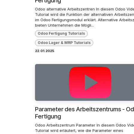
Fertigung
Odoo alternative Arbeitszentren In diesem Odoo Vid
Tutorial wird die Funktion der alternativen Arbeitsze
im Odoo Fertigungsmodul erklärt. Alternative Arbeits
bieten Unternehmen die Mögli...
Odoo Fertigung Tutorials
Odoo Lager & MRP Tutorials
22.01.2025
Parameter des Arbeitszentrums - O
Fertigung
Odoo Arbeitszentrum Parameter In diesem Odoo Vid
Tutorial wird erläutert, wie die Parameter eines