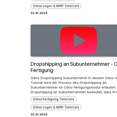
Odoo Lager & MRP Tutorials
22.10.2024
Dropshipping an Subunternehmer - 
Fertigung
Odoo Dropshipping Subunternehm In diesem Odoo V
Tutorial wird der Prozess des Dropshipping an
Subunternehmer im Odoo Fertigungsmodul erläutert.
Dropshipping an Subunternehmer bedeutet, dass Pro
Odoo Fertigung Tutorials
Odoo Lager & MRP Tutorials
22.10.2024