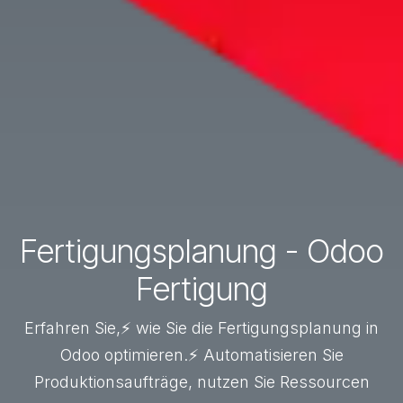
Fertigungsplanung - Odoo
Fertigung
Erfahren Sie,⚡ wie Sie die Fertigungsplanung in
Odoo optimieren.⚡ Automatisieren Sie
Produktionsaufträge, nutzen Sie Ressourcen