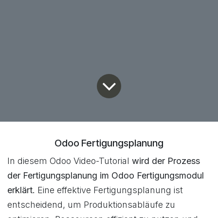
Odoo Fertigungsplanung
In diesem Odoo Video-Tutorial
wird der Prozess
der Fertigungsplanung im Odoo Fertigungsmodul
erklärt.
Eine effektive Fertigungsplanung ist
entscheidend, um Produktionsabläufe zu