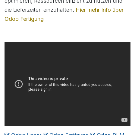
optimieren, Ressourcen effizient zu nutzen und
die Lieferzeiten einzuhalten.
Hier mehr Info über
Odoo Fertigung