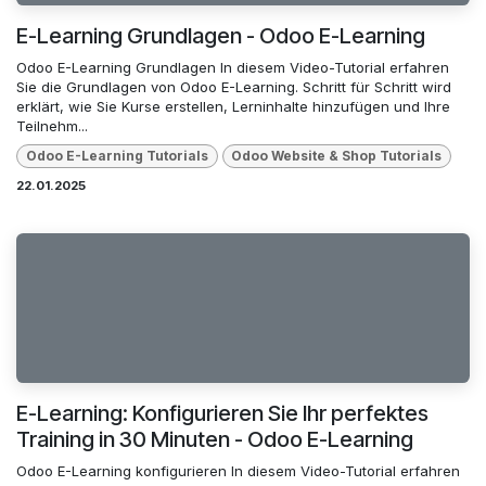
E-Learning Grundlagen - Odoo E-Learning
Odoo E-Learning Grundlagen In diesem Video-Tutorial erfahren
Sie die Grundlagen von Odoo E-Learning. Schritt für Schritt wird
erklärt, wie Sie Kurse erstellen, Lerninhalte hinzufügen und Ihre
Teilnehm...
Odoo E-Learning Tutorials
Odoo Website & Shop Tutorials
22.01.2025
E-Learning: Konfigurieren Sie Ihr perfektes
Training in 30 Minuten - Odoo E-Learning
Odoo E-Learning konfigurieren In diesem Video-Tutorial erfahren