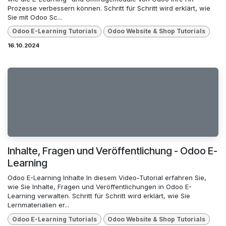
Prozesse verbessern können. Schritt für Schritt wird erklärt, wie
Sie mit Odoo Sc...
Odoo E-Learning Tutorials
Odoo Website & Shop Tutorials
16.10.2024
Inhalte, Fragen und Veröffentlichung - Odoo E-
Learning
Odoo E-Learning Inhalte In diesem Video-Tutorial erfahren Sie,
wie Sie Inhalte, Fragen und Veröffentlichungen in Odoo E-
Learning verwalten. Schritt für Schritt wird erklärt, wie Sie
Lernmaterialien er...
Odoo E-Learning Tutorials
Odoo Website & Shop Tutorials