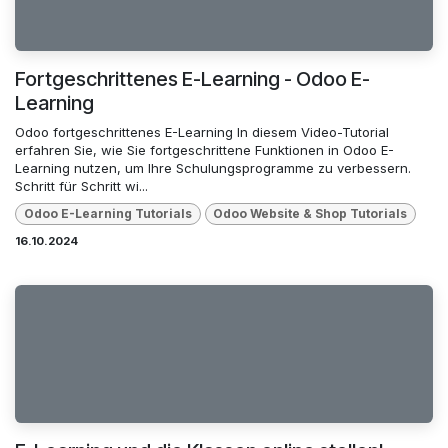
Fortgeschrittenes E-Learning - Odoo E-
Learning
Odoo fortgeschrittenes E-Learning In diesem Video-Tutorial
erfahren Sie, wie Sie fortgeschrittene Funktionen in Odoo E-
Learning nutzen, um Ihre Schulungsprogramme zu verbessern.
Schritt für Schritt wi...
Odoo E-Learning Tutorials
Odoo Website & Shop Tutorials
16.10.2024