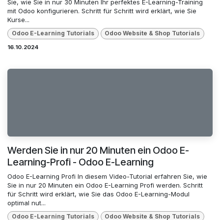
Sie, wie Sie in nur 30 Minuten Ihr perfektes E-Learning-Training
mit Odoo konfigurieren. Schritt für Schritt wird erklärt, wie Sie
Kurse...
Odoo E-Learning Tutorials
Odoo Website & Shop Tutorials
16.10.2024
Werden Sie in nur 20 Minuten ein Odoo E-
Learning-Profi - Odoo E-Learning
Odoo E-Learning Profi In diesem Video-Tutorial erfahren Sie, wie
Sie in nur 20 Minuten ein Odoo E-Learning Profi werden. Schritt
für Schritt wird erklärt, wie Sie das Odoo E-Learning-Modul
optimal nut...
Odoo E-Learning Tutorials
Odoo Website & Shop Tutorials