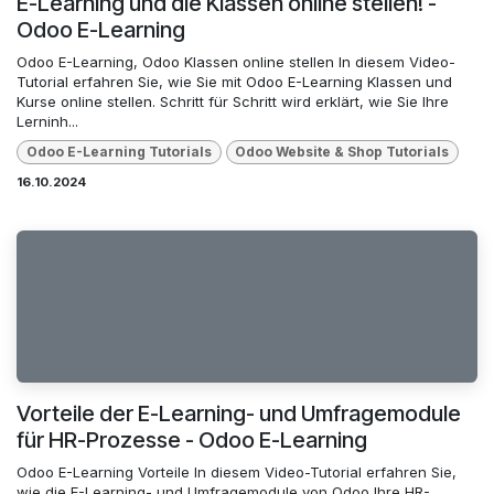
E-Learning und die Klassen online stellen! -
Odoo E-Learning
Odoo E-Learning, Odoo Klassen online stellen In diesem Video-
Tutorial erfahren Sie, wie Sie mit Odoo E-Learning Klassen und
Kurse online stellen. Schritt für Schritt wird erklärt, wie Sie Ihre
Lerninh...
Odoo E-Learning Tutorials
Odoo Website & Shop Tutorials
16.10.2024
Vorteile der E-Learning- und Umfragemodule
für HR-Prozesse - Odoo E-Learning
Odoo E-Learning Vorteile In diesem Video-Tutorial erfahren Sie,
wie die E-Learning- und Umfragemodule von Odoo Ihre HR-