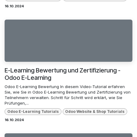
16.10.2024
E-Learning Bewertung und Zertifizierung -
Odoo E-Learning
Odoo E-Learning Bewertung In diesem Video-Tutorial erfahren
Sie, wie Sie in Odoo E-Learning Bewertung und Zertifizierung von
Teilnehmern verwalten. Schritt für Schritt wird erklärt, wie Sie
Prüfungen,...
Odoo E-Learning Tutorials
Odoo Website & Shop Tutorials
16.10.2024