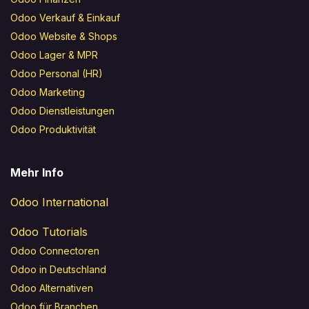
Odoo Verkauf & Einkauf
Odoo Website & Shops
Odoo Lager & MPR
Odoo Personal (HR)
Odoo Marketing
Odoo Dienstleistungen
Odoo Produktivität
Mehr Info
Odoo International
Odoo Tutorials
Odoo Connectoren
Odoo in Deutschland
Odoo Alternativen
Odoo für Branchen