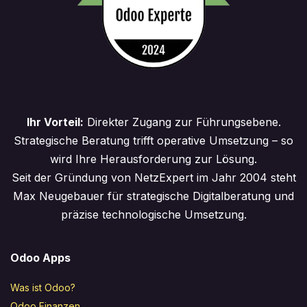
Ihr Vorteil:
Direkter Zugang zur Führungsebene.
Strategische Beratung trifft operative Umsetzung – so
wird Ihre Herausforderung zur Lösung.
Seit der Gründung von NetzExpert im Jahr 2004 steht
Max Neugebauer für strategische Digitalberatung und
präzise technologische Umsetzung.
Odoo Apps
Was ist Odoo?
Odoo Finanzen