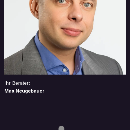
Ihr Berater:
Max Neugebauer