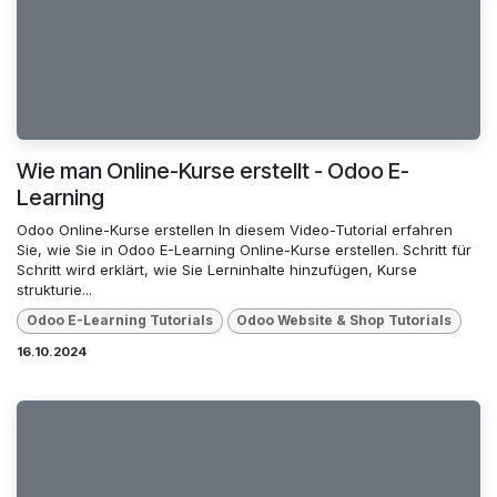
Wie man Online-Kurse erstellt - Odoo E-
Learning
Odoo Online-Kurse erstellen In diesem Video-Tutorial erfahren
Sie, wie Sie in Odoo E-Learning Online-Kurse erstellen. Schritt für
Schritt wird erklärt, wie Sie Lerninhalte hinzufügen, Kurse
strukturie...
Odoo E-Learning Tutorials
Odoo Website & Shop Tutorials
16.10.2024