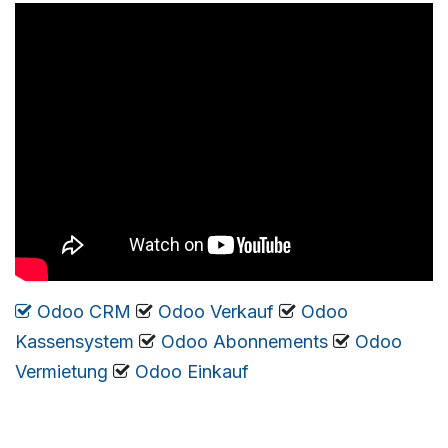
Odoo CRM
​
Odoo Verkauf
​
Odoo
Kassensystem
​
Odoo Abonnements
​
Odoo
Vermietung
​
​​​
Odoo Einkauf