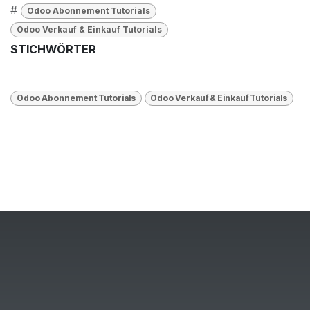
#
Odoo Abonnement Tutorials
Odoo Verkauf & Einkauf Tutorials
STICHWÖRTER
Odoo Abonnement Tutorials
Odoo Verkauf & Einkauf Tutorials