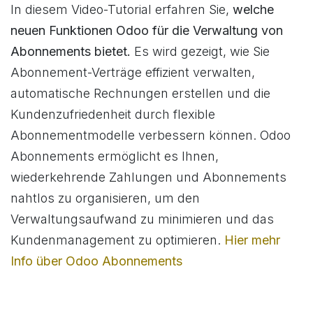
In diesem Video-Tutorial erfahren Sie,
welche
neuen Funktionen Odoo für die Verwaltung von
Abonnements bietet.
Es wird gezeigt, wie Sie
Abonnement-Verträge effizient verwalten,
automatische Rechnungen erstellen und die
Kundenzufriedenheit durch flexible
Abonnementmodelle verbessern können. Odoo
Abonnements ermöglicht es Ihnen,
wiederkehrende Zahlungen und Abonnements
nahtlos zu organisieren, um den
Verwaltungsaufwand zu minimieren und das
Kundenmanagement zu optimieren.
Hier mehr
Info über Odoo Abonnements