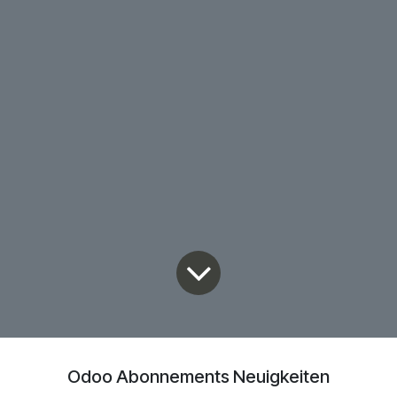
Odoo Abonnements Neuigkeiten