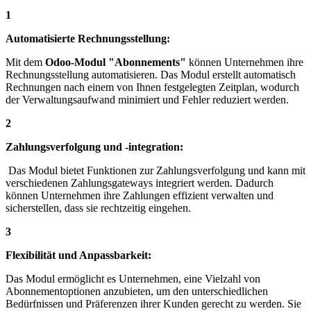
1
Automatisierte Rechnungsstellung:
Mit dem
Odoo-Modul "Abonnements"
können Unternehmen ihre
Rechnungsstellung automatisieren. Das Modul erstellt automatisch
Rechnungen nach einem von Ihnen festgelegten Zeitplan, wodurch
der Verwaltungsaufwand minimiert und Fehler reduziert werden.
2
Zahlungsverfolgung und -integration:
Das Modul bietet Funktionen zur Zahlungsverfolgung und kann mit
verschiedenen Zahlungsgateways integriert werden. Dadurch
können Unternehmen ihre Zahlungen effizient verwalten und
sicherstellen, dass sie rechtzeitig eingehen.
3
Flexibilität und Anpassbarkeit:
Das Modul ermöglicht es Unternehmen, eine Vielzahl von
Abonnementoptionen anzubieten, um den unterschiedlichen
Bedürfnissen und Präferenzen ihrer Kunden gerecht zu werden. Sie