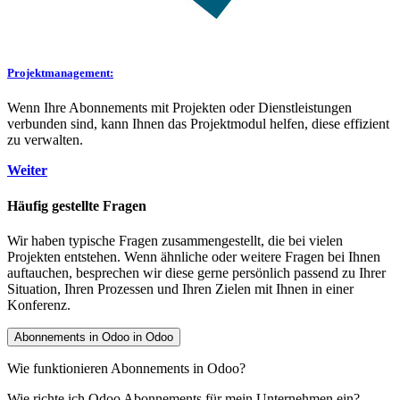
Projektmanagement:
Wenn Ihre Abonnements mit Projekten oder Dienstleistungen
verbunden sind, kann Ihnen das Projektmodul helfen, diese effizient
zu verwalten.
Weiter
Häufig gestellte Fragen
Wir haben typische Fragen zusammengestellt, die bei vielen
Projekten entstehen. Wenn ähnliche oder weitere Fragen bei Ihnen
auftauchen, besprechen wir diese gerne persönlich passend zu Ihrer
Situation, Ihren Prozessen und Ihren Zielen mit Ihnen in einer
Konferenz.
Abonnements in Odoo in Odoo
Wie funktionieren Abonnements in Odoo?
Wie richte ich Odoo Abonnements für mein Unternehmen ein?