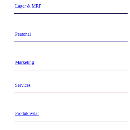
Lager & MRP
​
Personal
Marketing
Services
Produktivität