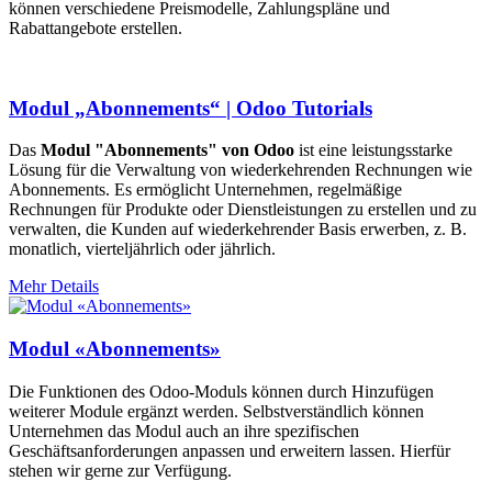
können verschiedene Preismodelle, Zahlungspläne und
Rabattangebote erstellen.
Modul „Abonnements“ | Odoo Tutorials
Das
Modul "Abonnements" von Odoo
ist eine leistungsstarke
Lösung für die Verwaltung von wiederkehrenden Rechnungen wie
Abonnements. Es ermöglicht Unternehmen, regelmäßige
Rechnungen für Produkte oder Dienstleistungen zu erstellen und zu
verwalten, die Kunden auf wiederkehrender Basis erwerben, z. B.
monatlich, vierteljährlich oder jährlich.
Mehr Details
Modul «Abonnements»
Die Funktionen des Odoo-Moduls können durch Hinzufügen
weiterer Module ergänzt werden. Selbstverständlich können
Unternehmen das Modul auch an ihre spezifischen
Geschäftsanforderungen anpassen und erweitern lassen. Hierfür
stehen wir gerne zur Verfügung.