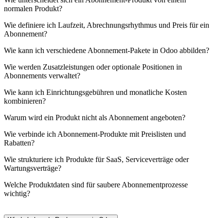
normalen Produkt?
Wie definiere ich Laufzeit, Abrechnungsrhythmus und Preis für ein
Abonnement?
Wie kann ich verschiedene Abonnement-Pakete in Odoo abbilden?
Wie werden Zusatzleistungen oder optionale Positionen in
Abonnements verwaltet?
Wie kann ich Einrichtungsgebühren und monatliche Kosten
kombinieren?
Warum wird ein Produkt nicht als Abonnement angeboten?
Wie verbinde ich Abonnement-Produkte mit Preislisten und
Rabatten?
Wie strukturiere ich Produkte für SaaS, Serviceverträge oder
Wartungsverträge?
Welche Produktdaten sind für saubere Abonnementprozesse
wichtig?