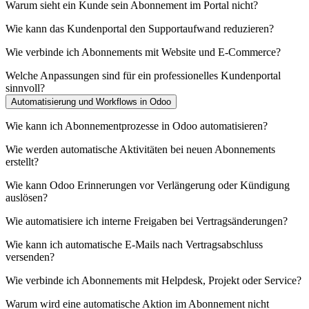
Warum sieht ein Kunde sein Abonnement im Portal nicht?
Wie kann das Kundenportal den Supportaufwand reduzieren?
Wie verbinde ich Abonnements mit Website und E-Commerce?
Welche Anpassungen sind für ein professionelles Kundenportal
sinnvoll?
Automatisierung und Workflows in Odoo
Wie kann ich Abonnementprozesse in Odoo automatisieren?
Wie werden automatische Aktivitäten bei neuen Abonnements
erstellt?
Wie kann Odoo Erinnerungen vor Verlängerung oder Kündigung
auslösen?
Wie automatisiere ich interne Freigaben bei Vertragsänderungen?
Wie kann ich automatische E-Mails nach Vertragsabschluss
versenden?
Wie verbinde ich Abonnements mit Helpdesk, Projekt oder Service?
Warum wird eine automatische Aktion im Abonnement nicht