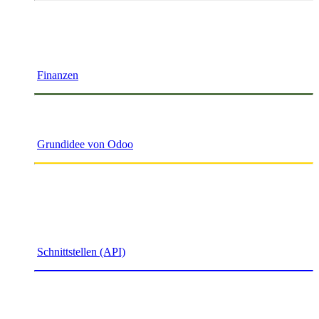
Finanzen
Grundidee von Odoo
Schnittstellen (API)