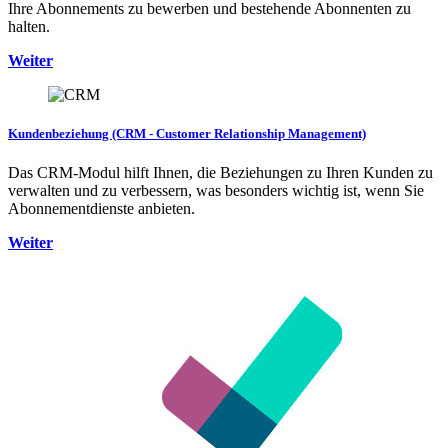
Ihre Abonnements zu bewerben und bestehende Abonnenten zu
halten.
Weiter
Kundenbeziehung (CRM - Customer Relationship Management)
Das CRM-Modul hilft Ihnen, die Beziehungen zu Ihren Kunden zu
verwalten und zu verbessern, was besonders wichtig ist, wenn Sie
Abonnementdienste anbieten.
Weiter