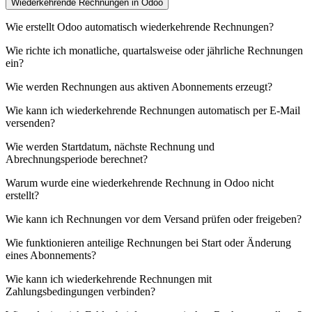
Wiederkehrende Rechnungen in Odoo
Wie erstellt Odoo automatisch wiederkehrende Rechnungen?
Wie richte ich monatliche, quartalsweise oder jährliche Rechnungen
ein?
Wie werden Rechnungen aus aktiven Abonnements erzeugt?
Wie kann ich wiederkehrende Rechnungen automatisch per E-Mail
versenden?
Wie werden Startdatum, nächste Rechnung und
Abrechnungsperiode berechnet?
Warum wurde eine wiederkehrende Rechnung in Odoo nicht
erstellt?
Wie kann ich Rechnungen vor dem Versand prüfen oder freigeben?
Wie funktionieren anteilige Rechnungen bei Start oder Änderung
eines Abonnements?
Wie kann ich wiederkehrende Rechnungen mit
Zahlungsbedingungen verbinden?