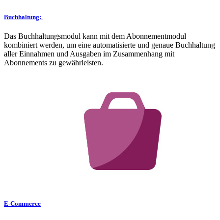
Buchhaltung:
Das Buchhaltungsmodul kann mit dem Abonnementmodul
kombiniert werden, um eine automatisierte und genaue Buchhaltung
aller Einnahmen und Ausgaben im Zusammenhang mit
Abonnements zu gewährleisten.
E-Commerce