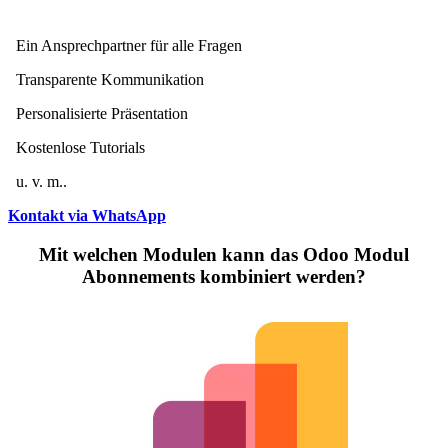
Ein Ansprechpartner für alle Fragen
Transparente Kommunikation
Personalisierte Präsentation
Kostenlose Tutorials
u. v. m..
Kontakt via WhatsApp
Mit welchen Modulen kann das Odoo Modul
Abonnements kombiniert werden?