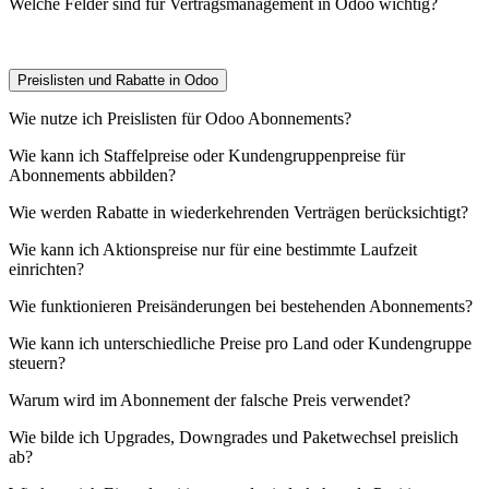
Welche Felder sind für Vertragsmanagement in Odoo wichtig?
Preislisten und Rabatte in Odoo
Wie nutze ich Preislisten für Odoo Abonnements?
Wie kann ich Staffelpreise oder Kundengruppenpreise für
Abonnements abbilden?
Wie werden Rabatte in wiederkehrenden Verträgen berücksichtigt?
Wie kann ich Aktionspreise nur für eine bestimmte Laufzeit
einrichten?
Wie funktionieren Preisänderungen bei bestehenden Abonnements?
Wie kann ich unterschiedliche Preise pro Land oder Kundengruppe
steuern?
Warum wird im Abonnement der falsche Preis verwendet?
Wie bilde ich Upgrades, Downgrades und Paketwechsel preislich
ab?