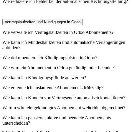
Wie reduziere ich Fehler bei der automatischen Rechnungsstellung?
Vertragslaufzeiten und Kündigungen in Odoo
Wie verwalte ich Vertragslaufzeiten in Odoo Abonnements?
Wie kann ich Mindestlaufzeiten und automatische Verlängerungen
abbilden?
Wie dokumentiere ich Kündigungsfristen in Odoo?
Wie wird ein Abonnement in Odoo gekündigt oder beendet?
Wie kann ich Kündigungsgründe auswerten?
Wie erkenne ich auslaufende Abonnements frühzeitig?
Wie kann ich Kunden vor Vertragsende automatisch kontaktieren?
Warum wird ein gekündigtes Abonnement weiterhin abgerechnet?
Wie kann ich pausierte, aktive und beendete Abonnements
unterscheiden?