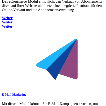
Das eCommerce-Modul ermöglicht den Verkauf von Abonnements
direkt auf Ihrer Website und bietet eine integrierte Plattform für den
Online-Verkauf und die Abonnementverwaltung.
Weiter
Weiter
Weiter
E-Mail-Marketing:
Mit diesem Modul können Sie E-Mail-Kampagnen erstellen, um