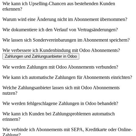
Wie kann ich Upselling-Chancen aus bestehenden Kunden
erkennen?
Warum wird eine Änderung nicht im Abonnement übernommen?
Wie dokumentiere ich den Verlauf von Vertragsänderungen?
Wie lassen sich Sondervereinbarungen im Abonnement speichern?
Wie verbessere ich Kundenbindung mit Odoo Abonnements?
Zahlungen und Zahlungsanbieter in Odoo
Wie werden Zahlungen mit Odoo Abonnements verbunden?
Wie kann ich automatische Zahlungen für Abonnements einrichten?
Welche Zahlungsanbieter lassen sich mit Odoo Abonnements
nutzen?
Wie werden fehlgeschlagene Zahlungen in Odoo behandelt?
Wie kann ich Kunden bei Zahlungsproblemen automatisch
erinnern?
Wie verbinde ich Abonnements mit SEPA, Kreditkarte oder Online-
Zahlung?