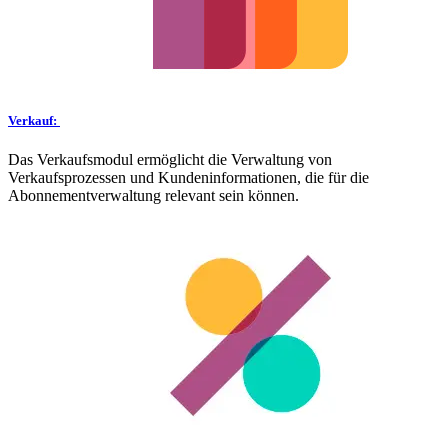
Verkauf:
Das Verkaufsmodul ermöglicht die Verwaltung von
Verkaufsprozessen und Kundeninformationen, die für die
Abonnementverwaltung relevant sein können.