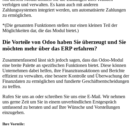
verfolgen und verwalten. Es kann auch mit anderen
Zahlungssystemen integriert werden, um automatisierte Zahlungen
zu ermöglichen. ​
*
(Die genannten Funktionen stellen nur einen kleinen Teil der
Möglichkeiten dar, die das Modul bietet.)
Die Vorteile von Odoo haben Sie überzeugt und Sie
möchten mehr über das ERP erfahren?
Zusammenfassend lässt sich jedoch sagen, dass das Odoo-Modul
eine breite Palette an spezifischen Funktionen bietet. Diese können
Unternehmen dabei helfen, ihre Finanztransaktionen und Berichte
effizient zu verwalten, eine bessere Kontrolle und Überwachung der
Finanzdaten zu ermöglichen und fundierte Geschäftsentscheidungen
zu treffen.
Rufen Sie uns an oder schreiben Sie uns eine E-Mail. Wir nehmen
uns gerne Zeit um Sie in einem unverbindlichen Erstgespräch
umfassend zu beraten und auf Ihre Wünsche und Vorstellungen
einzugehen.
Ihre Vorteile: