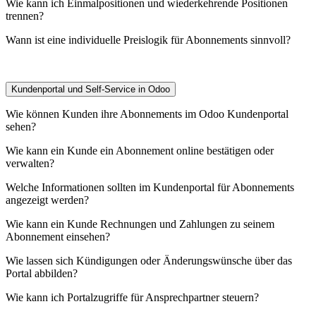
Wie kann ich Einmalpositionen und wiederkehrende Positionen
trennen?
Wann ist eine individuelle Preislogik für Abonnements sinnvoll?
Kundenportal und Self-Service in Odoo
Wie können Kunden ihre Abonnements im Odoo Kundenportal
sehen?
Wie kann ein Kunde ein Abonnement online bestätigen oder
verwalten?
Welche Informationen sollten im Kundenportal für Abonnements
angezeigt werden?
Wie kann ein Kunde Rechnungen und Zahlungen zu seinem
Abonnement einsehen?
Wie lassen sich Kündigungen oder Änderungswünsche über das
Portal abbilden?
Wie kann ich Portalzugriffe für Ansprechpartner steuern?