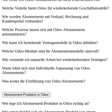
Welche Vorteile bietet Odoo für wiederkehrende Geschäftsmodelle?
Wie werden Abonnements mit Verkauf, Rechnung und
Kundenportal verbunden?
Welche Prozesse lassen sich mit Odoo Abonnements
automatisieren?
Wie kann ich bestehende Vertragsmodelle in Odoo abbilden?
Welche Odoo-Module sind für Abonnementmodelle sinnvoll?
Wie vermeide ich manuelle Arbeit bei wiederkehrenden Verträgen?
Wann lohnt sich eine individuelle Anpassung von Odoo
Abonnements?
Was kostet die Einführung von Odoo Abonnements?
Abonnement-Produkte in Odoo
Wie lege ich Abonnement-Produkte in Odoo richtig an?
Wie unterscheidet sich ein Abonnement-Produkt von einem