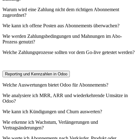
Warum wird eine Zahlung nicht dem richtigen Abonnement
zugeordnet?
Wie kann ich offene Posten aus Abonnements überwachen?
Wie werden Zahlungsbedingungen und Mahnungen im Abo-
Prozess genutzt?
Welche Zahlungsprozesse sollten vor dem Go-live getestet werden?
Reporting und Kennzahlen in Odoo
Welche Auswertungen bietet Odoo für Abonnements?
Wie analysiere ich MRR, ARR und wiederkehrende Umsätze in
Odoo?
Wie kann ich Kündigungen und Churn auswerten?
Wie erkenne ich Wachstum, Verlängerungen und
Vertragsänderungen?
Wie werte ich Abonnements nach Verkäufer, Produkt oder