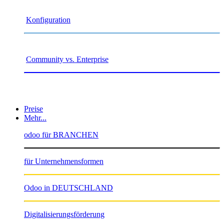
Konfiguration
Community vs. Enterprise
Preise
Mehr...
odoo für BRANCHEN
für Unternehmensformen
Odoo in DEUTSCHLAND
Digitalisierungsförderung