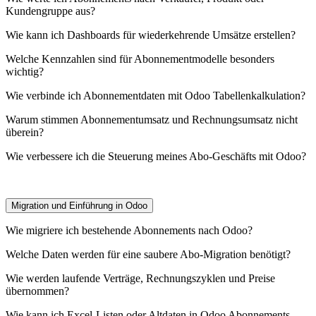
Kundengruppe aus?
Wie kann ich Dashboards für wiederkehrende Umsätze erstellen?
Welche Kennzahlen sind für Abonnementmodelle besonders
wichtig?
Wie verbinde ich Abonnementdaten mit Odoo Tabellenkalkulation?
Warum stimmen Abonnementumsatz und Rechnungsumsatz nicht
überein?
Wie verbessere ich die Steuerung meines Abo-Geschäfts mit Odoo?
Migration und Einführung in Odoo
Wie migriere ich bestehende Abonnements nach Odoo?
Welche Daten werden für eine saubere Abo-Migration benötigt?
Wie werden laufende Verträge, Rechnungszyklen und Preise
übernommen?
Wie kann ich Excel-Listen oder Altdaten in Odoo Abonnements