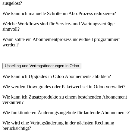
ausgelöst?
Wie kann ich manuelle Schritte im Abo-Prozess reduzieren?
Welche Workflows sind für Service- und Wartungsverträge
sinnvoll?
Wann sollte ein Abonnementprozess individuell programmiert
werden?
Upselling und Vertragsänderungen in Odoo
Wie kann ich Upgrades in Odoo Abonnements abbilden?
Wie werden Downgrades oder Paketwechsel in Odoo verwaltet?
Wie kann ich Zusatzprodukte zu einem bestehenden Abonnement
verkaufen?
Wie funktionieren Änderungsangebote für laufende Abonnements?
Wie wird eine Vertragsänderung in der nächsten Rechnung
berücksichtigt?