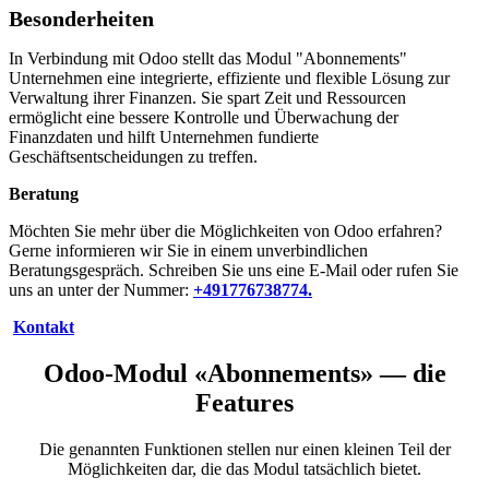
Besonderheiten
In Verbindung mit Odoo stellt das Modul "Abonnements"
Unternehmen eine integrierte, effiziente und flexible Lösung zur
Verwaltung ihrer Finanzen. Sie spart Zeit und Ressourcen
ermöglicht eine bessere Kontrolle und Überwachung der
Finanzdaten und hilft Unternehmen fundierte
Geschäftsentscheidungen zu treffen.
Beratung
Möchten Sie mehr über die Möglichkeiten von Odoo erfahren?
Gerne informieren wir Sie in einem unverbindlichen
Beratungsgespräch. Schreiben Sie uns eine E-Mail oder rufen Sie
uns an unter
der Nummer:
+4917767387
74.
Kontakt
Odoo-Modul «Abonnements» — die
Features
Die genannten Funktionen stellen nur einen kleinen Teil der
Möglichkeiten dar, die das Modul tatsächlich bietet.