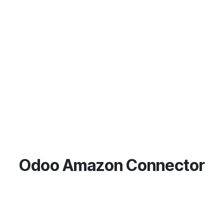
Odoo Amazon Connector