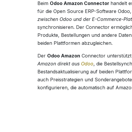
Beim
Odoo Amazon Connector
handelt e
für die Open Source ERP-Software Odoo, 
zwischen Odoo und der E-Commerce-Pla
synchronisieren. Der Connector ermöglic
Produkte, Bestellungen und andere Daten
beiden Plattformen abzugleichen.
Der
Odoo Amazon
Connector unterstützt
Amazon direkt aus
Odoo
, die Bestellsync
Bestandsaktualisierung auf beiden Plattf
auch Preisstrategien und Sonderangebote 
konfigurieren, die automatisch auf Amazo