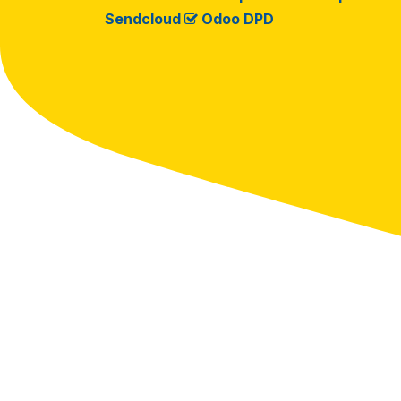
Sendcloud
Odoo DPD