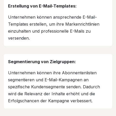
Erstellung von E-Mail-Templates:
Unternehmen können ansprechende E-Mail-
Templates erstellen, um ihre Markenrichtlinien
einzuhalten und professionelle E-Mails zu
versenden.
Segmentierung von Zielgruppen:
Unternehmen können ihre Abonnentenlisten
segmentieren und E-Mail-Kampagnen an
spezifische Kundensegmente senden. Dadurch
wird die Relevanz der Inhalte erhöht und die
Erfolgschancen der Kampagne verbessert.