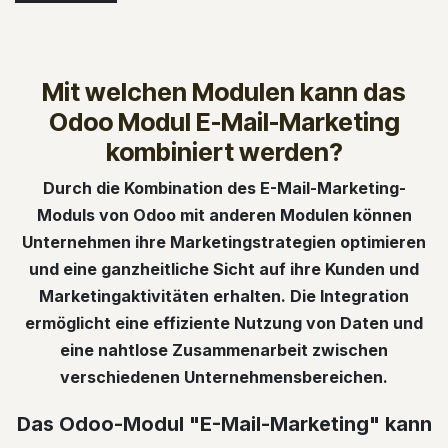
Mit welchen Modulen kann das
Odoo Modul E-Mail-Marketing
kombiniert werden?
Durch die Kombination des E-Mail-Marketing-
Moduls von Odoo mit anderen Modulen können
Unternehmen ihre Marketingstrategien optimieren
und eine ganzheitliche Sicht auf ihre Kunden und
Marketingaktivitäten erhalten. Die Integration
ermöglicht eine effiziente Nutzung von Daten und
eine nahtlose Zusammenarbeit zwischen
verschiedenen Unternehmensbereichen.
Das Odoo-Modul "E-Mail-Marketing" kann