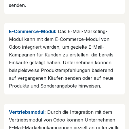
senden.
E-Commerce-Modul:
Das E-Mail-Marketing-
Modul kann mit dem E-Commerce-Modul von
Odoo integriert werden, um gezielte E-Mail-
Kampagnen für Kunden zu erstellen, die bereits
Einkäufe getätigt haben. Unternehmen können
beispielsweise Produktempfehlungen basierend
auf vergangenen Käufen senden oder auf neue
Produkte und Sonderangebote hinweisen.
Vertriebsmodul:
Durch die Integration mit dem
Vertriebsmodul von Odoo können Unternehmen
E-Mail-Marketingkampagnen gezielt an potenzielle