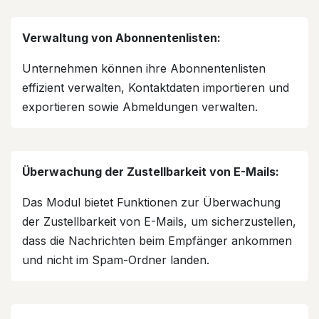
Verwaltung von Abonnentenlisten:
Unternehmen können ihre Abonnentenlisten
effizient verwalten, Kontaktdaten importieren und
exportieren sowie Abmeldungen verwalten.
Überwachung der Zustellbarkeit von E-Mails:
Das Modul bietet Funktionen zur Überwachung
der Zustellbarkeit von E-Mails, um sicherzustellen,
dass die Nachrichten beim Empfänger ankommen
und nicht im Spam-Ordner landen.