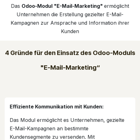
Das
Odoo-Modul "E-Mail-Marketing"
ermöglicht
Unternehmen die Erstellung gezielter E-Mail-
Kampagnen zur Ansprache und Information ihrer
Kunden
4 Gründe für den Einsatz des Odoo-Moduls
"E-Mail-Marketing“
Effiziente Kommunikation mit Kunden:
Das Modul ermöglicht es Unternehmen, gezielte
E-Mail-Kampagnen an bestimmte
Kundensegmente zu versenden. Mit