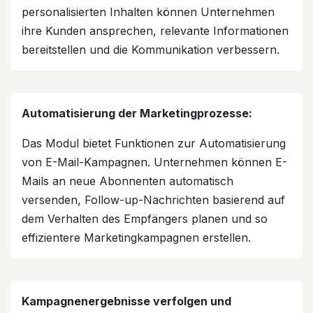
personalisierten Inhalten können Unternehmen
ihre Kunden ansprechen, relevante Informationen
bereitstellen und die Kommunikation verbessern.
Automatisierung der Marketingprozesse:
Das Modul bietet Funktionen zur Automatisierung
von E-Mail-Kampagnen. Unternehmen können E-
Mails an neue Abonnenten automatisch
versenden, Follow-up-Nachrichten basierend auf
dem Verhalten des Empfängers planen und so
effizientere Marketingkampagnen erstellen.
Kampagnenergebnisse verfolgen und