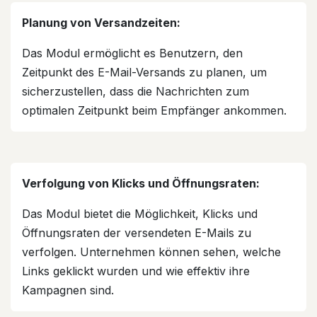
Planung von Versandzeiten:
Das Modul ermöglicht es Benutzern, den
Zeitpunkt des E-Mail-Versands zu planen, um
sicherzustellen, dass die Nachrichten zum
optimalen Zeitpunkt beim Empfänger ankommen.
Verfolgung von Klicks und Öffnungsraten:
Das Modul bietet die Möglichkeit, Klicks und
Öffnungsraten der versendeten E-Mails zu
verfolgen. Unternehmen können sehen, welche
Links geklickt wurden und wie effektiv ihre
Kampagnen sind.