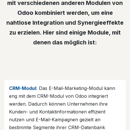
mit verschiedenen anderen Modulen von
Odoo
kombiniert werden, um eine
nahtlose Integration und Synergieeffekte
zu erzielen. Hier sind einige Module, mit
denen das möglich ist:
CRM-Modul:
Das E-Mail-Marketing-Modul kann
eng mit dem CRM-Modul von Odoo integriert
werden. Dadurch können Unternehmen ihre
Kunden- und Kontaktinformationen effizient
nutzen und E-Mail-Kampagnen gezielt an
bestimmte Segmente ihrer CRM-Datenbank