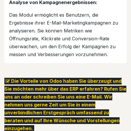
Analyse von Kampagnenergebnissen:
Das Modul ermöglicht es Benutzern, die
Ergebnisse ihrer E-Mail-Marketingkampagnen zu
analysieren. Sie können Metriken wie
Öffnungsrate, Klickrate und Conversion-Rate
überwachen, um den Erfolg der Kampagnen zu
messen und Verbesserungen vorzunehmen.
Die Vorteile von Odoo haben Sie überzeugt und
Sie möchten mehr über das ERP erfahren? Rufen Sie
uns an oder schreiben Sie uns eine E-Mail. Wir
nehmen uns gerne Zeit um Sie in einem
unverbindlichen Erstgespräch umfassend zu
beraten und auf Ihre Wünsche und Vorstellungen
einzugehen.