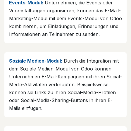
Events-Modul:
Unternehmen, die Events oder
Veranstaltungen organisieren, können das E-Mail-
Marketing-Modul mit dem Events-Modul von Odoo
kombinieren, um Einladungen, Erinnerungen und
Informationen an Teilnehmer zu senden.
Soziale Medien-Modul:
Durch die Integration mit
dem Soziale Medien-Modul von Odoo können
Unternehmen E-Mail-Kampagnen mit ihren Social-
Media-Aktivitäten verknüpfen. Beispielsweise
können sie Links zu ihren Social-Media-Profilen
oder Social-Media-Sharing-Buttons in ihren E-
Mails einfügen.