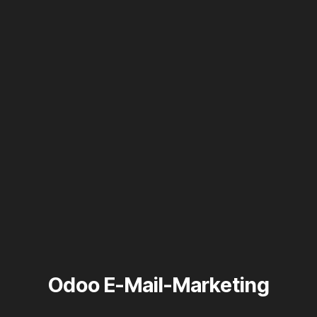
Odoo E-Mail-Marketing