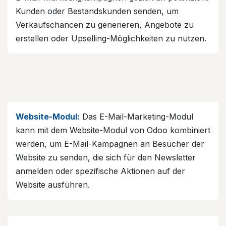
Kunden oder Bestandskunden senden, um
Verkaufschancen zu generieren, Angebote zu
erstellen oder Upselling-Möglichkeiten zu nutzen.
Website-Modul:
Das E-Mail-Marketing-Modul
kann mit dem Website-Modul von Odoo kombiniert
werden, um E-Mail-Kampagnen an Besucher der
Website zu senden, die sich für den Newsletter
anmelden oder spezifische Aktionen auf der
Website ausführen.