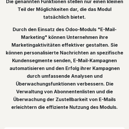
Die genannten Funktionen stellen nur einen kleinen
Teil der Möglichkeiten dar, die das Modul
tatsächlich bietet.
Durch den Einsatz des Odoo-Moduls "E-Mail-
Marketing" können Unternehmen ihre
Marketingaktivitäten effektiver gestalten. Sie
können personalisierte Nachrichten an spezifische
Kundensegmente senden, E-Mail-Kampagnen
automatisieren und den Erfolg ihrer Kampagnen
durch umfassende Analysen und
Überwachungsfunktionen verbessern. Die
Verwaltung von Abonnentenlisten und die
Überwachung der Zustellbarkeit von E-Mails
erleichtern die effiziente Nutzung des Moduls.