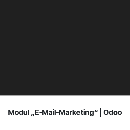
Modul „E-Mail-Marketing“ | Odoo