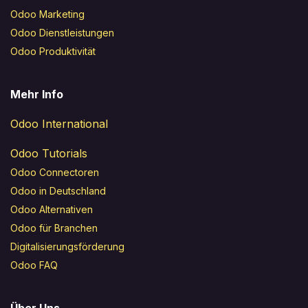
Odoo Marketing
Odoo Dienstleistungen
Odoo Produktivität
Mehr Info
Odoo International
Odoo Tutorials
Odoo Connectoren
Odoo in Deutschland
Odoo Alternativen
Odoo für Branchen
Digitalisierungsförderung
Odoo FAQ