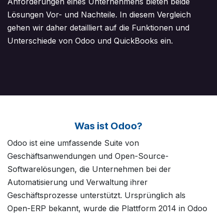
Anforderungen eines Unternehmens bieten beide
Lösungen Vor- und Nachteile. In diesem Vergleich
gehen wir daher detailliert auf die Funktionen und
Unterschiede von Odoo und QuickBooks ein.
Was ist Odoo?
Odoo ist eine umfassende Suite von
Geschäftsanwendungen und Open-Source-
Softwarelösungen, die Unternehmen bei der
Automatisierung und Verwaltung ihrer
Geschäftsprozesse unterstützt. Ursprünglich als
Open-ERP bekannt, wurde die Plattform 2014 in Odoo