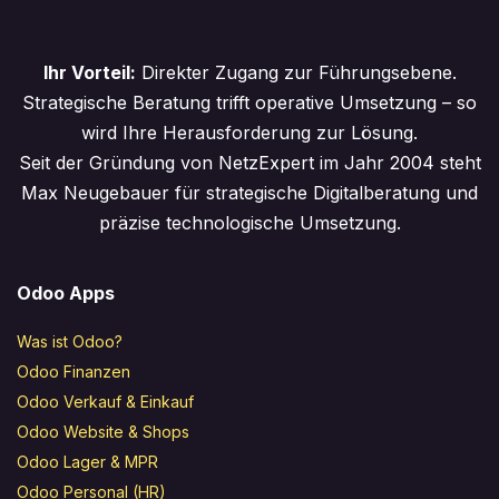
Ihr Vorteil:
Direkter Zugang zur Führungsebene.
Strategische Beratung trifft operative Umsetzung – so
wird Ihre Herausforderung zur Lösung.
Seit der Gründung von NetzExpert im Jahr 2004 steht
Max Neugebauer für strategische Digitalberatung und
präzise technologische Umsetzung.
Odoo Apps
Was ist Odoo?
Odoo Finanzen
Odoo Verkauf & Einkauf
Odoo Website & Shops
Odoo Lager & MPR
Odoo Personal (HR)