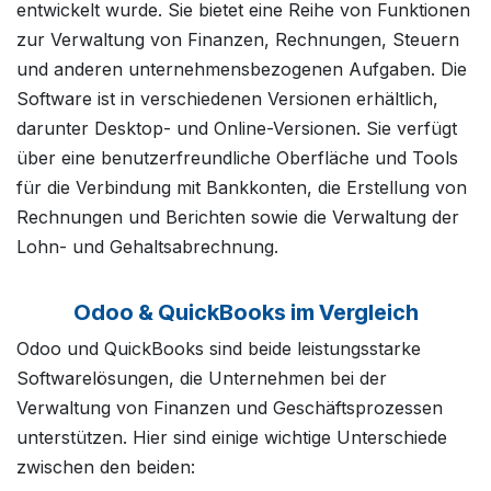
entwickelt wurde. Sie bietet eine Reihe von Funktionen
zur Verwaltung von Finanzen, Rechnungen, Steuern
und anderen unternehmensbezogenen Aufgaben. Die
Software ist in verschiedenen Versionen erhältlich,
darunter Desktop- und Online-Versionen. Sie verfügt
über eine benutzerfreundliche Oberfläche und Tools
für die Verbindung mit Bankkonten, die Erstellung von
Rechnungen und Berichten sowie die Verwaltung der
Lohn- und Gehaltsabrechnung.
Odoo & QuickBooks im Vergleich
Odoo und QuickBooks sind beide leistungsstarke
Softwarelösungen, die Unternehmen bei der
Verwaltung von Finanzen und Geschäftsprozessen
unterstützen. Hier sind einige wichtige Unterschiede
zwischen den beiden: