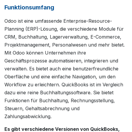
Funktionsumfang
Odoo ist eine umfassende Enterprise-Resource-
Planning (ERP)-Lösung, die verschiedene Module für
CRM, Buchhaltung, Lagerverwaltung, E-Commerce,
Projektmanagement, Personalwesen und mehr bietet.
Mit Odoo können Unternehmen ihre
Geschäftsprozesse automatisieren, integrieren und
verwalten. Es bietet auch eine benutzerfreundliche
Oberfläche und eine einfache Navigation, um den
Workflow zu erleichtern. QuickBooks ist im Vergleich
dazu eine reine Buchhaltungssoftware. Sie bietet
Funktionen für Buchhaltung, Rechnungsstellung,
Steuern, Gehaltsabrechnung und
Zahlungsabwicklung.
Es gibt verschiedene Versionen von QuickBooks,