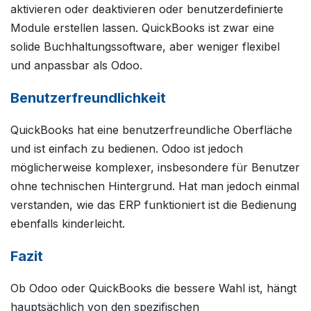
aktivieren oder deaktivieren oder benutzerdefinierte
Module erstellen lassen. QuickBooks ist zwar eine
solide Buchhaltungssoftware, aber weniger flexibel
und anpassbar als Odoo.
Benutzerfreundlichkeit
QuickBooks hat eine benutzerfreundliche Oberfläche
und ist einfach zu bedienen. Odoo ist jedoch
möglicherweise komplexer, insbesondere für Benutzer
ohne technischen Hintergrund. Hat man jedoch einmal
verstanden, wie das ERP funktioniert ist die Bedienung
ebenfalls kinderleicht.
Fazit
Ob Odoo oder QuickBooks die bessere Wahl ist, hängt
hauptsächlich von den spezifischen