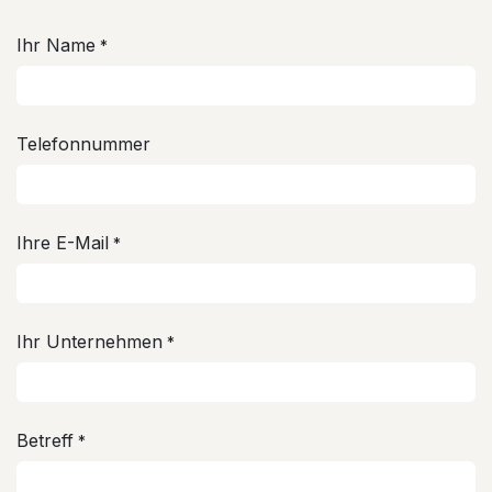
Ihr Name
*
Telefonnummer
Ihre E-Mail
*
Ihr Unternehmen
*
Betreff
*