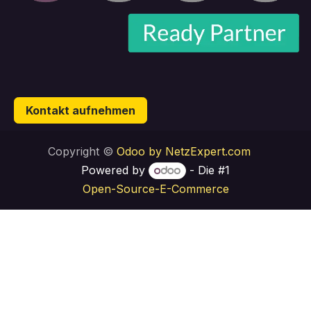
Kontakt aufnehmen
Copyright ©
Odoo by NetzExpert.com
Powered by
- Die #1
Open-Source-E-Commerce