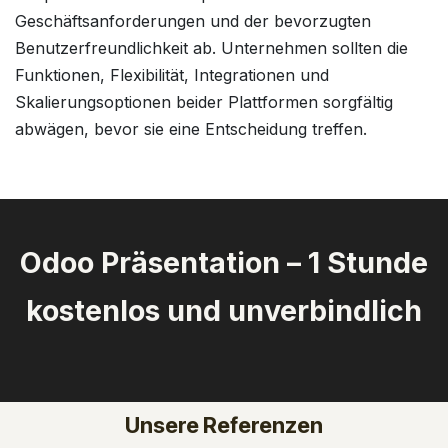
Geschäftsanforderungen und der bevorzugten
Benutzerfreundlichkeit ab. Unternehmen sollten die
Funktionen, Flexibilität, Integrationen und
Skalierungsoptionen beider Plattformen sorgfältig
abwägen, bevor sie eine Entscheidung treffen.
Odoo Präsentation – 1 Stunde
kostenlos und unverbindlich
Unsere Referenzen