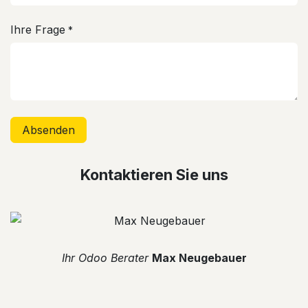
Ihre Frage
*
Absenden
Kontaktieren Sie uns
​Ihr Odoo Berater
Max Neugebauer