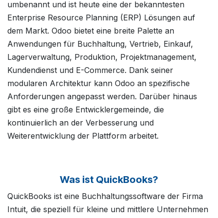
umbenannt und ist heute eine der bekanntesten
Enterprise Resource Planning (ERP) Lösungen auf
dem Markt. Odoo bietet eine breite Palette an
Anwendungen für Buchhaltung, Vertrieb, Einkauf,
Lagerverwaltung, Produktion, Projektmanagement,
Kundendienst und E-Commerce. Dank seiner
modularen Architektur kann Odoo an spezifische
Anforderungen angepasst werden. Darüber hinaus
gibt es eine große Entwicklergemeinde, die
kontinuierlich an der Verbesserung und
Weiterentwicklung der Plattform arbeitet.
Was ist QuickBooks?
QuickBooks ist eine Buchhaltungssoftware der Firma
Intuit, die speziell für kleine und mittlere Unternehmen