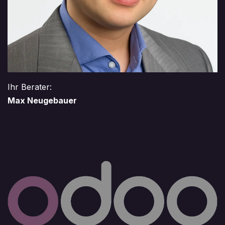
Ihr Berater:
Max Neugebauer