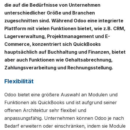
die auf die Bedürfnisse von Unternehmen
unterschiedlicher Größe und Branchen
zugeschnitten sind. Während Odoo eine integrierte
Plattform mit vielen Funktionen bietet, wie z.B. CRM,
Lagerverwaltung, Projektmanagement und E-
Commerce, konzentriert sich QuickBooks
hauptsächlich auf Buchhaltung und Finanzen, bietet
aber auch Funktionen wie Gehaltsabrechnung,
Zahlungsverarbeitung und Rechnungsstellung.
Flexibilität
Odoo bietet eine größere Auswahl an Modulen und
Funktionen als QuickBooks und ist aufgrund seiner
offenen Architektur sehr flexibel und
anpassungsfähig. Unternehmen können Odoo je nach
Bedarf erweitern oder einschränken, indem sie Module