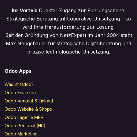
Ihr Vorteil:
Direkter Zugang zur Führungsebene.
Strategische Beratung trifft operative Umsetzung – so
wird Ihre Herausforderung zur Lösung.
Seit der Gründung von NetzExpert im Jahr 2004 steht
Max Neugebauer für strategische Digitalberatung und
präzise technologische Umsetzung.
Odoo Apps
Was ist Odoo?
Odoo Finanzen
Odoo Verkauf & Einkauf
Odoo Website & Shops
Odoo Lager & MPR
Odoo Personal (HR)
Odoo Marketing