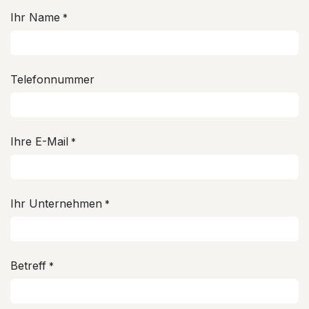
Ihr Name
*
Telefonnummer
Ihre E-Mail
*
Ihr Unternehmen
*
Betreff
*