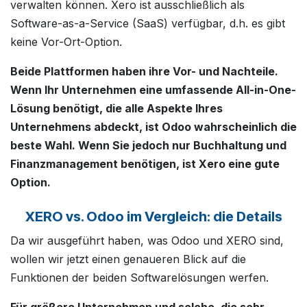
verwalten können. Xero ist ausschließlich als
Software-as-a-Service (SaaS) verfügbar, d.h. es gibt
keine Vor-Ort-Option.
Beide Plattformen haben ihre Vor- und Nachteile.
Wenn Ihr Unternehmen eine umfassende All-in-One-
Lösung benötigt, die alle Aspekte Ihres
Unternehmens abdeckt, ist Odoo wahrscheinlich die
beste Wahl. Wenn Sie jedoch nur Buchhaltung und
Finanzmanagement benötigen, ist Xero eine gute
Option.
XERO vs. Odoo im Vergleich: die Details
Da wir ausgeführt haben, was Odoo und XERO sind,
wollen wir jetzt einen genaueren Blick auf die
Funktionen der beiden Softwarelösungen werfen.