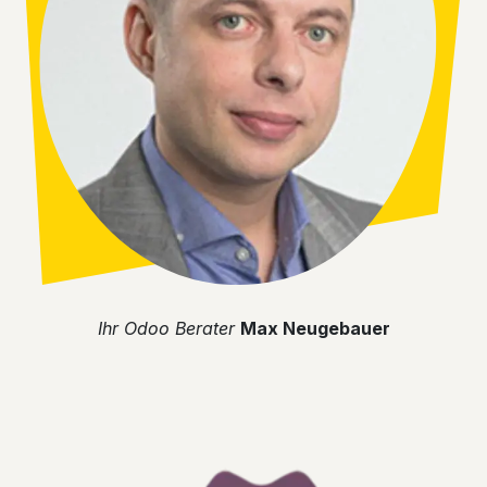
​Ihr Odoo Berater
Max Neugebauer