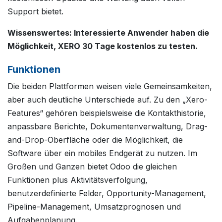
Support bietet.
Wissenswertes: Interessierte Anwender haben die
Möglichkeit, XERO 30 Tage kostenlos zu testen.
Funktionen
Die beiden Plattformen weisen viele Gemeinsamkeiten,
aber auch deutliche Unterschiede auf. Zu den „Xero-
Features“ gehören beispielsweise die Kontakthistorie,
anpassbare Berichte, Dokumentenverwaltung, Drag-
and-Drop-Oberfläche oder die Möglichkeit, die
Software über ein mobiles Endgerät zu nutzen. Im
Großen und Ganzen bietet Odoo die gleichen
Funktionen plus Aktivitätsverfolgung,
benutzerdefinierte Felder, Opportunity-Management,
Pipeline-Management, Umsatzprognosen und
Aufgabenplanung.