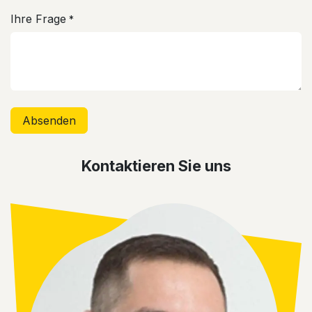
Ihre Frage
*
Absenden
Kontaktieren Sie uns