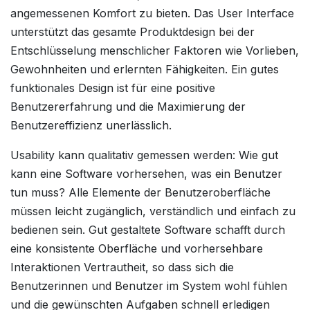
angemessenen Komfort zu bieten. Das User Interface
unterstützt das gesamte Produktdesign bei der
Entschlüsselung menschlicher Faktoren wie Vorlieben,
Gewohnheiten und erlernten Fähigkeiten. Ein gutes
funktionales Design ist für eine positive
Benutzererfahrung und die Maximierung der
Benutzereffizienz unerlässlich.
Usability kann qualitativ gemessen werden: Wie gut
kann eine Software vorhersehen, was ein Benutzer
tun muss? Alle Elemente der Benutzeroberfläche
müssen leicht zugänglich, verständlich und einfach zu
bedienen sein. Gut gestaltete Software schafft durch
eine konsistente Oberfläche und vorhersehbare
Interaktionen Vertrautheit, so dass sich die
Benutzerinnen und Benutzer im System wohl fühlen
und die gewünschten Aufgaben schnell erledigen