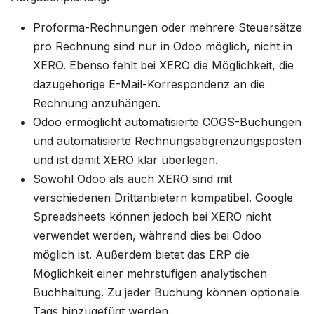
Proforma-Rechnungen oder mehrere Steuersätze
pro Rechnung sind nur in Odoo möglich, nicht in
XERO. Ebenso fehlt bei XERO die Möglichkeit, die
dazugehörige E-Mail-Korrespondenz an die
Rechnung anzuhängen.
Odoo ermöglicht automatisierte COGS-Buchungen
und automatisierte Rechnungsabgrenzungsposten
und ist damit XERO klar überlegen.
Sowohl Odoo als auch XERO sind mit
verschiedenen Drittanbietern kompatibel. Google
Spreadsheets können jedoch bei XERO nicht
verwendet werden, während dies bei Odoo
möglich ist. Außerdem bietet das ERP die
Möglichkeit einer mehrstufigen analytischen
Buchhaltung. Zu jeder Buchung können optionale
Tags hinzugefügt werden.