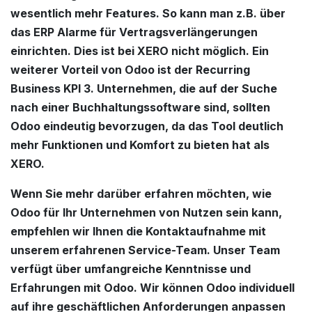
wesentlich mehr Features. So kann man z.B. über
das ERP Alarme für Vertragsverlängerungen
einrichten. Dies ist bei XERO nicht möglich. Ein
weiterer Vorteil von Odoo ist der Recurring
Business KPI 3. Unternehmen, die auf der Suche
nach einer Buchhaltungssoftware sind, sollten
Odoo eindeutig bevorzugen, da das Tool deutlich
mehr Funktionen und Komfort zu bieten hat als
XERO.
Wenn Sie mehr darüber erfahren möchten, wie
Odoo für Ihr Unternehmen von Nutzen sein kann,
empfehlen wir Ihnen die Kontaktaufnahme mit
unserem erfahrenen Service-Team. Unser Team
verfügt über umfangreiche Kenntnisse und
Erfahrungen mit Odoo. Wir können Odoo individuell
auf ihre geschäftlichen Anforderungen anpassen