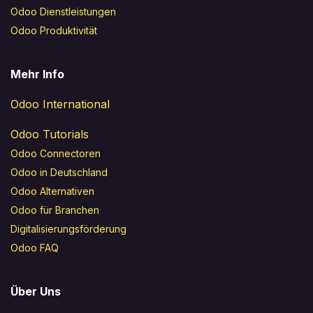
Odoo Dienstleistungen
Odoo Produktivität
Mehr Info
Odoo International
Odoo Tutorials
Odoo Connectoren
Odoo in Deutschland
Odoo Alternativen
Odoo für Branchen
Digitalisierungsförderung
Odoo FAQ
Über Uns