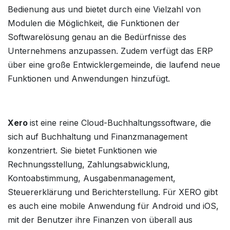
Bedienung aus und bietet durch eine Vielzahl von
Modulen die Möglichkeit, die Funktionen der
Softwarelösung genau an die Bedürfnisse des
Unternehmens anzupassen. Zudem verfügt das ERP
über eine große Entwicklergemeinde, die laufend neue
Funktionen und Anwendungen hinzufügt.
Xero
ist eine reine Cloud-Buchhaltungssoftware, die
sich auf Buchhaltung und Finanzmanagement
konzentriert. Sie bietet Funktionen wie
Rechnungsstellung, Zahlungsabwicklung,
Kontoabstimmung, Ausgabenmanagement,
Steuererklärung und Berichterstellung. Für XERO gibt
es auch eine mobile Anwendung für Android und iOS,
mit der Benutzer ihre Finanzen von überall aus