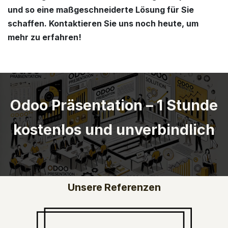
und so eine maßgeschneiderte Lösung für Sie
schaffen. Kontaktieren Sie uns noch heute, um
mehr zu erfahren!
Odoo Präsentation – 1 Stunde
kostenlos und unverbindlich
Unsere Referenzen