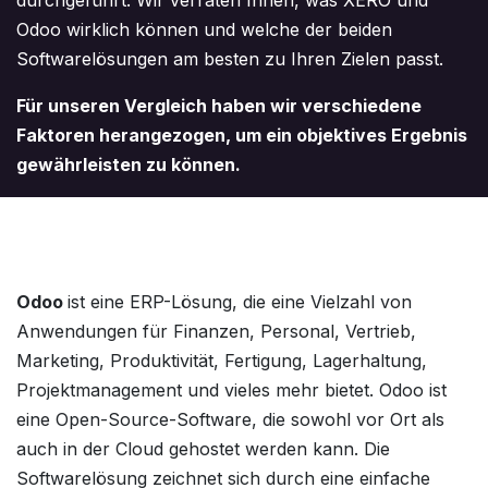
durchgeführt. Wir verraten Ihnen, was XERO und
Odoo wirklich können und welche der beiden
Softwarelösungen am besten zu Ihren Zielen passt.
Für unseren Vergleich haben wir verschiedene
Faktoren herangezogen, um ein objektives Ergebnis
gewährleisten zu können.
Odoo
ist eine ERP-Lösung, die eine Vielzahl von
Anwendungen für Finanzen, Personal, Vertrieb,
Marketing, Produktivität, Fertigung, Lagerhaltung,
Projektmanagement und vieles mehr bietet. Odoo ist
eine Open-Source-Software, die sowohl vor Ort als
auch in der Cloud gehostet werden kann. Die
Softwarelösung zeichnet sich durch eine einfache