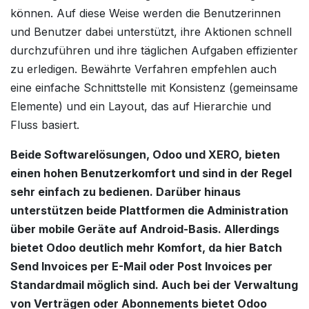
können. Auf diese Weise werden die Benutzerinnen
und Benutzer dabei unterstützt, ihre Aktionen schnell
durchzuführen und ihre täglichen Aufgaben effizienter
zu erledigen. Bewährte Verfahren empfehlen auch
eine einfache Schnittstelle mit Konsistenz (gemeinsame
Elemente) und ein Layout, das auf Hierarchie und
Fluss basiert.
Beide Softwarelösungen, Odoo und XERO, bieten
einen hohen Benutzerkomfort und sind in der Regel
sehr einfach zu bedienen. Darüber hinaus
unterstützen beide Plattformen die Administration
über mobile Geräte auf Android-Basis. Allerdings
bietet Odoo deutlich mehr Komfort, da hier Batch
Send Invoices per E-Mail oder Post Invoices per
Standardmail möglich sind. Auch bei der Verwaltung
von Verträgen oder Abonnements bietet Odoo