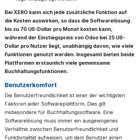
Bei XERO kann sich jede zusätzliche Funktion auf
die Kosten auswirken, so dass die Softwarelösung
bis zu 70 US-Dollar pro Monat kosten kann,
während der Einstiegspreis von Odoo bei 25 US-
Dollar pro Nutzer liegt, unabhängig davon, wie viele
Funktionen genutzt werden. Insgesamt bieten beide
Plattformen erstaunlich viele gemeinsame
Buchhaltungsfunktionen.
Benutzerkomfort
Die Benutzerfreundlichkeit ist einer der wichtigsten
Faktoren jeder Softwareplattform. Dies gilt
insbesondere für Buchhaltungssoftware. Eine
Softwarelösung muss immer ein ausgewogenes
Verhältnis zwischen Benutzerfreundlichkeit und
Funktionalität aufweisen, um dem Benutzer einen