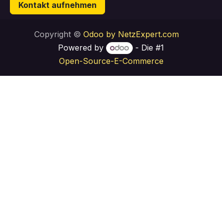
Kontakt aufnehmen
Copyright ©
Odoo by NetzExpert.com
Powered by
- Die #1
Open-Source-E-Commerce