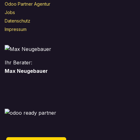
Odoo Partner Agentur
Jobs
Datenschutz
Impressum
Ihr Berater:
Max Neugebauer