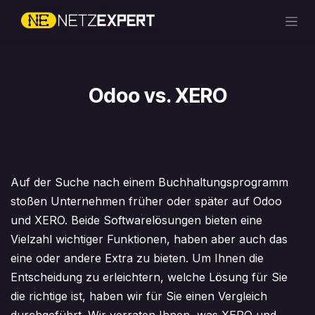
Zum Inhalt springen
Odoo vs. XERO
Auf der Suche nach einem Buchhaltungsprogramm
stoßen Unternehmen früher oder später auf Odoo
und XERO. Beide Softwarelösungen bieten eine
Vielzahl wichtiger Funktionen, haben aber auch das
eine oder andere Extra zu bieten. Um Ihnen die
Entscheidung zu erleichtern, welche Lösung für Sie
die richtige ist, haben wir für Sie einen Vergleich