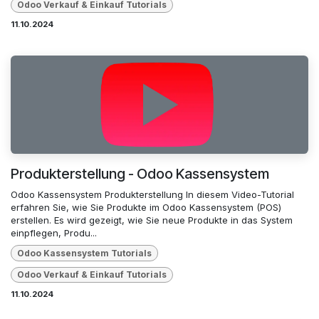
Odoo Verkauf & Einkauf Tutorials
11.10.2024
Produkterstellung - Odoo Kassensystem
Odoo Kassensystem Produkterstellung In diesem Video-Tutorial
erfahren Sie, wie Sie Produkte im Odoo Kassensystem (POS)
erstellen. Es wird gezeigt, wie Sie neue Produkte in das System
einpflegen, Produ...
Odoo Kassensystem Tutorials
Odoo Verkauf & Einkauf Tutorials
11.10.2024