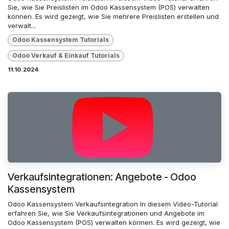
Sie, wie Sie Preislisten im Odoo Kassensystem (POS) verwalten
können. Es wird gezeigt, wie Sie mehrere Preislisten erstellen und
verwalt...
Odoo Kassensystem Tutorials
Odoo Verkauf & Einkauf Tutorials
11.10.2024
Verkaufsintegrationen: Angebote - Odoo
Kassensystem
Odoo Kassensystem Verkaufsintegration In diesem Video-Tutorial
erfahren Sie, wie Sie Verkaufsintegrationen und Angebote im
Odoo Kassensystem (POS) verwalten können. Es wird gezeigt, wie