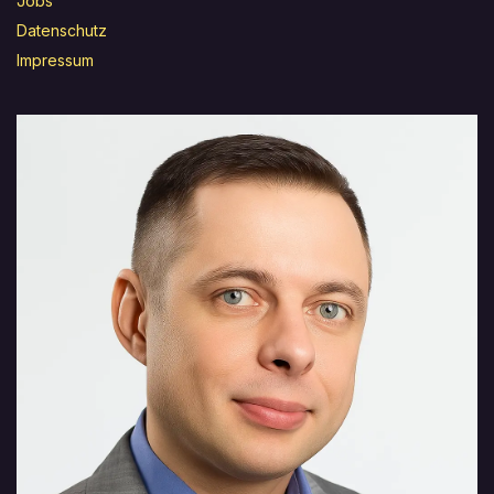
Jobs
Datenschutz
Impressum