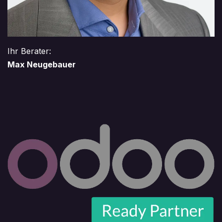
Ihr Berater:
Max Neugebauer