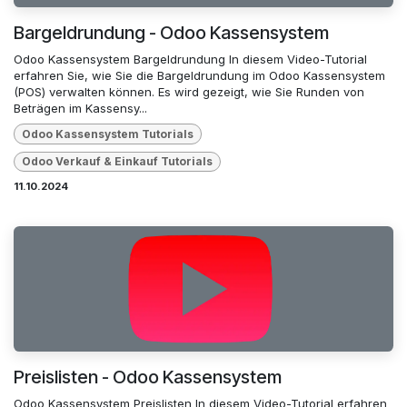
Bargeldrundung - Odoo Kassensystem
Odoo Kassensystem Bargeldrundung In diesem Video-Tutorial
erfahren Sie, wie Sie die Bargeldrundung im Odoo Kassensystem
(POS) verwalten können. Es wird gezeigt, wie Sie Runden von
Beträgen im Kassensy...
Odoo Kassensystem Tutorials
Odoo Verkauf & Einkauf Tutorials
11.10.2024
Preislisten - Odoo Kassensystem
Odoo Kassensystem Preislisten In diesem Video-Tutorial erfahren