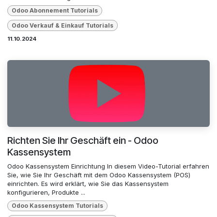
Odoo Abonnement Tutorials
Odoo Verkauf & Einkauf Tutorials
11.10.2024
Richten Sie Ihr Geschäft ein - Odoo
Kassensystem
Odoo Kassensystem Einrichtung In diesem Video-Tutorial erfahren
Sie, wie Sie Ihr Geschäft mit dem Odoo Kassensystem (POS)
einrichten. Es wird erklärt, wie Sie das Kassensystem
konfigurieren, Produkte ...
Odoo Kassensystem Tutorials