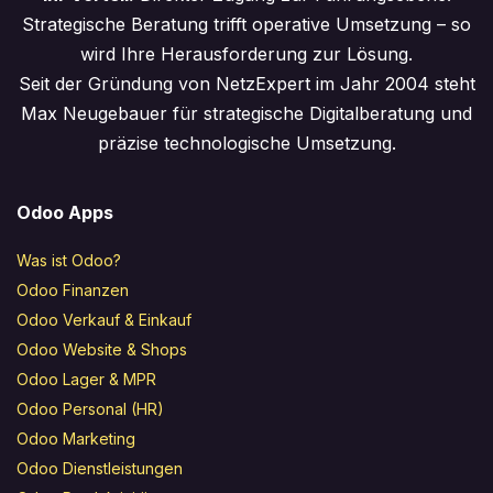
Strategische Beratung trifft operative Umsetzung – so
wird Ihre Herausforderung zur Lösung.
Seit der Gründung von NetzExpert im Jahr 2004 steht
Max Neugebauer für strategische Digitalberatung und
präzise technologische Umsetzung.
Odoo Apps
Was ist Odoo?
Odoo Finanzen
Odoo Verkauf & Einkauf
Odoo Website & Shops
Odoo Lager & MPR
Odoo Personal (HR)
Odoo Marketing
Odoo Dienstleistungen