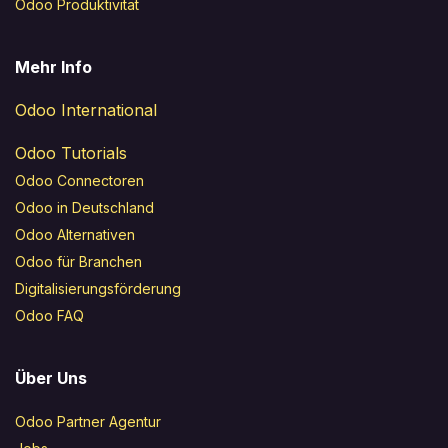
Odoo Produktivität
Mehr Info
Odoo International
Odoo Tutorials
Odoo Connectoren
Odoo in Deutschland
Odoo Alternativen
Odoo für Branchen
Digitalisierungsförderung
Odoo FAQ
Über Uns
Odoo Partner Agentur