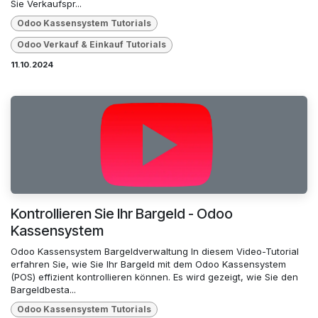
Sie Verkaufspr...
Odoo Kassensystem Tutorials
Odoo Verkauf & Einkauf Tutorials
11.10.2024
Kontrollieren Sie Ihr Bargeld - Odoo
Kassensystem
Odoo Kassensystem Bargeldverwaltung In diesem Video-Tutorial
erfahren Sie, wie Sie Ihr Bargeld mit dem Odoo Kassensystem
(POS) effizient kontrollieren können. Es wird gezeigt, wie Sie den
Bargeldbesta...
Odoo Kassensystem Tutorials