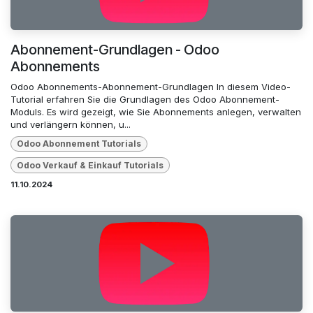
Abonnement-Grundlagen - Odoo
Abonnements
Odoo Abonnements-Abonnement-Grundlagen In diesem Video-
Tutorial erfahren Sie die Grundlagen des Odoo Abonnement-
Moduls. Es wird gezeigt, wie Sie Abonnements anlegen, verwalten
und verlängern können, u...
Odoo Abonnement Tutorials
Odoo Verkauf & Einkauf Tutorials
11.10.2024