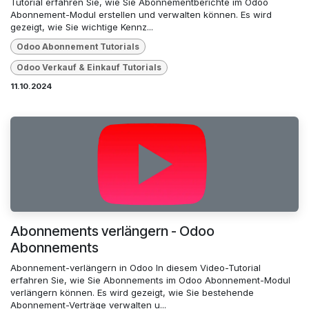
Tutorial erfahren Sie, wie Sie Abonnementberichte im Odoo
Abonnement-Modul erstellen und verwalten können. Es wird
gezeigt, wie Sie wichtige Kennz...
Odoo Abonnement Tutorials
Odoo Verkauf & Einkauf Tutorials
11.10.2024
Abonnements verlängern - Odoo
Abonnements
Abonnement-verlängern in Odoo In diesem Video-Tutorial
erfahren Sie, wie Sie Abonnements im Odoo Abonnement-Modul
verlängern können. Es wird gezeigt, wie Sie bestehende
Abonnement-Verträge verwalten u...