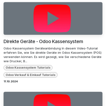
Direkte Geräte - Odoo Kassensystem
Odoo Kassensystem Geräteanbindung In diesem Video-Tutorial
erfahren Sie, wie Sie direkte Geräte im Odoo Kassensystem (POS)
verwenden können. Es wird gezeigt, wie Sie verschiedene Geräte
wie Drucker, B...
Odoo Kassensystem Tutorials
Odoo Verkauf & Einkauf Tutorials
11.10.2024