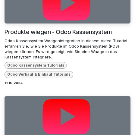
Produkte wiegen - Odoo Kassensystem
Odoo Kassensystem Waagenintegration In diesem Video-Tutorial
erfahren Sie, wie Sie Produkte im Odoo Kassensystem (POS)
wiegen können. Es wird gezeigt, wie Sie eine Waage in das
Kassensystem integriere...
Odoo Kassensystem Tutorials
Odoo Verkauf & Einkauf Tutorials
11.10.2024