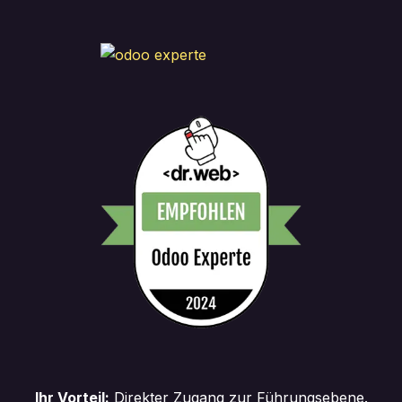
Ihr Vorteil:
Direkter Zugang zur Führungsebene.