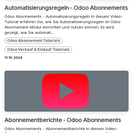
Automatisierungsregeln - Odoo Abonnements
Odoo Abonnements - Automatisierungsregeln In diesem Video-
Tutorial erfahren Sie, wie Sie Automatisierungsregeln im Odoo
Abonnement-Modul einrichten und nutzen können. Es wird
gezeigt, wie Sie automati...
Odoo Abonnement Tutorials
Odoo Verkauf & Einkauf Tutorials
11.10.2024
Abonnementberichte - Odoo Abonnements
Odoo Abonnements - Abonnementberichte In diesem Video-