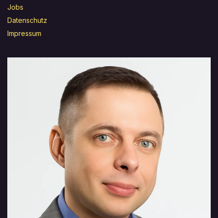
Jobs
Datenschutz
Impressum