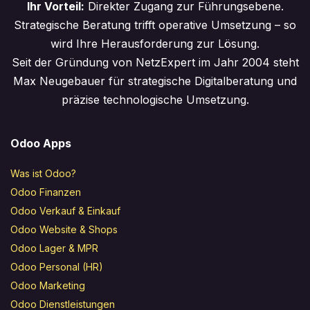
Ihr Vorteil:
Direkter Zugang zur Führungsebene.
Strategische Beratung trifft operative Umsetzung – so
wird Ihre Herausforderung zur Lösung.
Seit der Gründung von NetzExpert im Jahr 2004 steht
Max Neugebauer für strategische Digitalberatung und
präzise technologische Umsetzung.
Odoo Apps
Was ist Odoo?
Odoo Finanzen
Odoo Verkauf & Einkauf
Odoo Website & Shops
Odoo Lager & MPR
Odoo Personal (HR)
Odoo Marketing
Odoo Dienstleistungen