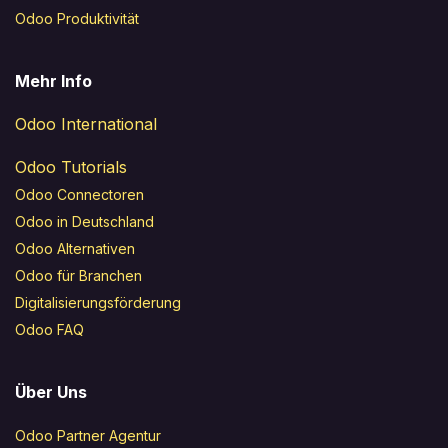
Odoo Produktivität
Mehr Info
Odoo International
Odoo Tutorials
Odoo Connectoren
Odoo in Deutschland
Odoo Alternativen
Odoo für Branchen
Digitalisierungsförderung
Odoo FAQ
Über Uns
Odoo Partner Agentur