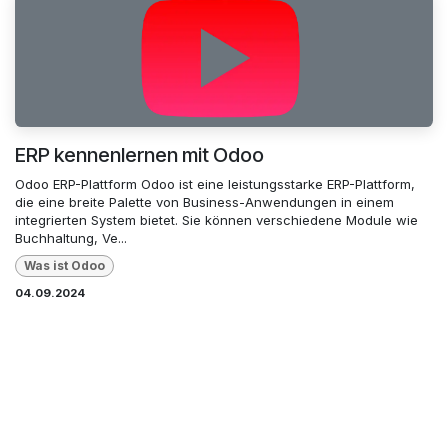
ERP kennenlernen mit Odoo
Odoo ERP-Plattform Odoo ist eine leistungsstarke ERP-Plattform,
die eine breite Palette von Business-Anwendungen in einem
integrierten System bietet. Sie können verschiedene Module wie
Buchhaltung, Ve...
Was ist Odoo
04.09.2024