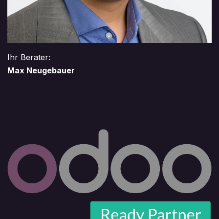
Ihr Berater:
Max Neugebauer