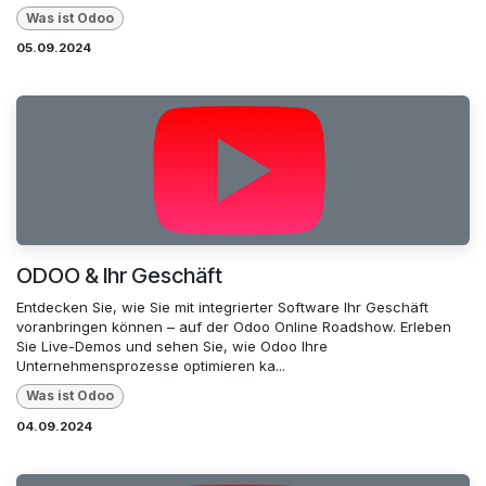
Was ist Odoo
05.09.2024
ODOO & Ihr Geschäft
Entdecken Sie, wie Sie mit integrierter Software Ihr Geschäft
voranbringen können – auf der Odoo Online Roadshow. Erleben
Sie Live-Demos und sehen Sie, wie Odoo Ihre
Unternehmensprozesse optimieren ka...
Was ist Odoo
04.09.2024