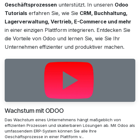
Geschäftsprozessen
unterstützt. In unseren
Odoo
Tutorials
erfahren Sie, wie Sie
CRM, Buchhaltung,
Lagerverwaltung, Vertrieb, E-Commerce und mehr
in einer einzigen Plattform integrieren. Entdecken Sie
die Vorteile von Odoo und lernen Sie, wie Sie Ihr
Unternehmen effizienter und produktiver machen.
Wachstum mit ODOO
Das Wachstum eines Unternehmens hängt maßgeblich von
effizienten Prozessen und skalierbaren Lösungen ab. Mit Odoo als
umfassendem ERP-System können Sie alle Ihre
Geschäftsprozesse in einer Plattform v...