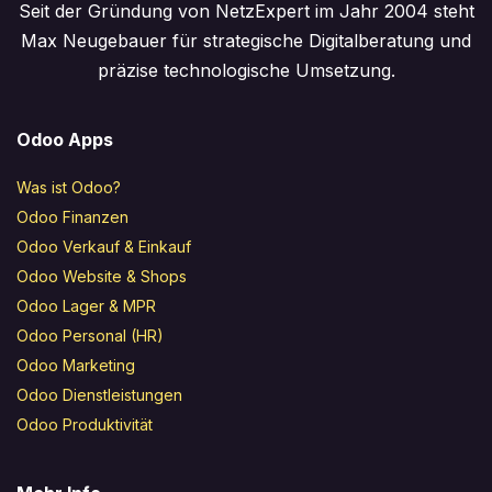
Seit der Gründung von NetzExpert im Jahr 2004 steht
Max Neugebauer für strategische Digitalberatung und
präzise technologische Umsetzung.
Odoo Apps
Was ist Odoo?
Odoo Finanzen
Odoo Verkauf & Einkauf
Odoo Website & Shops
Odoo Lager & MPR
Odoo Personal (HR)
Odoo Marketing
Odoo Dienstleistungen
Odoo Produktivität