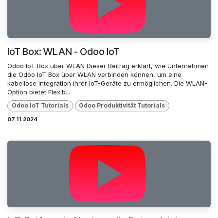
IoT Box: WLAN - Odoo IoT
Odoo IoT Box über WLAN Dieser Beitrag erklärt, wie Unternehmen
die Odoo IoT Box über WLAN verbinden können, um eine
kabellose Integration ihrer IoT-Geräte zu ermöglichen. Die WLAN-
Option bietet Flexib...
Odoo loT Tutorials
Odoo Produktivität Tutorials
07.11.2024