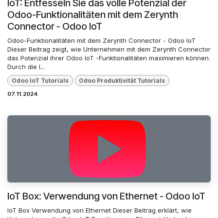
IoT: Entfesseln Sie das volle Potenzial der
Odoo-Funktionalitäten mit dem Zerynth
Connector - Odoo IoT
Odoo-Funktionalitäten mit dem Zerynth Connector - Odoo IoT
Dieser Beitrag zeigt, wie Unternehmen mit dem Zerynth Connector
das Potenzial ihrer Odoo IoT -Funktionalitäten maximieren können.
Durch die I...
Odoo loT Tutorials
Odoo Produktivität Tutorials
07.11.2024
IoT Box: Verwendung von Ethernet - Odoo IoT
IoT Box Verwendung von Ethernet Dieser Beitrag erklärt, wie