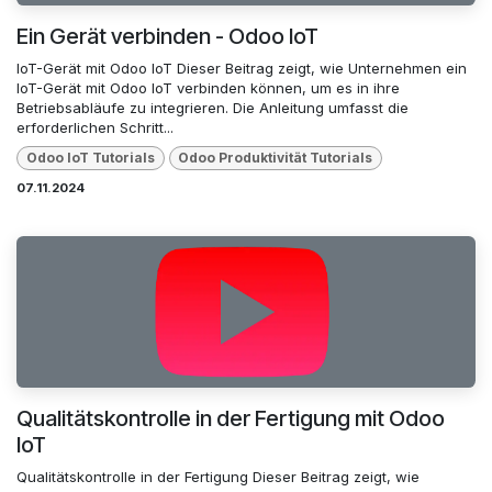
Ein Gerät verbinden - Odoo IoT
IoT-Gerät mit Odoo IoT Dieser Beitrag zeigt, wie Unternehmen ein
IoT-Gerät mit Odoo IoT verbinden können, um es in ihre
Betriebsabläufe zu integrieren. Die Anleitung umfasst die
erforderlichen Schritt...
Odoo loT Tutorials
Odoo Produktivität Tutorials
07.11.2024
Qualitätskontrolle in der Fertigung mit Odoo
IoT
Qualitätskontrolle in der Fertigung Dieser Beitrag zeigt, wie