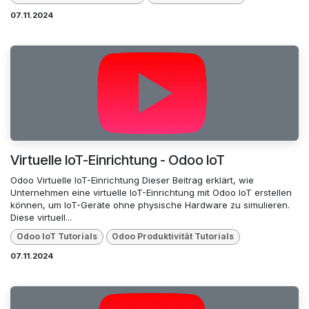
07.11.2024
Virtuelle IoT-Einrichtung - Odoo IoT
Odoo Virtuelle IoT-Einrichtung Dieser Beitrag erklärt, wie
Unternehmen eine virtuelle IoT-Einrichtung mit Odoo IoT erstellen
können, um IoT-Geräte ohne physische Hardware zu simulieren.
Diese virtuell...
Odoo loT Tutorials
Odoo Produktivität Tutorials
07.11.2024