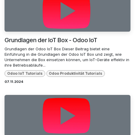
Grundlagen der IoT Box - Odoo IoT
Grundlagen der Odoo IoT Box Dieser Beitrag bietet eine
Einführung in die Grundlagen der Odoo IoT Box und zeigt, wie
Unternehmen die Box einsetzen können, um IoT-Geräte effektiv in
ihre Betriebsabläufe...
Odoo loT Tutorials
Odoo Produktivität Tutorials
07.11.2024