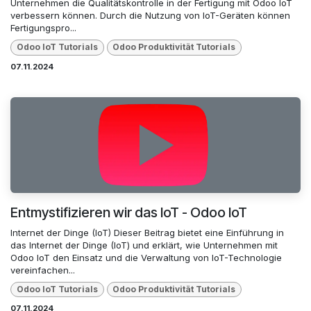
Unternehmen die Qualitätskontrolle in der Fertigung mit Odoo IoT
verbessern können. Durch die Nutzung von IoT-Geräten können
Fertigungspro...
Odoo loT Tutorials
Odoo Produktivität Tutorials
07.11.2024
Entmystifizieren wir das IoT - Odoo IoT
Internet der Dinge (IoT) Dieser Beitrag bietet eine Einführung in
das Internet der Dinge (IoT) und erklärt, wie Unternehmen mit
Odoo IoT den Einsatz und die Verwaltung von IoT-Technologie
vereinfachen...
Odoo loT Tutorials
Odoo Produktivität Tutorials
07.11.2024