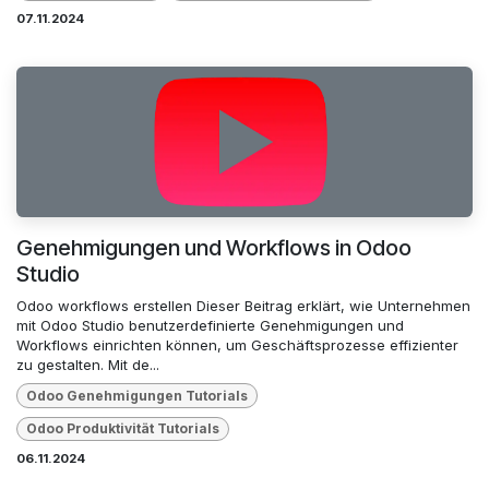
07.11.2024
Genehmigungen und Workflows in Odoo
Studio
Odoo workflows erstellen Dieser Beitrag erklärt, wie Unternehmen
mit Odoo Studio benutzerdefinierte Genehmigungen und
Workflows einrichten können, um Geschäftsprozesse effizienter
zu gestalten. Mit de...
Odoo Genehmigungen Tutorials
Odoo Produktivität Tutorials
06.11.2024