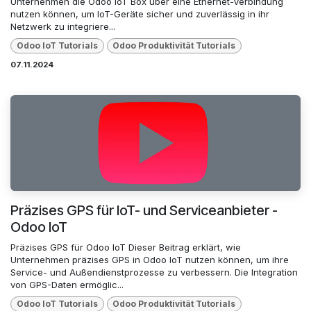
Unternehmen die Odoo IoT Box über eine Ethernet-Verbindung
nutzen können, um IoT-Geräte sicher und zuverlässig in ihr
Netzwerk zu integriere...
Odoo loT Tutorials
Odoo Produktivität Tutorials
07.11.2024
Präzises GPS für IoT- und Serviceanbieter -
Odoo IoT
Präzises GPS für Odoo IoT Dieser Beitrag erklärt, wie
Unternehmen präzises GPS in Odoo IoT nutzen können, um ihre
Service- und Außendienstprozesse zu verbessern. Die Integration
von GPS-Daten ermöglic...
Odoo loT Tutorials
Odoo Produktivität Tutorials