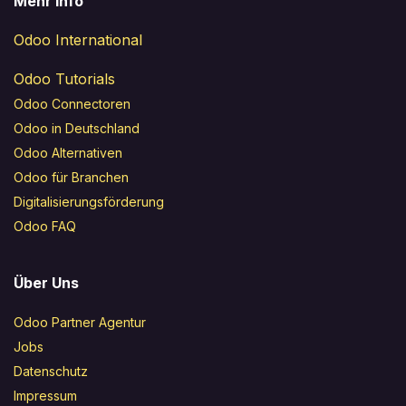
Mehr Info
Odoo International
Odoo Tutorials
Odoo Connectoren
Odoo in Deutschland
Odoo Alternativen
Odoo für Branchen
Digitalisierungsförderung
Odoo FAQ
Über Uns
Odoo Partner Agentur
Jobs
Datenschutz
Impressum