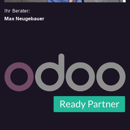
Ihr Berater:
Max Neugebauer