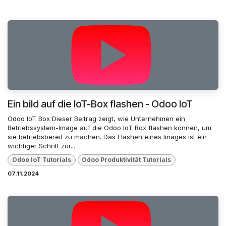
Ein bild auf die IoT-Box flashen - Odoo IoT
Odoo IoT Box Dieser Beitrag zeigt, wie Unternehmen ein
Betriebssystem-Image auf die Odoo IoT Box flashen können, um
sie betriebsbereit zu machen. Das Flashen eines Images ist ein
wichtiger Schritt zur...
Odoo loT Tutorials
Odoo Produktivität Tutorials
07.11.2024