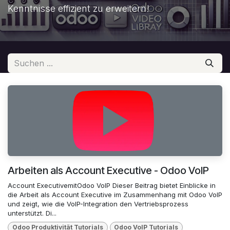
Kenntnisse effizient zu erweitern!
Arbeiten als Account Executive - Odoo VoIP
Account ExecutivemitOdoo VoIP Dieser Beitrag bietet Einblicke in
die Arbeit als Account Executive im Zusammenhang mit Odoo VoIP
und zeigt, wie die VoIP-Integration den Vertriebsprozess
unterstützt. Di...
Odoo Produktivität Tutorials
Odoo VolP Tutorials