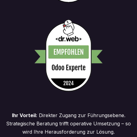
Ihr Vorteil:
Direkter Zugang zur Führungsebene.
Strategische Beratung trifft operative Umsetzung – so
wird Ihre Herausforderung zur Lösung.