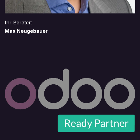
Ihr Berater:
Max Neugebauer