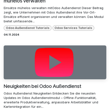
mühelos verwalten
Einsätze mühelos verwalten mitOdoo Außendienst Dieser Beitrag
zeigt, wie Unternehmen mit Odoo Außendienst ihre Vor-Ort-
Einsätze effizient organisieren und verwalten können. Das Modul
bietet umfassende...
Odoo Außendienst Tutorials
Odoo Services Tutorials
04.11.2024
Neuigkeiten bei Odoo Außendienst
Odoo Außendienst Neuigkeiten Entdecken Sie die neuesten
Updates im Odoo Außendienstmodul – Offline-Funktionalität,
erweiterte Produktverwaltung, anpassbare Arbeitsblätter und
Kartenintegration für ein...