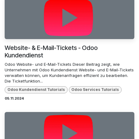
Website- & E-Mail-Tickets - Odoo
Kundendienst
Odoo Website- und E-Mail-Tickets Dieser Beitrag zeigt, wie
Unternehmen mit Odoo Kundendienst Website- und E-Mail-Tickets
verwalten können, um Kundenanfragen effizient zu bearbeiten.
Die Ticketfunktion...
Odoo Kundendienst Tutorials
Odoo Services Tutorials
05.11.2024