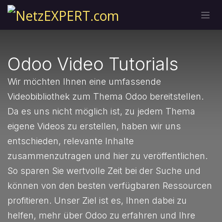
Zum Inhalt springen
Odoo Video Tutorials
Wir möchten Ihnen eine umfassende
Videobibliothek zum Thema Odoo bereitstellen.
Da es uns nicht möglich ist, zu jedem Thema
eigene Videos zu erstellen, haben wir uns
entschieden, relevante Inhalte
zusammenzutragen und hier zu veröffentlichen.
So sparen Sie wertvolle Zeit bei der Suche und
können von den besten verfügbaren Ressourcen
profitieren. Unser Ziel ist es, Ihnen dabei zu
helfen, mehr über Odoo zu erfahren und Ihre