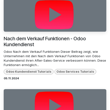
Nach dem Verkauf Funktionen - Odoo
Kundendienst
Odoo Nach dem Verkauf Funktionen Dieser Beitrag zeigt, wie
Unternehmen mit den Nach dem Verkauf Funktionen von Odoo
Kundendienst ihren After-Sales-Service verbessern können. Diese
Funktionen ermöglich...
Odoo Kundendienst Tutorials
Odoo Services Tutorials
05.11.2024