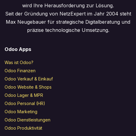
wird Ihre Herausforderung zur Lösung.
Seit der Gründung von NetzExpert im Jahr 2004 steht
Max Neugebauer für strategische Digitalberatung und
präzise technologische Umsetzung.
Odoo Apps
Was ist Odoo?
Odoo Finanzen
Odoo Verkauf & Einkauf
Odoo Website & Shops
Odoo Lager & MPR
Odoo Personal (HR)
Odoo Marketing
Odoo Dienstleistungen
Odoo Produktivität