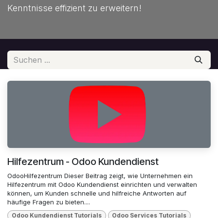
Kenntnisse effizient zu erweitern!
Hilfezentrum - Odoo Kundendienst
OdooHilfezentrum Dieser Beitrag zeigt, wie Unternehmen ein
Hilfezentrum mit Odoo Kundendienst einrichten und verwalten
können, um Kunden schnelle und hilfreiche Antworten auf
häufige Fragen zu bieten....
Odoo Kundendienst Tutorials
Odoo Services Tutorials