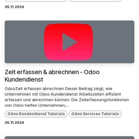
05.11.2024
Zeit erfassen & abrechnen - Odoo
Kundendienst
OdooZeit erfassen abrechnen Dieser Beitrag zeigt, wie
Unternehmen mit Odoo Kundendienst Arbeitszeiten effizient
erfassen und abrechnen können. Die Zeiterfassungsfunktionen
von Odoo helfen Unternehmen,...
Odoo Kundendienst Tutorials
Odoo Services Tutorials
05.11.2024