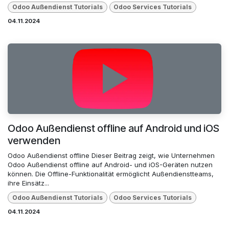
Odoo Außendienst Tutorials
Odoo Services Tutorials
04.11.2024
Odoo Außendienst offline auf Android und iOS
verwenden
Odoo Außendienst offline Dieser Beitrag zeigt, wie Unternehmen
Odoo Außendienst offline auf Android- und iOS-Geräten nutzen
können. Die Offline-Funktionalität ermöglicht Außendienstteams,
ihre Einsätz...
Odoo Außendienst Tutorials
Odoo Services Tutorials
04.11.2024