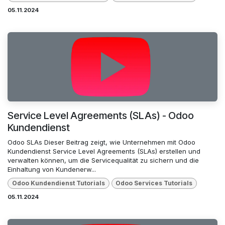
05.11.2024
Service Level Agreements (SLAs) - Odoo
Kundendienst
Odoo SLAs Dieser Beitrag zeigt, wie Unternehmen mit Odoo
Kundendienst Service Level Agreements (SLAs) erstellen und
verwalten können, um die Servicequalität zu sichern und die
Einhaltung von Kundenerw...
Odoo Kundendienst Tutorials
Odoo Services Tutorials
05.11.2024