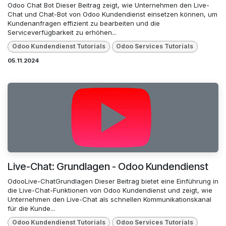
Odoo Chat Bot Dieser Beitrag zeigt, wie Unternehmen den Live-
Chat und Chat-Bot von Odoo Kundendienst einsetzen können, um
Kundenanfragen effizient zu bearbeiten und die
Serviceverfügbarkeit zu erhöhen...
Odoo Kundendienst Tutorials
Odoo Services Tutorials
05.11.2024
Live-Chat: Grundlagen - Odoo Kundendienst
OdooLive-ChatGrundlagen Dieser Beitrag bietet eine Einführung in
die Live-Chat-Funktionen von Odoo Kundendienst und zeigt, wie
Unternehmen den Live-Chat als schnellen Kommunikationskanal
für die Kunde...
Odoo Kundendienst Tutorials
Odoo Services Tutorials