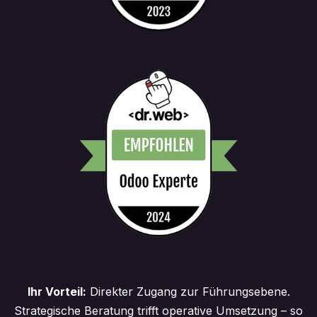
Ihr Vorteil:
Direkter Zugang zur Führungsebene.
Strategische Beratung trifft operative Umsetzung – so