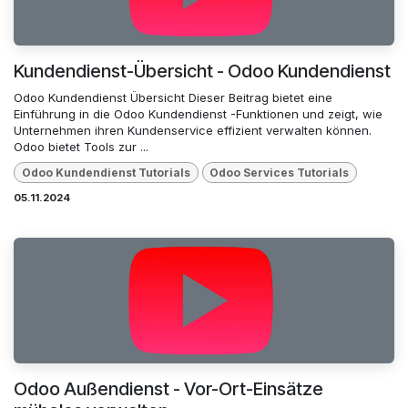
Kundendienst-Übersicht - Odoo Kundendienst
Odoo Kundendienst Übersicht Dieser Beitrag bietet eine
Einführung in die Odoo Kundendienst -Funktionen und zeigt, wie
Unternehmen ihren Kundenservice effizient verwalten können.
Odoo bietet Tools zur ...
Odoo Kundendienst Tutorials
Odoo Services Tutorials
05.11.2024
Odoo Außendienst - Vor-Ort-Einsätze