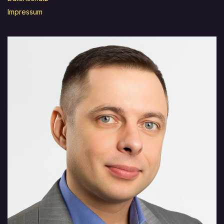
Impressum