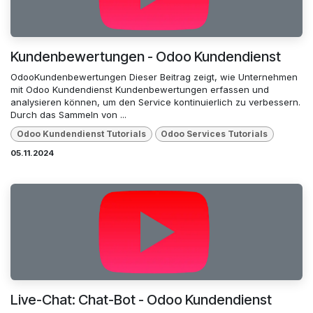
Kundenbewertungen - Odoo Kundendienst
OdooKundenbewertungen Dieser Beitrag zeigt, wie Unternehmen
mit Odoo Kundendienst Kundenbewertungen erfassen und
analysieren können, um den Service kontinuierlich zu verbessern.
Durch das Sammeln von ...
Odoo Kundendienst Tutorials
Odoo Services Tutorials
05.11.2024
Live-Chat: Chat-Bot - Odoo Kundendienst