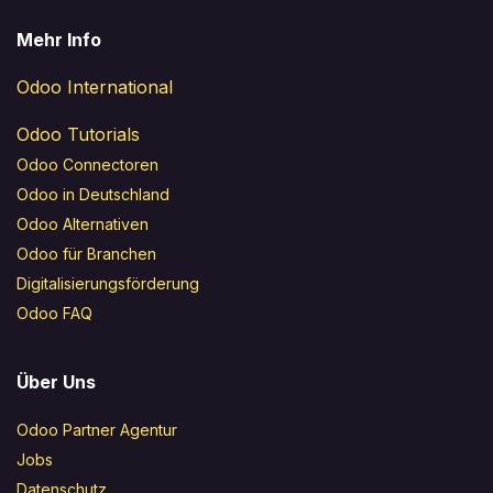
Mehr Info
Odoo International
Odoo Tutorials
Odoo Connectoren
Odoo in Deutschland
Odoo Alternativen
Odoo für Branchen
Digitalisierungsförderung
Odoo FAQ
Über Uns
Odoo Partner Agentur
Jobs
Datenschutz