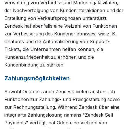
Verwaltung von Vertriebs- und Marketingaktivitäten,
der Nachverfolgung von Kundeninteraktionen und der
Erstellung von Verkaufsprognosen unterstützt.
Zendesk hat ebenfalls eine Vielzahl von Funktionen
zur Verbesserung des Kundenerlebnisses, wie z. B.
Chatbots und die Automatisierung von Support-
Tickets, die Unternehmen helfen können, die
Kundenzufriedenheit zu erhöhen und die
Kundenbindung zu stärken.
Zahlungsmöglichkeiten
Sowohl Odoo als auch Zendesk bieten ausführlich
Funktionen zur Zahlungs- und Preisgestaltung sowie
zur Rechnungsstellung. Während Zendesk über eine
integrierte Zahlungslösung namens "Zendesk Sell
Payments" verfügt, hat Odoo eine Vielzahl von