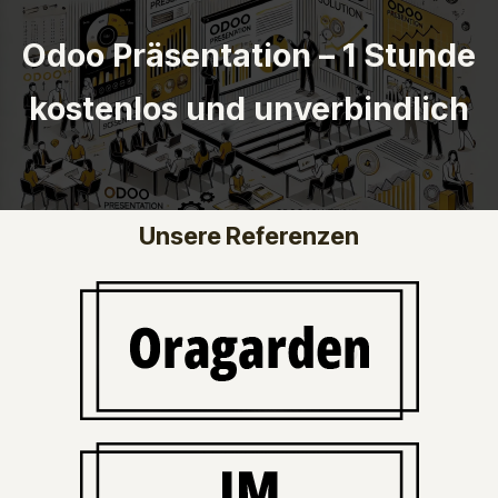
Odoo Präsentation – 1 Stunde
kostenlos und unverbindlich
Unsere Referenzen