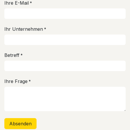
Ihre E-Mail
*
Ihr Unternehmen
*
Betreff
*
Ihre Frage
*
Absenden