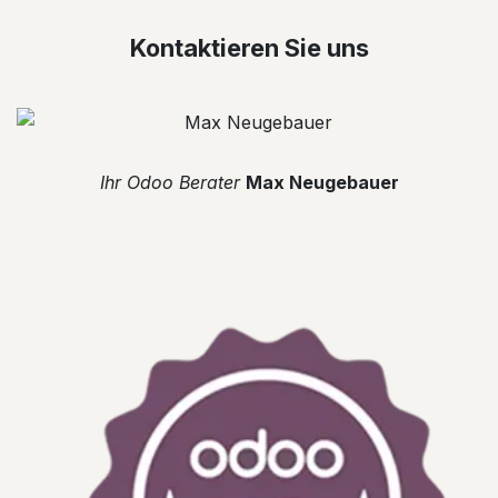
Kontaktieren Sie uns
​Ihr Odoo Berater
Max Neugebauer