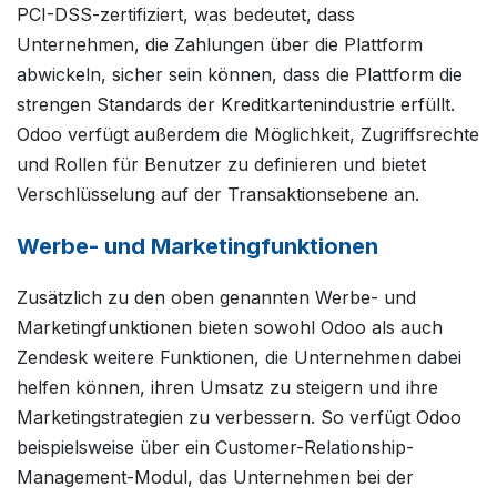
PCI-DSS-zertifiziert, was bedeutet, dass
Unternehmen, die Zahlungen über die Plattform
abwickeln, sicher sein können, dass die Plattform die
strengen Standards der Kreditkartenindustrie erfüllt.
Odoo verfügt außerdem die Möglichkeit, Zugriffsrechte
und Rollen für Benutzer zu definieren und bietet
Verschlüsselung auf der Transaktionsebene an.
Werbe- und Marketingfunktionen
Zusätzlich zu den oben genannten Werbe- und
Marketingfunktionen bieten sowohl Odoo als auch
Zendesk weitere Funktionen, die Unternehmen dabei
helfen können, ihren Umsatz zu steigern und ihre
Marketingstrategien zu verbessern. So verfügt Odoo
beispielsweise über ein Customer-Relationship-
Management-Modul, das Unternehmen bei der