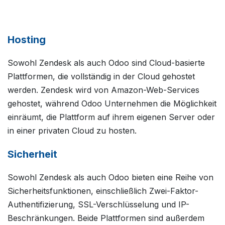
Hosting
Sowohl Zendesk als auch Odoo sind Cloud-basierte
Plattformen, die vollständig in der Cloud gehostet
werden. Zendesk wird von Amazon-Web-Services
gehostet, während Odoo Unternehmen die Möglichkeit
einräumt, die Plattform auf ihrem eigenen Server oder
in einer privaten Cloud zu hosten.
Sicherheit
Sowohl Zendesk als auch Odoo bieten eine Reihe von
Sicherheitsfunktionen, einschließlich Zwei-Faktor-
Authentifizierung, SSL-Verschlüsselung und IP-
Beschränkungen. Beide Plattformen sind außerdem