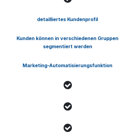
detailliertes Kundenprofil
Kunden können in verschiedenen Gruppen
segmentiert werden
Marketing-Automatisierungsfunktion