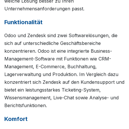
welche Lösung besser zu Ihren
Unternehmensanforderungen passt.
Funktionalität
Odoo und Zendesk sind zwei Softwarelösungen, die
sich auf unterschiedliche Geschäftsbereiche
konzentrieren. Odoo ist eine integrierte Business-
Management-Software mit Funktionen wie CRM-
Management, E-Commerce, Buchhaltung,
Lagerverwaltung und Produktion. Im Vergleich dazu
konzentriert sich Zendesk auf den Kundensupport und
bietet ein leistungsstarkes Ticketing-System,
Wissensmanagement, Live-Chat sowie Analyse- und
Berichtsfunktionen.
Komfort