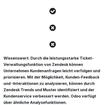
Wissenswert: Durch die leistungsstarke Ticket-
Verwaltungsfunktion von Zendesk können
Unternehmen Kundenanfragen leicht verfolgen und
priorisieren. Mit der Möglichkeit, Kunden-Feedback
und -Interaktionen zu analysieren, können durch
Zendesk Trends und Muster identifiziert und der
Kundenservice verbessert werden. Odoo verfügt
über ähnliche Analysefunktionen.