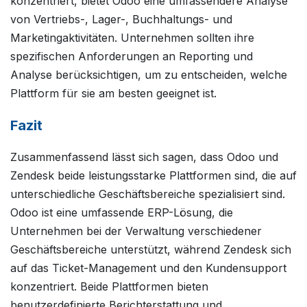
konzentriert, bietet Odoo eine umfassendere Analyse
von Vertriebs-, Lager-, Buchhaltungs- und
Marketingaktivitäten. Unternehmen sollten ihre
spezifischen Anforderungen an Reporting und
Analyse berücksichtigen, um zu entscheiden, welche
Plattform für sie am besten geeignet ist.
Fazit
Zusammenfassend lässt sich sagen, dass Odoo und
Zendesk beide leistungsstarke Plattformen sind, die auf
unterschiedliche Geschäftsbereiche spezialisiert sind.
Odoo ist eine umfassende ERP-Lösung, die
Unternehmen bei der Verwaltung verschiedener
Geschäftsbereiche unterstützt, während Zendesk sich
auf das Ticket-Management und den Kundensupport
konzentriert. Beide Plattformen bieten
benutzerdefinierte Berichterstattung und