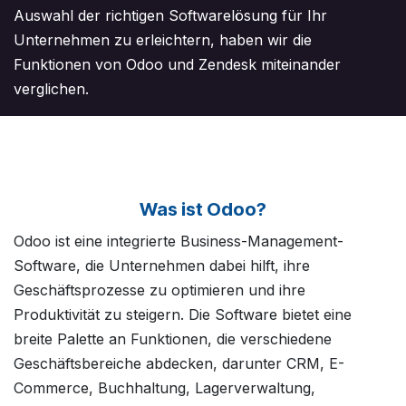
Auswahl der richtigen Softwarelösung für Ihr
Unternehmen zu erleichtern, haben wir die
Funktionen von Odoo und Zendesk miteinander
verglichen.
Was ist Odoo?
Odoo ist eine integrierte Business-Management-
Software, die Unternehmen dabei hilft, ihre
Geschäftsprozesse zu optimieren und ihre
Produktivität zu steigern. Die Software bietet eine
breite Palette an Funktionen, die verschiedene
Geschäftsbereiche abdecken, darunter CRM, E-
Commerce, Buchhaltung, Lagerverwaltung,