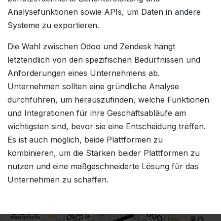
Analysefunktionen sowie APIs, um Daten in andere
Systeme zu exportieren.
Die Wahl zwischen Odoo und Zendesk hängt
letztendlich von den spezifischen Bedürfnissen und
Anforderungen eines Unternehmens ab.
Unternehmen sollten eine gründliche Analyse
durchführen, um herauszufinden, welche Funktionen
und Integrationen für ihre Geschäftsabläufe am
wichtigsten sind, bevor sie eine Entscheidung treffen.
Es ist auch möglich, beide Plattformen zu
kombinieren, um die Stärken beider Plattformen zu
nutzen und eine maßgeschneiderte Lösung für das
Unternehmen zu schaffen.