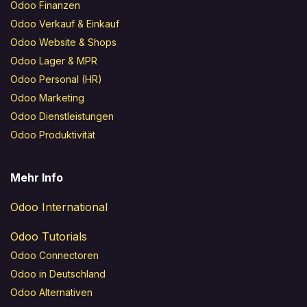
Odoo Finanzen
Odoo Verkauf & Einkauf
Odoo Website & Shops
Odoo Lager & MPR
Odoo Personal (HR)
Odoo Marketing
Odoo Dienstleistungen
Odoo Produktivität
Mehr Info
Odoo International
Odoo Tutorials
Odoo Connectoren
Odoo in Deutschland
Odoo Alternativen