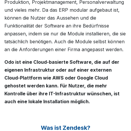
Produktion, Projektmanagement, Personalverwaltung
und vieles mehr. Da das ERP modular aufgebaut ist,
können die Nutzer das Aussehen und die
Funktionalität der Software an ihre Bedürfnisse
anpassen, indem sie nur die Module installieren, die sie
tatsächlich benötigen. Auch die Module selbst können
an die Anforderungen einer Firma angepasst werden.
Odo ist eine Cloud-basierte Software, die auf der
eigenen Infrastruktur oder auf einer externen
Cloud-Plattform wie AWS oder Google Cloud
gehostet werden kann. Für Nutzer, die mehr
Kontrolle über ihre IT-Infrastruktur wünschen, ist
auch eine lokale Installation möglich.
Was ist Zendesk?