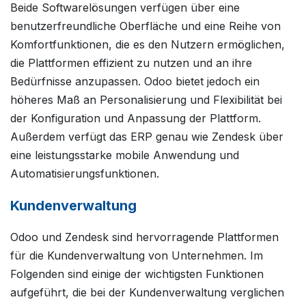
Beide Softwarelösungen verfügen über eine
benutzerfreundliche Oberfläche und eine Reihe von
Komfortfunktionen, die es den Nutzern ermöglichen,
die Plattformen effizient zu nutzen und an ihre
Bedürfnisse anzupassen. Odoo bietet jedoch ein
höheres Maß an Personalisierung und Flexibilität bei
der Konfiguration und Anpassung der Plattform.
Außerdem verfügt das ERP genau wie Zendesk über
eine leistungsstarke mobile Anwendung und
Automatisierungsfunktionen.
Kundenverwaltung
Odoo und Zendesk sind hervorragende Plattformen
für die Kundenverwaltung von Unternehmen. Im
Folgenden sind einige der wichtigsten Funktionen
aufgeführt, die bei der Kundenverwaltung verglichen