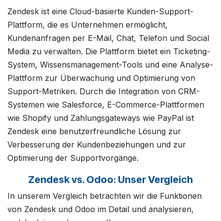
Zendesk ist eine Cloud-basierte Kunden-Support-
Plattform, die es Unternehmen ermöglicht,
Kundenanfragen per E-Mail, Chat, Telefon und Social
Media zu verwalten. Die Plattform bietet ein Ticketing-
System, Wissensmanagement-Tools und eine Analyse-
Plattform zur Überwachung und Optimierung von
Support-Metriken. Durch die Integration von CRM-
Systemen wie Salesforce, E-Commerce-Plattformen
wie Shopify und Zahlungsgateways wie PayPal ist
Zendesk eine benutzerfreundliche Lösung zur
Verbesserung der Kundenbeziehungen und zur
Optimierung der Supportvorgänge.
Zendesk vs. Odoo: Unser Vergleich
In unserem Vergleich betrachten wir die Funktionen
von Zendesk und Odoo im Detail und analysieren,