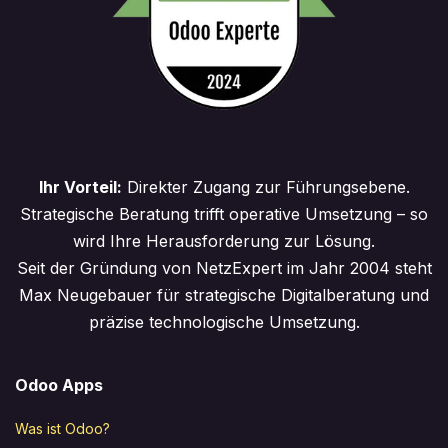
Ihr Vorteil:
Direkter Zugang zur Führungsebene.
Strategische Beratung trifft operative Umsetzung – so
wird Ihre Herausforderung zur Lösung.
Seit der Gründung von NetzExpert im Jahr 2004 steht
Max Neugebauer für strategische Digitalberatung und
präzise technologische Umsetzung.
Odoo Apps
Was ist Odoo?