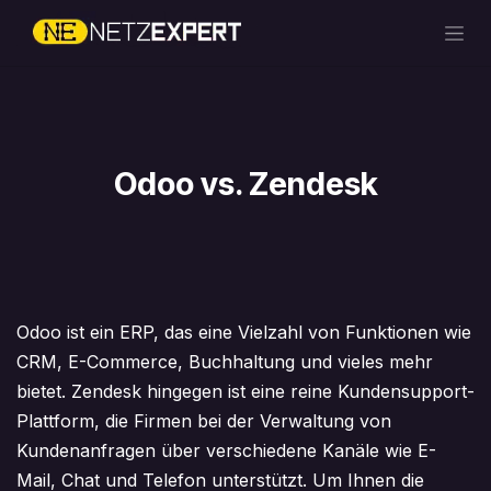
Zum Inhalt springen
Odoo vs. Zendesk​
Odoo ist ein ERP, das eine Vielzahl von Funktionen wie
CRM, E-Commerce, Buchhaltung und vieles mehr
bietet. Zendesk hingegen ist eine reine Kundensupport-
Plattform, die Firmen bei der Verwaltung von
Kundenanfragen über verschiedene Kanäle wie E-
Mail, Chat und Telefon unterstützt. Um Ihnen die