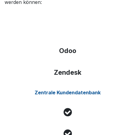
werden können:
Odoo
Zendesk
Zentrale Kundendatenbank