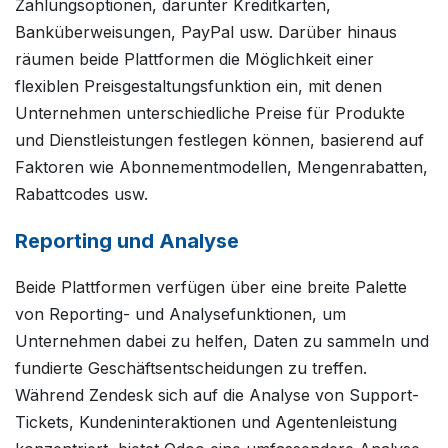
Zahlungsoptionen, darunter Kreditkarten,
Banküberweisungen, PayPal usw. Darüber hinaus
räumen beide Plattformen die Möglichkeit einer
flexiblen Preisgestaltungsfunktion ein, mit denen
Unternehmen unterschiedliche Preise für Produkte
und Dienstleistungen festlegen können, basierend auf
Faktoren wie Abonnementmodellen, Mengenrabatten,
Rabattcodes usw.
Reporting und Analyse
Beide Plattformen verfügen über eine breite Palette
von Reporting- und Analysefunktionen, um
Unternehmen dabei zu helfen, Daten zu sammeln und
fundierte Geschäftsentscheidungen zu treffen.
Während Zendesk sich auf die Analyse von Support-
Tickets, Kundeninteraktionen und Agentenleistung